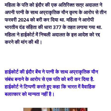
महिला के पति को इंदौर की एक अतिरिक्त सत्र अदालत ने
अपनी पत्नी के साथ अप्राकृतिक यौन कृत्य के आरोप से तीन
फरवरी 2024 को बरी कर दिया था. महिला ने आरोपी
भारतीय दंड संहिता की धारा 377 के तहत लगाया गया था.
महिला ने हाईकोर्ट में निचली अदालत के इस आदेश को रद्द
करने की मांग की थी।
हाईकोर्ट की इंदौर बेंच ने पत्नी के साथ अप्राकृतिक यौन
संबंध बनाने के आरोप से एक पति को बरी कर दिया है.
हाईकोर्ट ने टिप्पणी करते हुए कहा कि भारत में वैवाहिक
बलात्कार को मान्यता नहीं है।