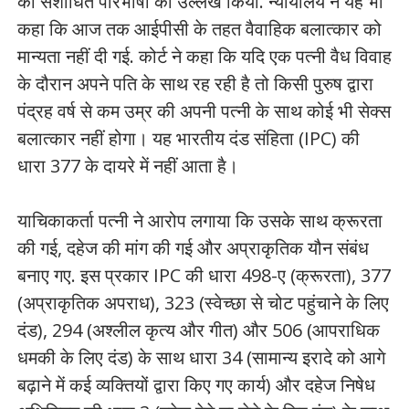
की संशोधित परिभाषा का उल्लेख किया. न्यायालय ने यह भी
कहा कि आज तक आईपीसी के तहत वैवाहिक बलात्कार को
मान्यता नहीं दी गई. कोर्ट ने कहा कि यदि एक पत्नी वैध विवाह
के दौरान अपने पति के साथ रह रही है तो किसी पुरुष द्वारा
पंद्रह वर्ष से कम उम्र की अपनी पत्नी के साथ कोई भी सेक्स
बलात्कार नहीं होगा। यह भारतीय दंड संहिता (IPC) की
धारा 377 के दायरे में नहीं आता है।
याचिकाकर्ता पत्नी ने आरोप लगाया कि उसके साथ क्रूरता
की गई, दहेज की मांग की गई और अप्राकृतिक यौन संबंध
बनाए गए. इस प्रकार IPC की धारा 498-ए (क्रूरता), 377
(अप्राकृतिक अपराध), 323 (स्वेच्छा से चोट पहुंचाने के लिए
दंड), 294 (अश्लील कृत्य और गीत) और 506 (आपराधिक
धमकी के लिए दंड) के साथ धारा 34 (सामान्य इरादे को आगे
बढ़ाने में कई व्यक्तियों द्वारा किए गए कार्य) और दहेज निषेध