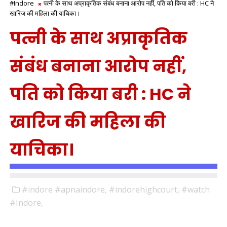
#Indore
पत्नी के साथ अप्राकृतिक संबंध बनाना आरोप नहीं, पति को किया बरी : HC ने
खारिज की महिला की याचिका।
पत्नी के साथ अप्राकृतिक
संबंध बनाना आरोप नहीं,
पति को किया बरी : HC ने
खारिज की महिला की
याचिका।
#indore​ #apnaindore​,
#indorehighcourt,
#watch
#Indore,