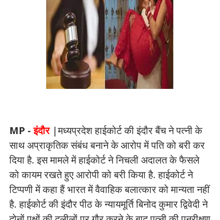
MP -
इंदौर
|मध्यप्रदेश हाईकोर्ट की इंदौर बैंच ने पत्नी के
साथ अप्राकृतिक संबंध बनाने के आरोप में पति को बरी कर
दिया है. इस मामले में हाईकोर्ट ने निचली अदालत के फैसले
को कायम रखते हुए आरोपी को बरी किया है. हाईकोर्ट ने
टिप्पणी में कहा हैं भारत में वैवाहिक बलात्कार को मान्यता नहीं
है. हाईकोर्ट की इंदौर पीठ के न्यायमूर्ति बिनोद कुमार द्विवेदी ने
दोनों पक्षों की दलीलों पर गौर करने के बाद पत्नी की पुनरीक्षण