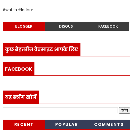
#watch #Indore
BLOGGER
DISQUS
FACEBOOK
कुछ बेहतरीन वेबसाइट आपके लिए
FACEBOOK
यह ब्लॉग खोजें
RECENT
POPULAR
COMMENTS