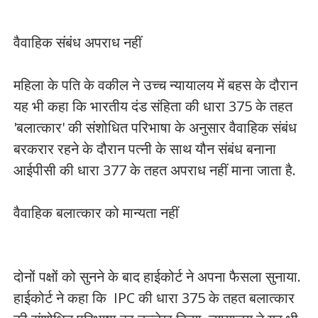
वैवाहिक संबंध अपराध नहीं
महिला के पति के वकील ने उच्च न्यायालय में बहस के दौरान
यह भी कहा कि भारतीय दंड संहिता की धारा 375 के तहत
'बलात्कार' की संशोधित परिभाषा के अनुसार वैवाहिक संबंध
बरकरार रहने के दौरान पत्नी के साथ यौन संबंध बनाना
आईपीसी की धारा 377 के तहत अपराध नहीं माना जाता है.
वैवाहिक बलात्कार को मान्यता नहीं
दोनों पक्षों को सुनने के बाद हाईकोर्ट ने अपना फैसला सुनाया.
हाईकोर्ट ने कहा कि IPC की धारा 375 के तहत बलात्कार