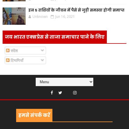
इन 5 राशियों के जीवन में पैसे से जुड़ी समस्या होगी समाप्त
Unknown
Jun 16, 2021
जय भारत एक्सप्रेस से ताजा समाचार पाने के लिए
संदेश
टिप्पणियाँ
हमसे संपर्क करें