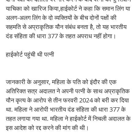
याचिका को खारिज किया,हाईकोर्ट ने कहा कि समान लिंग या
अलग-अलग लिंग के दो व्यक्तियों के बीच दोनों पक्षों की
सहमति से अप्राकृतिक यौन संबंध बनता है, तो यह भारतीय
दंड संहिता की धारा 377 के तहत अपराध नहीं होगा।
हाईकोर्ट पहुंची थी पत्नी
जानकारी के अनुसार, महिला के पति को इंदौर की एक
अतिरिक्त सत्र अदालत ने अपनी पत्नी के साथ अप्राकृतिक
यौन कृत्य के आरोप से तीन फरवरी 2024 को बरी कर दिया
था. महिला ने आरोपी भारतीय दंड संहिता की धारा 377 के
तहत लगाया गया था. महिला ने हाईकोर्ट में निचली अदालत के
इस आदेश को रद्द करने की मांग की थी।