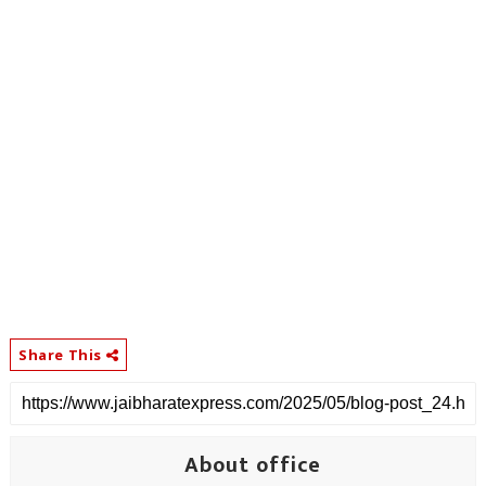
Share This
About office