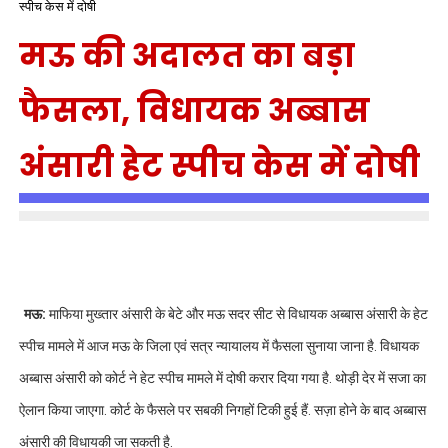
स्पीच केस में दोषी
मऊ की अदालत का बड़ा
फैसला, विधायक अब्बास
अंसारी हेट स्पीच केस में दोषी
मऊ:
माफिया मुख्तार अंसारी के बेटे और मऊ सदर सीट से विधायक अब्बास अंसारी के हेट
स्पीच मामले में आज मऊ के जिला एवं सत्र न्यायालय में फैसला सुनाया जाना है. विधायक
अब्बास अंसारी को कोर्ट ने हेट स्पीच मामले में दोषी करार दिया गया है. थोड़ी देर में सजा का
ऐलान किया जाएगा. कोर्ट के फैसले पर सबकी निगहों टिकी हुई हैं. सज़ा होने के बाद अब्बास
अंसारी की विधायकी जा सकती है.