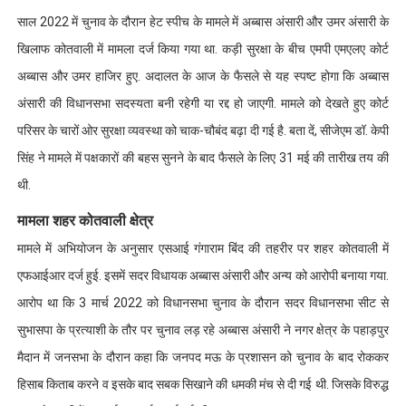
साल 2022 में चुनाव के दौरान हेट स्पीच के मामले में अब्बास अंसारी और उमर अंसारी के
खिलाफ कोतवाली में मामला दर्ज किया गया था. कड़ी सुरक्षा के बीच एमपी एमएलए कोर्ट
अब्बास और उमर हाजिर हुए. अदालत के आज के फैसले से यह स्पष्ट होगा कि अब्बास
अंसारी की विधानसभा सदस्यता बनी रहेगी या रद्द हो जाएगी. मामले को देखते हुए कोर्ट
परिसर के चारों ओर सुरक्षा व्यवस्था को चाक-चौबंद बढ़ा दी गई है. बता दें, सीजेएम डॉ. केपी
सिंह ने मामले में पक्षकारों की बहस सुनने के बाद फैसले के लिए 31 मई की तारीख तय की
थी.
मामला शहर कोतवाली क्षेत्र
मामले में अभियोजन के अनुसार एसआई गंगाराम बिंद की तहरीर पर शहर कोतवाली में
एफआईआर दर्ज हुई. इसमें सदर विधायक अब्बास अंसारी और अन्य को आरोपी बनाया गया.
आरोप था कि 3 मार्च 2022 को विधानसभा चुनाव के दौरान सदर विधानसभा सीट से
सुभासपा के प्रत्याशी के तौर पर चुनाव लड़ रहे अब्बास अंसारी ने नगर क्षेत्र के पहाड़पुर
मैदान में जनसभा के दौरान कहा कि जनपद मऊ के प्रशासन को चुनाव के बाद रोककर
हिसाब किताब करने व इसके बाद सबक सिखाने की धमकी मंच से दी गई थी. जिसके विरुद्ध