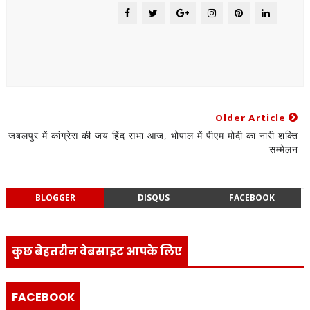
Older Article
जबलपुर में कांग्रेस की जय हिंद सभा आज, भोपाल में पीएम मोदी का नारी शक्ति
सम्मेलन
BLOGGER
DISQUS
FACEBOOK
कुछ बेहतरीन वेबसाइट आपके लिए
FACEBOOK