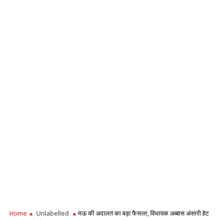
Home
Unlabelled
मऊ की अदालत का बड़ा फैसला, विधायक अब्बास अंसारी हेट