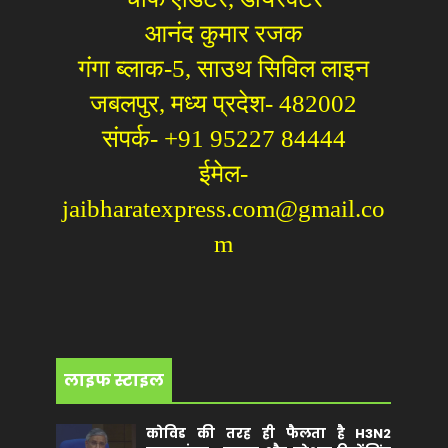
आनंद कुमार रजक
गंगा ब्लाक-5, साउथ सिविल लाइन
जबलपुर, मध्य प्रदेश- 482002
संपर्क- +91 95227 84444
ईमेल-
jaibharatexpress.com@gmail.co
m
लाइफ स्टाइल
कोविड की तरह ही फैलता है H3N2