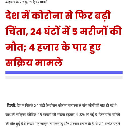
4 हजार के पार हुए सक्रिय मामले
देश में कोरोना से फिर बढ़ी
चिंता, 24 घंटों में 5 मरीजों की
मौत; 4 हजार के पार हुए
सक्रिय मामले
दिल्ली:
देश में पिछले 24 घंटों के दौरान कोरोना वायरस से पांच लोगों की मौत हो गई है.
साथ ही सक्रिय कोविड-19 मामलों की संख्या बढ़कर 4,026 हो गई है. जिन पांच मरीजों
की मौत हुई है वे केरल, महाराष्ट्र, तमिलनाडु और पश्चिम बंगाल के हैं. ये सभी मरीज पहले