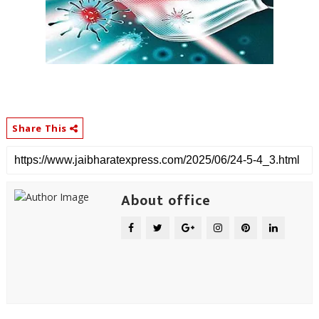
Share This
About office