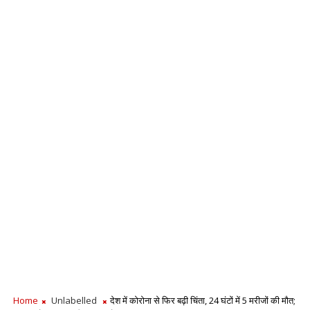
Home
Unlabelled
देश में कोरोना से फिर बढ़ी चिंता, 24 घंटों में 5 मरीजों की मौत;