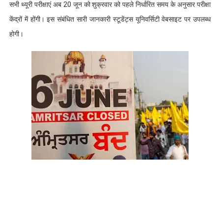
सभी थ्यूरी परीक्षाएं अब 20 जून को शुक्रवार को पहले निर्धारित समय के अनुसार परीक्षा
केंद्रों में होंगी। इस संबंधित सारी जानकारी स्टूडेंट्स यूनिवर्सिटी वेबसाइट पर उपलब्ध
होगी।