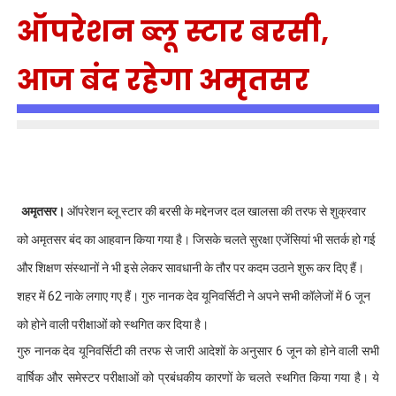
ऑपरेशन ब्लू स्टार बरसी,
आज बंद रहेगा अमृतसर
अमृतसर।
ऑपरेशन ब्लू स्टार की बरसी के मद्देनजर दल खालसा की तरफ से शुक्रवार
को अमृतसर बंद का आहवान किया गया है। जिसके चलते सुरक्षा एजेंसियां भी सतर्क हो गई
और शिक्षण संस्थानों ने भी इसे लेकर सावधानी के तौर पर कदम उठाने शुरू कर दिए हैं।
शहर में 62 नाके लगाए गए हैं। गुरु नानक देव यूनिवर्सिटी ने अपने सभी कॉलेजों में 6 जून
को होने वाली परीक्षाओं को स्थगित कर दिया है।
गुरु नानक देव यूनिवर्सिटी की तरफ से जारी आदेशों के अनुसार 6 जून को होने वाली सभी
वार्षिक और समेस्टर परीक्षाओं को प्रबंधकीय कारणों के चलते स्थगित किया गया है। ये