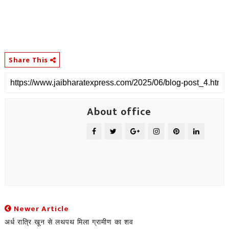
Share This
About office
Newer Article
अर्ध रात्रि खून से लथपथ मिला ग्रामीण का शव