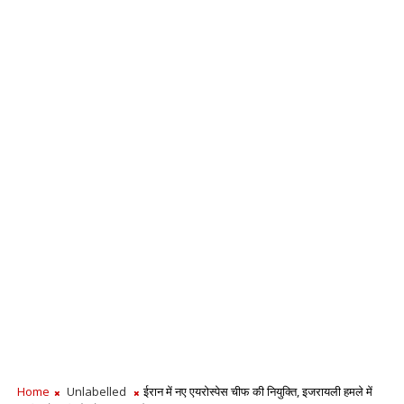
Home
Unlabelled
ईरान में नए एयरोस्पेस चीफ की नियुक्ति, इजरायली हमले में