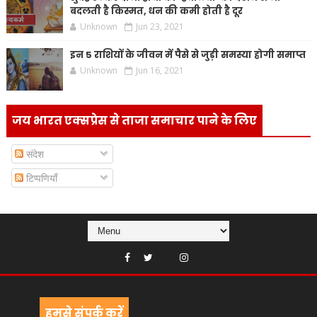
बदलती है किस्मत, धन की कमी होती है दूर
Unknown
Jun 23, 2021
इन 5 राशियों के जीवन में पैसे से जुड़ी समस्या होगी समाप्त
Unknown
Jun 16, 2021
जय भारत एक्सप्रेस से ताजा समाचार पाने के लिए
संदेश
टिप्पणियाँ
हमसे संपर्क करें