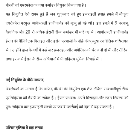
मौसवी को एयरफोर्स का नया कमांडर नियुक्त किया गया है।
यह नियुक्ति ऐसे समय हुई है जब शुक्रवार को हुए इजराइली हवाई हमले में मौजूदा
एयरोस्पेस प्रमुख आमीरअली हाजीजादेह की मृत्यु हो गई थी। इस हमले में 9 परमाणु
वैज्ञानिक और 20 से अधिक ईरानी सैन्य कमांडर भी मारे गए थे। आमीरअली हाजीजादेह
ईरान की बैलिस्टिक मिसाइल और ड्रोन प्रणाली के पीछे की प्रमुख रणनीतिक शख्सियत
थे। उन्होंने हाल के वर्षों में कई बार इजराइल और अमेरिका को चेतावनी दी थी और सीरिया
तथा इराक में ईरान के सैन्य अभियानों में भी सक्रिय भूमिका निभाई थी।
नई नियुक्ति के पीछे मकसद
विश्लेषकों का मानना है कि माजिद मौसवी की नियुक्ति एक तेज लेकिन सावधानीपूर्ण सैन्य
प्रतिक्रिया की तैयारी का संकेत है। ईरान संभवतः अपने मिसाइल और रडार सिस्टम को
पुनः सक्रिय कर इजराइली लक्ष्यों पर जवाबी कार्रवाई की दिशा में बढ़ सकता है।
पश्चिम एशिया में बढ़ा तनाव