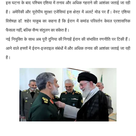
इस घटना के बाद पश्चिम एशिया में तनाव और अधिक गहराने की आशंका जताई जा रही
है। अमेरिकी और यूरोपीय सुरक्षा एजेंसियां इस क्षेत्र में अलर्ट मोड पर हैं। वेस्ट एशिया
विशेषज्ञ डॉ. शहेर याकूब का कहना है कि ईरान में कमांड परिवर्तन केवल प्रशासनिक
फैसला नहीं, बल्कि सैन्य संतुलन का संकेत है।
नई नियुक्ति के साथ अब पूरी दुनिया की निगाहें ईरान की संभावित रणनीति पर टिकी हैं।
आने वाले हफ्तों में ईरान-इजराइल संबंधों में और अधिक तनाव की आशंका जताई जा रही
है।