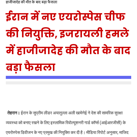
हाजीजादेह की मौत के बाद बड़ा फैसला
ईरान में नए एयरोस्पेस चीफ
की नियुक्ति, इजरायली हमले
में हाजीजादेह की मौत के बाद
बड़ा फैसला
तेहरान।
ईरान के सुप्रीम लीडर अयातुल्ला अली खामेनेई ने देश की सामरिक सुरक्षा
व्यवस्था को बनाए रखने के लिए इस्लामिक रिवोल्यूशनरी गार्ड कॉर्प्स (आईआरजीसी) के
एयरोस्पेस डिवीजन के नए प्रमुख की नियुक्ति कर दी है। मीडिया रिपोर्ट अनुसार, माजिद