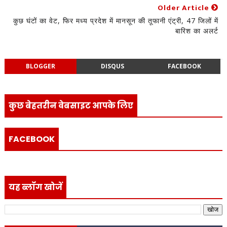
Older Article
कुछ घंटों का वेट, फिर मध्य प्रदेश में मानसून की तूफानी एंट्री, 47 जिलों में
बारिश का अलर्ट
BLOGGER
DISQUS
FACEBOOK
कुछ बेहतरीन वेबसाइट आपके लिए
FACEBOOK
यह ब्लॉग खोजें