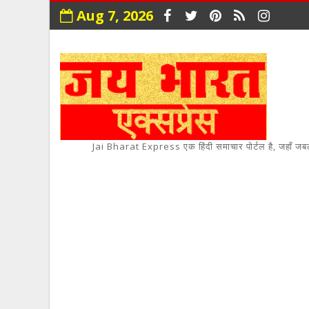
Aug 7, 2026
Jai Bharat Express एक हिंदी समाचार पोर्टल है, जहाँ जबलपुर,