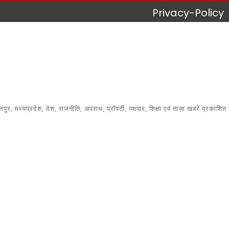
Privacy-Policy
 मध्यप्रदेश, देश, राजनीति, अपराध, प्रॉपर्टी, व्यापार, शिक्षा एवं ताज़ा खबरें प्रकाशित