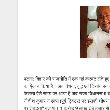
पटना: बिहार की राजनीति में एक नई करवट लेते हुए मुख
का ऐलान किया है। अब विधवा, वृद्ध एवं दिव्यांग
फैसला ऐसे समय पर आया है जब राज्य विधानसभा च
नीतीश कुमार ने एक्स (पूर्व ट्विटर) पर इसकी घोष
प्रतिबद्धता" बताया। 1 करोड़ 9 लाख 69 हजार से 