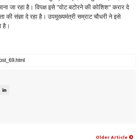
ाना जा रहा है। विपक्ष इसे "वोट बटोरने की कोशिश" करार दे
धता की संज्ञा दे रहा है। उपमुख्यमंत्री सम्राट चौधरी ने इसे
ा है।
Older Article