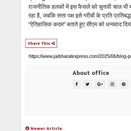
राजनीतिक हलकों में इस फैसले को चुनावी चाल भी म
रहा है, जबकि सत्ता पक्ष इसे गरीबों के प्रति प्रतिबद्
“ऐतिहासिक कदम” बताते हुए सीएम को धन्यवाद दिय
Share This
About office
Newer Article