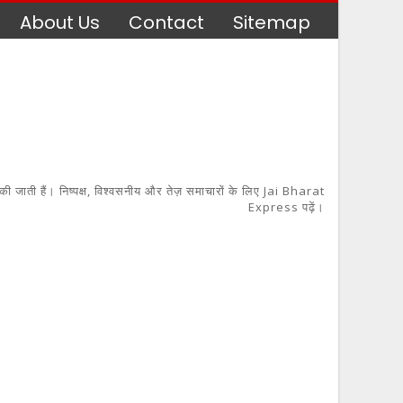
About Us
Contact
Sitemap
 की जाती हैं। निष्पक्ष, विश्वसनीय और तेज़ समाचारों के लिए Jai Bharat
Express पढ़ें।