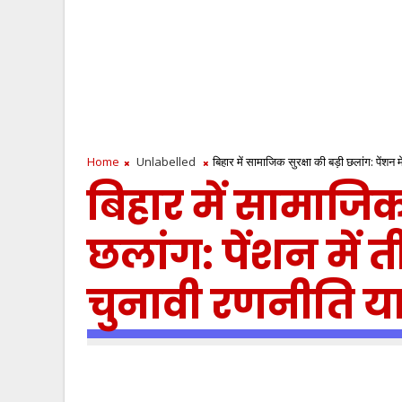
Home
Unlabelled
बिहार में सामाजिक सुरक्षा की बड़ी छलांग: पेंशन
बिहार में सामाजिक 
छलांग: पेंशन में त
चुनावी रणनीति य