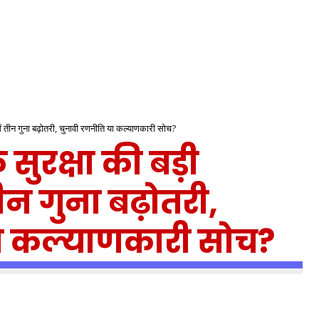
 में तीन गुना बढ़ोतरी, चुनावी रणनीति या कल्याणकारी सोच?
सुरक्षा की बड़ी
ीन गुना बढ़ोतरी,
ा कल्याणकारी सोच?