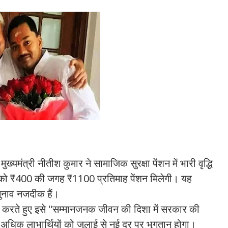
्यमंत्री नीतीश कुमार ने सामाजिक सुरक्षा पेंशन में भारी वृद्धि
जन को ₹400 की जगह ₹1100 प्रतिमाह पेंशन मिलेगी। यह
ुनाव नजदीक हैं।
णा करते हुए इसे "सम्मानजनक जीवन की दिशा में सरकार की
अधिक लाभार्थियों को जुलाई से नई दर पर भुगतान होगा।