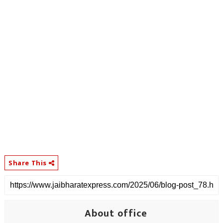
Share This
About office