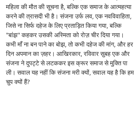
महिला की मौत की सूचना है, बल्कि एक समाज के आत्महत्या
करने की त्रासदी भी है। संजना उर्फ लव, एक नवविवाहिता,
जिसे ना सिर्फ दहेज के लिए प्रताड़ित किया गया, बल्कि
"बांझ" कहकर उसकी अस्मिता को रोज़ चीर दिया गया।
कभी माँ ना बन पाने का बोझ, तो कभी दहेज की मांग, और हर
दिन अपमान का ज़हर। आखिरकार, रविवार सुबह एक और
संजना ने दुपट्टे से लटककर इस क्रूर समाज से मुक्ति पा
ली। सवाल यह नहीं कि संजना मरी क्यों, सवाल यह है कि हम
चुप क्यों हैं?