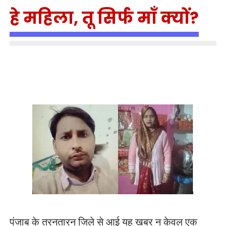
हे महिला, तू सिर्फ माँ क्यों?
पंजाब के तरनतारन जिले से आई यह खबर न केवल एक