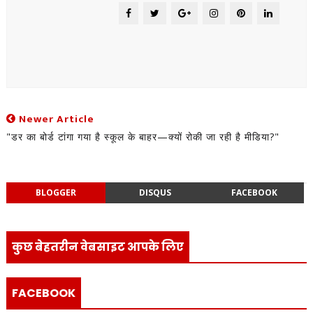
Newer Article
"डर का बोर्ड टांगा गया है स्कूल के बाहर—क्यों रोकी जा रही है मीडिया?"
BLOGGER
DISQUS
FACEBOOK
कुछ बेहतरीन वेबसाइट आपके लिए
FACEBOOK