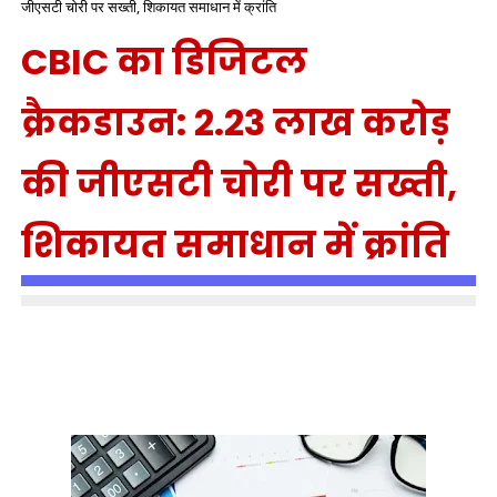
जीएसटी चोरी पर सख्ती, शिकायत समाधान में क्रांति
CBIC का डिजिटल
क्रैकडाउन: 2.23 लाख करोड़
की जीएसटी चोरी पर सख्ती,
शिकायत समाधान में क्रांति