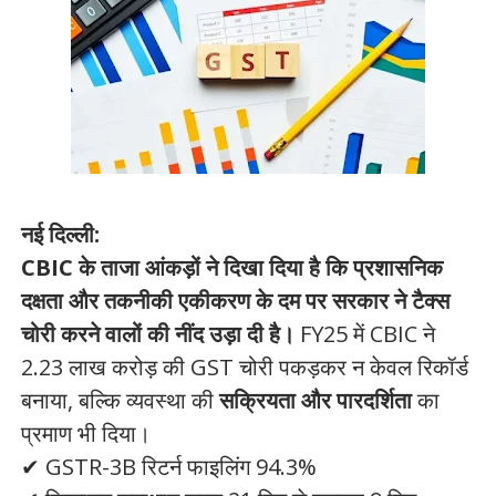
नई दिल्ली:
CBIC के ताजा आंकड़ों ने दिखा दिया है कि प्रशासनिक
दक्षता और तकनीकी एकीकरण के दम पर सरकार ने टैक्स
चोरी करने वालों की नींद उड़ा दी है।
FY25 में CBIC ने
2.23 लाख करोड़ की GST चोरी पकड़कर न केवल रिकॉर्ड
बनाया, बल्कि व्यवस्था की
सक्रियता और पारदर्शिता
का
प्रमाण भी दिया।
✔ GSTR-3B रिटर्न फाइलिंग 94.3%