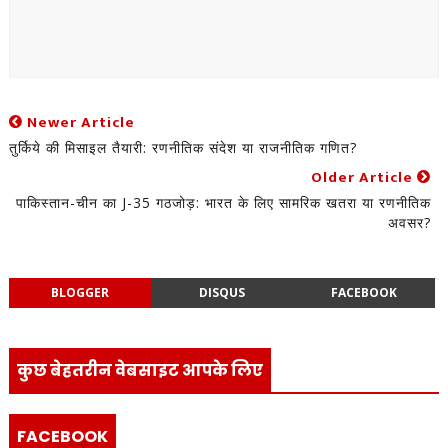
Newer Article
तुर्किये की मिसाइल तैयारी: रणनीतिक संदेश या राजनीतिक गणित?
Older Article
पाकिस्तान-चीन का J-35 गठजोड़: भारत के लिए सामरिक खतरा या रणनीतिक
अवसर?
BLOGGER
DISQUS
FACEBOOK
कुछ बेहतरीन वेबसाइट आपके लिए
FACEBOOK