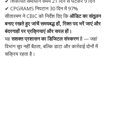
✔ शिकायत समाधान समय 21 दिन से घटकर 9 दिन
✔ CPGRAMS निपटान 30 दिन में 97%
सीतारमण ने CBIC को निर्देश दिए कि
ऑडिट का संतुलन
बनाए रखते हुए जांचें समयबद्ध हों, रिक्त पद भरें जाएं और
बंदरगाहों पर प्रक्रियाएं और सरल हों।
यह
सशक्त प्रशासन का डिजिटल संस्करण
है — जहां
विभाग चुप नहीं बैठता, बल्कि डाटा और कार्रवाई दोनों में
सक्रिय रहता है।