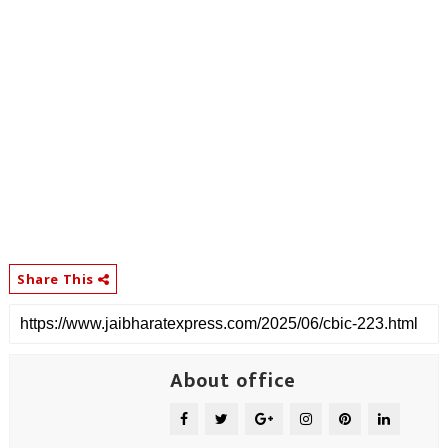
Share This
About office