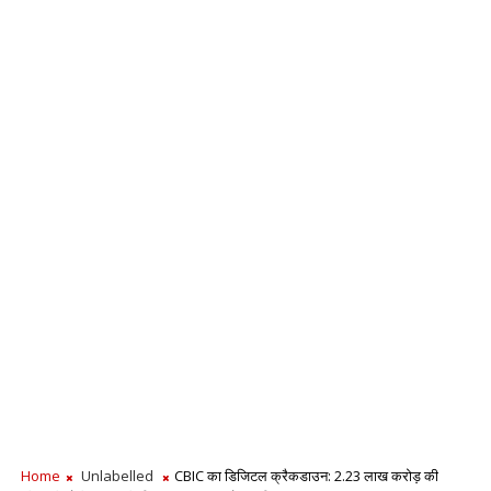
Home
Unlabelled
CBIC का डिजिटल क्रैकडाउन: 2.23 लाख करोड़ की