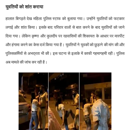
युवतियों को शांत कराया
हालात बिगड़ते देख महिला पुलिस स्टाफ को बुलाया गया। उन्होंने युवतियों को फटकार
लगाई और शांत किया। इसके बाद परिवार वालों से बात करने के बाद युवतियों को जाने
दिया गया। लेकिन कृष्णा और कुलदीप पर रहवासियों की शिकायत के आधार पर मारपीट
और हंगामा करने का केस दर्ज किया गया है। युवतियों ने युवकों को छुड़ाने की मांग की और
पुलिसकर्मियों से अभद्रता भी की। इस घटना से इलाके में काफी गहमागहमी रही। पुलिस
अब मामले की जांच कर रही है।