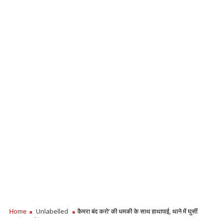
Home
Unlabelled
कैमरा बंद करो’ की धमकी के साथ हाथापाई, थाने में घुसीं