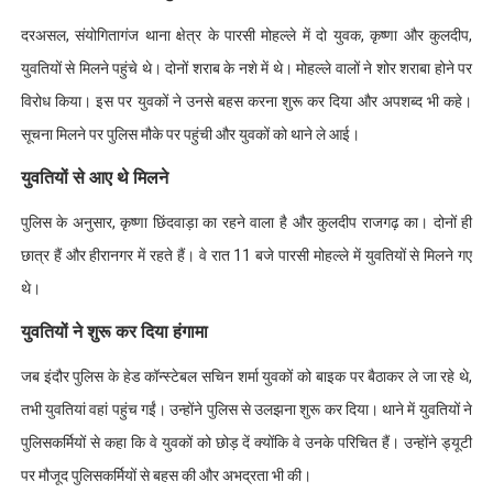
दरअसल, संयोगितागंज थाना क्षेत्र के पारसी मोहल्ले में दो युवक, कृष्णा और कुलदीप,
युवतियों से मिलने पहुंचे थे। दोनों शराब के नशे में थे। मोहल्ले वालों ने शोर शराबा होने पर
विरोध किया। इस पर युवकों ने उनसे बहस करना शुरू कर दिया और अपशब्द भी कहे।
सूचना मिलने पर पुलिस मौके पर पहुंची और युवकों को थाने ले आई।
युवतियों से आए थे मिलने
पुलिस के अनुसार, कृष्णा छिंदवाड़ा का रहने वाला है और कुलदीप राजगढ़ का। दोनों ही
छात्र हैं और हीरानगर में रहते हैं। वे रात 11 बजे पारसी मोहल्ले में युवतियों से मिलने गए
थे।
युवतियों ने शुरू कर दिया हंगामा
जब इंदौर पुलिस के हेड कॉन्स्टेबल सचिन शर्मा युवकों को बाइक पर बैठाकर ले जा रहे थे,
तभी युवतियां वहां पहुंच गईं। उन्होंने पुलिस से उलझना शुरू कर दिया। थाने में युवतियों ने
पुलिसकर्मियों से कहा कि वे युवकों को छोड़ दें क्योंकि वे उनके परिचित हैं। उन्होंने ड्यूटी
पर मौजूद पुलिसकर्मियों से बहस की और अभद्रता भी की।