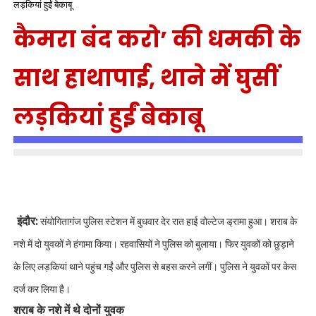
लड़कियां हुईं बेकाबू
कैमरा बंद करो’ की धमकी के
साथ हाथापाई, थाने में घुसीं
लड़कियां हुईं बेकाबू
इंदौर:
संयोगितागंज पुलिस स्टेशन में बुधवार देर रात हाई वोल्टेज ड्रामा हुआ। शराब के
नशे में दो युवकों ने हंगामा किया। रहवासियों ने पुलिस को बुलाया। फिर युवकों को छुड़ाने
के लिए लड़कियां थाने पहुंच गईं और पुलिस से बहस करने लगीं। पुलिस ने युवकों पर केस
दर्ज कर लिया है।
शराब के नशे में थे दोनों युवक