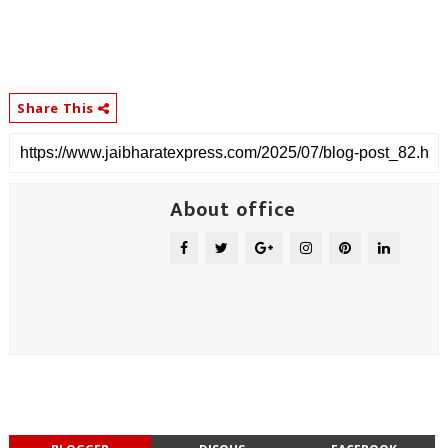
Share This
About office