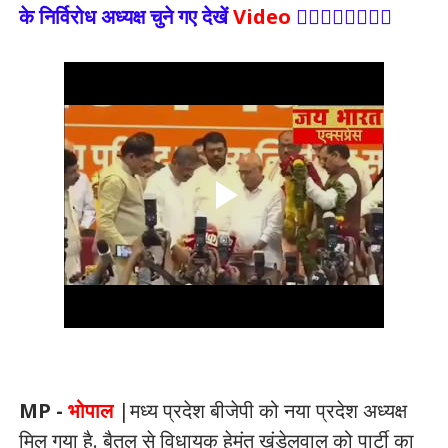
के निर्विरोध अध्यक्ष चुने गए देखें
Video
👇🏻👇🏻👇🏻👇🏻
MP -
भोपाल
|मध्य प्रदेश बीजेपी को नया प्रदेश अध्यक्ष
मिल गया है. बैतूल से विधायक हेमंत खंडेलवाल को पार्टी का