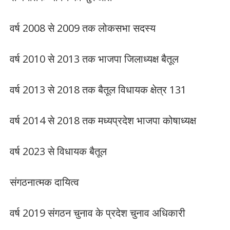
वर्ष 2008 से 2009 तक लोकसभा सदस्य
वर्ष 2010 से 2013 तक भाजपा जिलाध्यक्ष बैतूल
वर्ष 2013 से 2018 तक बैतूल विधायक क्षेत्र 131
वर्ष 2014 से 2018 तक मध्यप्रदेश भाजपा कोषाध्यक्ष
वर्ष 2023 से विधायक बैतूल
संगठनात्मक दायित्व
वर्ष 2019 संगठन चुनाव के प्रदेश चुनाव अधिकारी