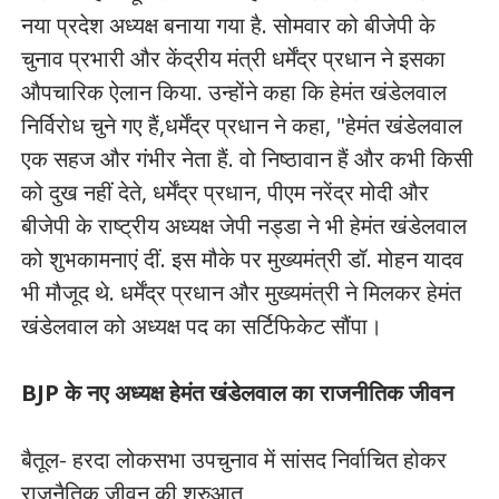
नया प्रदेश अध्यक्ष बनाया गया है. सोमवार को बीजेपी के
चुनाव प्रभारी और केंद्रीय मंत्री धर्मेंद्र प्रधान ने इसका
औपचारिक ऐलान किया. उन्होंने कहा कि हेमंत खंडेलवाल
निर्विरोध चुने गए हैं,धर्मेंद्र प्रधान ने कहा, "हेमंत खंडेलवाल
एक सहज और गंभीर नेता हैं. वो निष्ठावान हैं और कभी किसी
को दुख नहीं देते, धर्मेंद्र प्रधान, पीएम नरेंद्र मोदी और
बीजेपी के राष्ट्रीय अध्यक्ष जेपी नड्डा ने भी हेमंत खंडेलवाल
को शुभकामनाएं दीं. इस मौके पर मुख्यमंत्री डॉ. मोहन यादव
भी मौजूद थे. धर्मेंद्र प्रधान और मुख्यमंत्री ने मिलकर हेमंत
खंडेलवाल को अध्यक्ष पद का सर्टिफिकेट सौंपा।
BJP के नए अध्यक्ष हेमंत खंडेलवाल का राजनीतिक जीवन
बैतूल- हरदा लोकसभा उपचुनाव में सांसद निर्वाचित होकर
राजनैतिक जीवन की शुरुआत