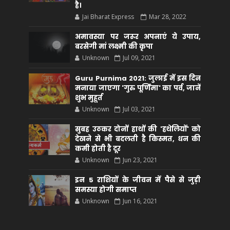
है।
Jai Bharat Express
Mar 28, 2022
अमावस्या पर जरूर अपनाएं ये उपाय,
बरसेगी मां लक्ष्मी की कृपा
Unknown
Jul 09, 2021
Guru Purnima 2021: जुलाई में इस दिन
मनाया जाएगा 'गुरु पूर्णिमा' का पर्व, जानें
शुभ मुहूर्त
Unknown
Jul 03, 2021
सुबह उठकर दोनों हाथों की 'हथेलियों' को
देखने से भी बदलती है किस्मत, धन की
कमी होती है दूर
Unknown
Jun 23, 2021
इन 5 राशियों के जीवन में पैसे से जुड़ी
समस्या होगी समाप्त
Unknown
Jun 16, 2021