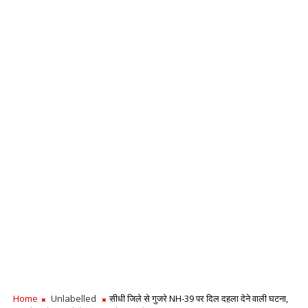
Home
Unlabelled
सीधी जिले से गुजरे NH-39 पर दिल दहला देने वाली घटना,