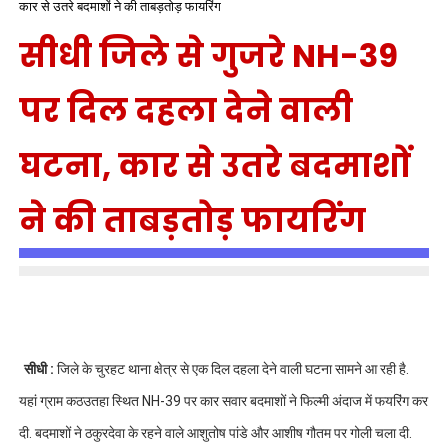
कार से उतरे बदमाशों ने की ताबड़तोड़ फायरिंग
सीधी जिले से गुजरे NH-39
पर दिल दहला देने वाली
घटना, कार से उतरे बदमाशों
ने की ताबड़तोड़ फायरिंग
सीधी :
जिले के चुरहट थाना क्षेत्र से एक दिल दहला देने वाली घटना सामने आ रही है.
यहां ग्राम कठउतहा स्थित NH-39 पर कार सवार बदमाशों ने फिल्मी अंदाज में फयरिंग कर
दी. बदमाशों ने ठकुरदेवा के रहने वाले आशुतोष पांडे और आशीष गौतम पर गोली चला दी.