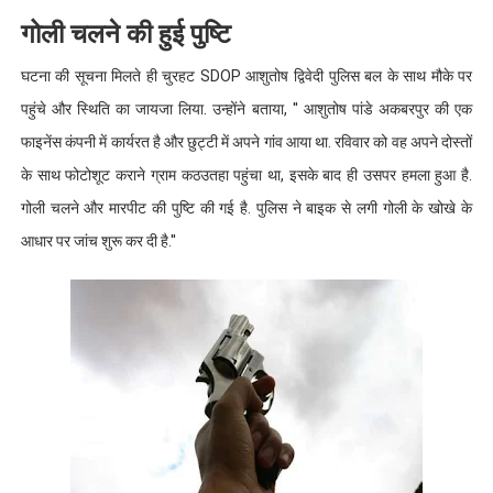
गोली चलने की हुई पुष्टि
घटना की सूचना मिलते ही चुरहट SDOP आशुतोष द्विवेदी पुलिस बल के साथ मौके पर
पहुंचे और स्थिति का जायजा लिया. उन्होंने बताया, '' आशुतोष पांडे अकबरपुर की एक
फाइनेंस कंपनी में कार्यरत है और छुट्टी में अपने गांव आया था. रविवार को वह अपने दोस्तों
के साथ फोटोशूट कराने ग्राम कठउतहा पहुंचा था, इसके बाद ही उसपर हमला हुआ है.
गोली चलने और मारपीट की पुष्टि की गई है. पुलिस ने बाइक से लगी गोली के खोखे के
आधार पर जांच शुरू कर दी है.''