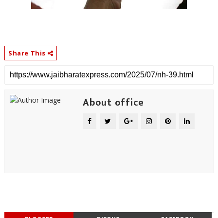
Share This
About office