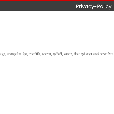
Privacy-Policy
 मध्यप्रदेश, देश, राजनीति, अपराध, प्रॉपर्टी, व्यापार, शिक्षा एवं ताज़ा खबरें प्रकाशित