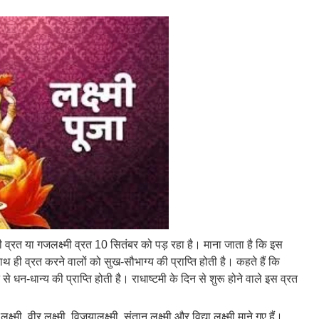
मी व्रत या गजलक्ष्मी व्रत 10 सितंबर को पड़ रहा है। माना जाता है कि इस
थ ही व्रत करने वालों को सुख-सौभाग्य की प्राप्ति होती है। कहते हैं कि
े से धन-धान्य की प्राप्ति होती है। राधाष्टमी के दिन से शुरू होने वाले इस व्रत
क्ष्मी, वीर लक्ष्मी, विजयालक्ष्मी, संतान लक्ष्मी और विद्या लक्ष्मी माने गए हैं।