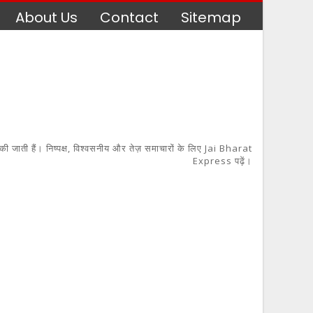
About Us
Contact
Sitemap
 की जाती हैं। निष्पक्ष, विश्वसनीय और तेज़ समाचारों के लिए Jai Bharat
Express पढ़ें।