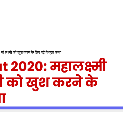
लक्ष्मी को खुश करने के लिए पढ़ें ये व्रत कथा
2020: महालक्ष्मी
्मी को खुश करने के
था