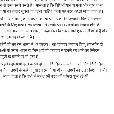
िधान से पूजा करने करते हैं। मान्यता है कि विधि-विधान से पूजा और व्रत कथा
ें व्रत कथा को जरूर सुनना या पढ़ना चाहिए, वरना यह व्रत अधूरा माना जाता है।
न से भगवान विष्णु का अराधना करता था। एक दिन उसकी भक्ति से प्रसन्न
ांगने के लिए कहा। तब ब्राह्मण ने उसके घर मां लक्ष्मी का निवास होने की
ि का मार्ग बताया। भगवान विष्णु ने कहा कि मंदिर के सामने एक स्त्री आती है और
ेना वह मां लक्ष्मी हैं।
घर पधारेंगी तो घर धन-धान्य से भर जाएगा। यह कहकर भगवान विष्णु अंतर्ध्यान हो
ष्मी मां उपले थापने के लिए आईं तो ब्राह्मण ने उनसे घर आने का निवेदन
्णुजी के कहने पर ही हुआ है।
तुम्हें पहले महालक्ष्मी व्रत करना होगा। 16 दिन तक व्रत करने और 16 वें दिन
्मण ने मां लक्ष्मी के कहे अनुसार व्रथ किया और मां लक्ष्मी को उत्तर दिशा की ओर
 माना जाता है कि तभी से महालक्ष्मी व्रत की परंपरा शुरू हुई थी।