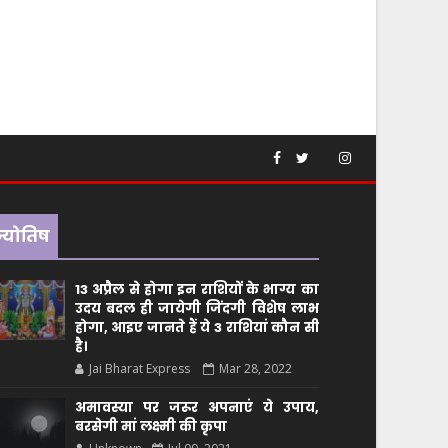
ज्योतिष
13 अप्रैल से होगा इन राशियों के भाग्य का
उदय बदल ही जायेगी जिंदगी विशेष लाभ
होगा, आइए जानते हैं ये 3 राशियां कौन सीं
है।
Jai Bharat Express
Mar 28, 2022
अमावस्या पर जरूर अपनाएं ये उपाय,
बरसेगी मां लक्ष्मी की कृपा