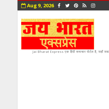
Aug 9, 2026
Jai Bharat Express एक हिंदी समाचार पोर्टल है, जहाँ जबलपुर,