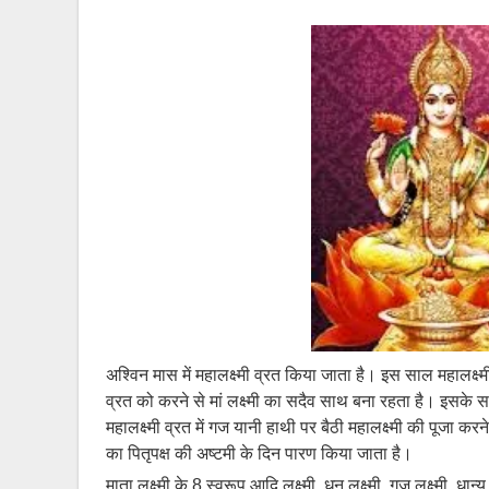
अश्विन मास में महालक्ष्मी व्रत किया जाता है। इस साल महालक्ष्
व्रत को करने से मां लक्ष्मी का सदैव साथ बना रहता है। इसके सा
महालक्ष्मी व्रत में गज यानी हाथी पर बैठी महालक्ष्मी की पूजा करन
का पितृपक्ष की अष्टमी के दिन पारण किया जाता है।
माता लक्ष्मी के 8 स्वरूप आदि लक्ष्मी, धन लक्ष्मी, गज लक्ष्मी, धान्य ल