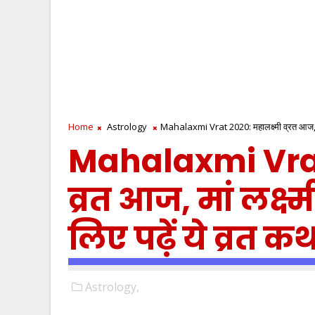
Home
Astrology
Mahalaxmi Vrat 2020: महालक्ष्मी व्रत आज, मां 
Mahalaxmi Vrat 
व्रत आज, मां लक्ष
लिए पढ़ें ये व्रत क
Astrology,