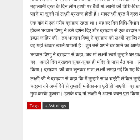
महालक्ष्मी व्रत के दिन लोग हाथी पर बैठी मां लक्ष्मी की विधि-व
पढ़ने या सुनने मां लक्ष्मी प्रसन्न होती हैं। महालक्ष्मी व्रत म
एक गांव में एक गरीब ब्राह्मण रहता था। वह हर दिन विधि-विधा
होकर भगवान विष्णु ने उसे दर्शन दिए और ब्राह्मण से एक वरदान म
इच्छा जाहिर की। तब भगवान विष्णु ने ब्राह्मण को लक्ष्मी प्राप्त
वह यहां आकर उपले थापती है। तुम उसे अपने घर आने का आमंत्रण द
भगवान विष्णु ने ब्राह्मण से कहा, जब मां लक्ष्मी स्वयं तुम्हारे 
गए। अगले दिन ब्राह्मण सुबह-सुबह ही मंदिर के पास बैठ गया। लक्
किया। ब्राह्मण की बात सुनकर माता लक्ष्मी समझ गईं कि यह विष
लक्ष्मी जी ने ब्राह्मण से कहा कि मैं तुम्हारे साथ चलूंगी लेकिन 
चंद्रमा को अर्घ्य देने से तुम्हारी मनोकामना पूरी हो जाएगी। ब्राह
मुख करके पुकारा। इसके बाद मां लक्ष्मी ने अपना वचन पूरा किया।
Tags
# Astrology