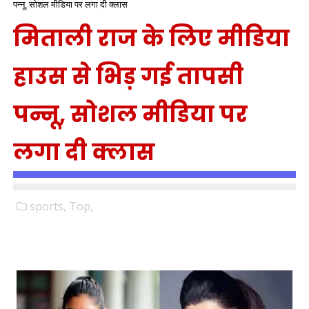
पन्नू, सोशल मीडिया पर लगा दी क्लास
मिताली राज के लिए मीडिया
हाउस से भिड़ गई तापसी
पन्नू, सोशल मीडिया पर
लगा दी क्लास
sports,
Top,