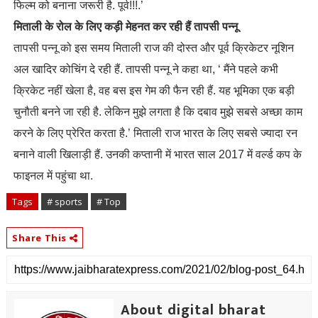
फिल्म को बनाना जरूरी है. पूर्व!!!.’
मिताली के रोल के लिए कड़ी मेहनत कर रही हैं तापसी पन्नू
तापसी पन्नू को इस समय मिताली राज की दोस्त और पूर्व क्रिकेटर नूशिन
अल खादिर कोचिंग दे रही हैं. तापसी पन्नू ने कहा था, ‘ मैंने पहले कभी
क्रिकेट नहीं खेला है, वह बस इस गेम की फैन रही हैं. यह भूमिका एक बड़ी
चुनौती बनने जा रही है. लेकिन मुझे लगता है कि दबाव मुझे सबसे अच्छा काम
करने के लिए प्रेरित करता है.’ मिताली राज भारत के लिए सबसे ज्यादा रन
बनाने वाली खिलाड़ी हैं. उनकी कप्तानी में भारत साल 2017 में वर्ल्ड कप के
फाइनल में पहुंचा था.
Tags
# sports
# Top
Share This
About digital bharat