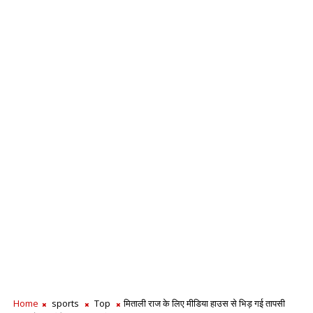
Home
sports
Top
मिताली राज के लिए मीडिया हाउस से भिड़ गई तापसी