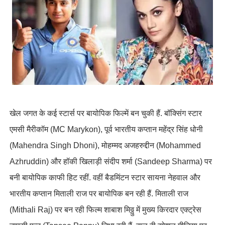
खेल जगत के कई स्टार्स पर बायोपिक फिल्में बन चुकी हैं. बॉक्सिंग स्टार
एमसी मैरीकॉम (MC Marykon), पूर्व भारतीय कप्तान महेंद्र सिंह धोनी
(Mahendra Singh Dhoni), मोहम्मद अजहरुद्दीन (Mohammed
Azhruddin) और हॉकी खिलाड़ी संदीप शर्मा (Sandeep Sharma) पर
बनी बायोपिक काफी हिट रहीं. वहीं बैडमिंटन स्टार सायना नेहवाल और
भारतीय कप्तान मिताली राज पर बायोपिक बन रही हैं. मिताली राज
(Mithali Raj) पर बन रही फिल्म शाबाश मिठ्ठु में मुख्य किरदार एक्ट्रेस