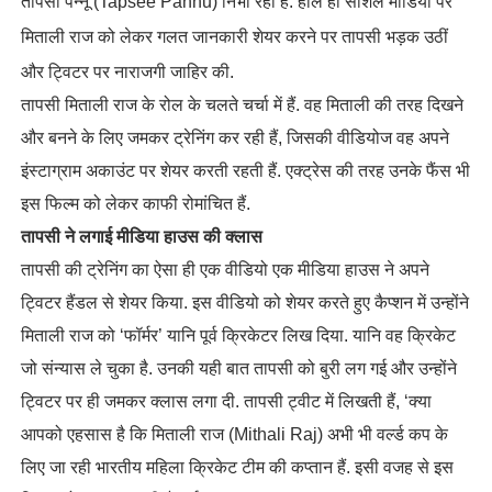
तापसी पन्नू (Tapsee Pannu) निभा रही हैं. हाल ही सोशल मीडिया पर
मिताली राज को लेकर गलत जानकारी शेयर करने पर तापसी भड़क उठीं
और ट्विटर पर नाराजगी जाहिर की.
तापसी मिताली राज के रोल के चलते चर्चा में हैं. वह मिताली की तरह दिखने
और बनने के लिए जमकर ट्रेनिंग कर रही हैं, जिसकी वीडियोज वह अपने
इंस्टाग्राम अकाउंट पर शेयर करती रहती हैं. एक्ट्रेस की तरह उनके फैंस भी
इस फिल्म को लेकर काफी रोमांचित हैं.
तापसी ने लगाई मीडिया हाउस की क्लास
तापसी की ट्रेनिंग का ऐसा ही एक वीडियो एक मीडिया हाउस ने अपने
ट्विटर हैंडल से शेयर किया. इस वीडियो को शेयर करते हुए कैप्शन में उन्होंने
मिताली राज को ‘फॉर्मर’ यानि पूर्व क्रिकेटर लिख दिया. यानि वह क्रिकेट
जो संन्यास ले चुका है. उनकी यही बात तापसी को बुरी लग गई और उन्होंने
ट्विटर पर ही जमकर क्लास लगा दी. तापसी ट्वीट में लिखती हैं, ‘क्या
आपको एहसास है कि मिताली राज (Mithali Raj) अभी भी वर्ल्ड कप के
लिए जा रही भारतीय महिला क्रिकेट टीम की कप्तान हैं. इसी वजह से इस