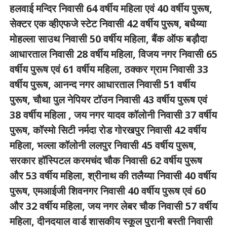
हलवाई मन्दिर निवासी 64 वर्षीय महिला एवं 40 वर्षीय पुरूष,
सेक्टर एक व्हीएफजे स्टेट निवासी 42 वर्षीय पुरूष, बधैय्या
मोहल्ला साउथ निवासी 50 वर्षीय महिला, बैंक ऑफ बड़ौदा
आधारताल निवासी 28 वर्षीय महिला, विजय नगर निवासी 65
वर्षीय पुरूष एवं 61 वर्षीय महिला, ठक्कर ग्राम निवासी 33
वर्षीय पुरूष, आनन्द नगर आधारताल निवासी 51 वर्षीय
पुरूष, चौथा पुल नेपियर टॉउन निवासी 43 वर्षीय पुरूष एवं
38 वर्षीय महिला , जय नगर यादव कॉलोनी निवासी 37 वर्षीय
पुरूष, कॉस्मो सिटी नर्मदा रोड गोरखपुर निवासी 42 वर्षीय
महिला, भल्ला कॉलोनी ललपुर निवासी 45 वर्षीय पुरूष,
सरकार हॉस्पिटल करमचंद चौक निवासी 62 वर्षीय पुरूष
और 53 वर्षीय महिला, श्रीनाथ की तलैय्या निवासी 40 वर्षीय
पुरूष, एमआईजी शिवनगर निवासी 40 वर्षीय पुरूष एवं 60
और 32 वर्षीय महिला, जय नगर लेबर चौक निवासी 57 वर्षीय
महिला, दीनदयाल वार्ड शासकीय स्कूल पुरानी बस्ती निवासी