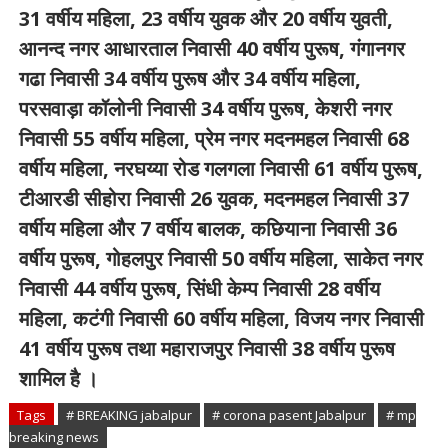
31 वर्षीय महिला, 23 वर्षीय युवक और 20 वर्षीय युवती,
आनन्द नगर आधारताल निवासी 40 वर्षीय पुरूष, गंगानगर
गढा निवासी 34 वर्षीय पुरूष और 34 वर्षीय महिला,
परसवाड़ा कॉलोनी निवासी 34 वर्षीय पुरूष, केशरी नगर
निवासी 55 वर्षीय महिला, प्रेम नगर मदनमहल निवासी 68
वर्षीय महिला, नरघय्या रोड गलगला निवासी 61 वर्षीय पुरूष,
टीआरडी सीहोरा निवासी 26 युवक, मदनमहल निवासी 37
वर्षीय महिला और 7 वर्षीय बालक, कछियाना निवासी 36
वर्षीय पुरूष, गोहलपुर निवासी 50 वर्षीय महिला, साकेत नगर
निवासी 44 वर्षीय पुरूष, सिंधी केम्प निवासी 28 वर्षीय
महिला, कटंगी निवासी 60 वर्षीय महिला, विजय नगर निवासी
41 वर्षीय पुरूष तथा महाराजपुर निवासी 38 वर्षीय पुरूष
शामिल है ।
Tags
# BREAKING jabalpur
# corona pasent Jabalpur
# mp
breaking news