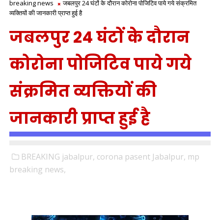
breaking news
जबलपुर 24 घंटों के दौरान कोरोना पोजिटिव पाये गये संक्रमित
व्यक्तियों की जानकारी प्राप्त हुई है
जबलपुर 24 घंटों के दौरान
कोरोना पोजिटिव पाये गये
संक्रमित व्यक्तियों की
जानकारी प्राप्त हुई है
BREAKING jabalpur,
corona pasent Jabalpur,
mp
breaking news,