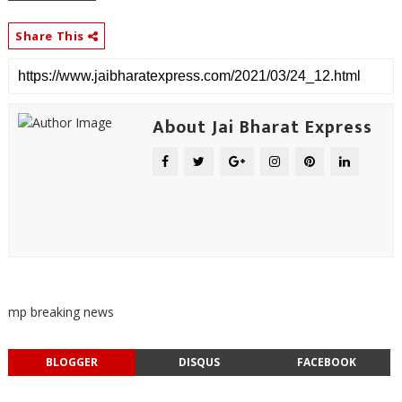
Share This
About Jai Bharat Express
mp breaking news
BLOGGER
DISQUS
FACEBOOK