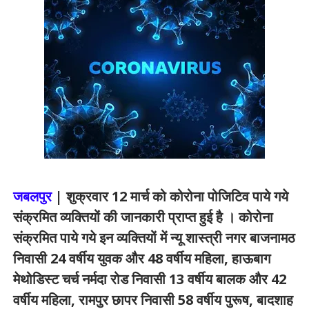
जबलपुर
| शुक्रवार 12 मार्च को कोरोना पोजिटिव पाये गये
संक्रमित व्यक्तियों की जानकारी प्राप्त हुई है । कोरोना
संक्रमित पाये गये इन व्यक्तियों में न्यू शास्त्री नगर बाजनामठ
निवासी 24 वर्षीय युवक और 48 वर्षीय महिला, हाऊबाग
मेथोडिस्ट चर्च नर्मदा रोड निवासी 13 वर्षीय बालक और 42
वर्षीय महिला, रामपुर छापर निवासी 58 वर्षीय पुरूष, बादशाह