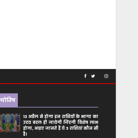
ज्योतिष
13 अप्रैल से होगा इन राशियों के भाग्य का
उदय बदल ही जायेगी जिंदगी विशेष लाभ
होगा, आइए जानते हैं ये 3 राशियां कौन सीं
है।