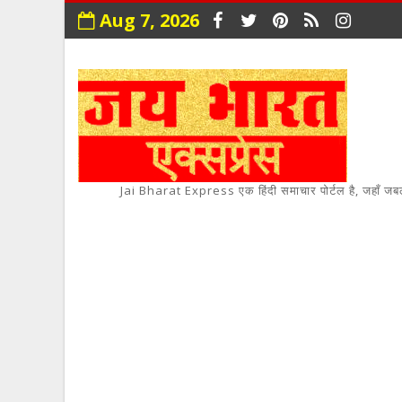
Aug 7, 2026
Jai Bharat Express एक हिंदी समाचार पोर्टल है, जहाँ जबलपुर,