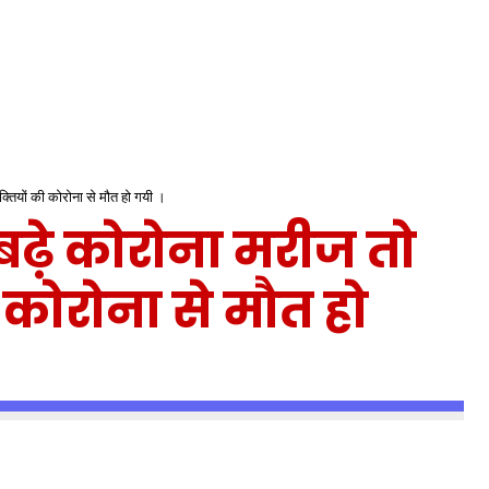
यक्तियों की कोरोना से मौत हो गयी ।
बढ़े कोरोना मरीज तो
की कोरोना से मौत हो