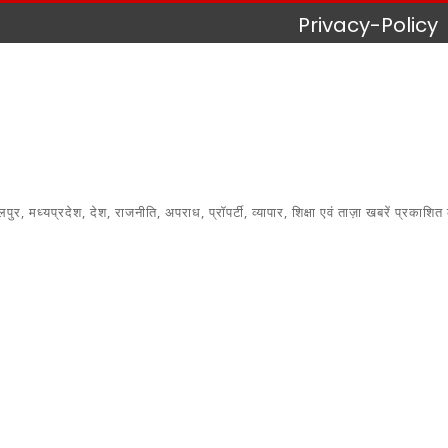
Privacy-Policy
 मध्यप्रदेश, देश, राजनीति, अपराध, प्रॉपर्टी, व्यापार, शिक्षा एवं ताज़ा खबरें प्रकाशित