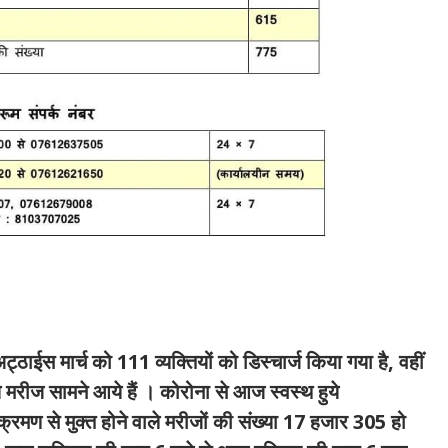
ठाईस मार्च को 111 व्यक्तियों को डिस्चार्ज किया गया है, वहीं
नये मरीज सामने आये हैं । कोरोना से आज स्वस्थ हुये
क्रमण से मुक्त होने वाले मरीजों की संख्या 17 हजार 305 हो