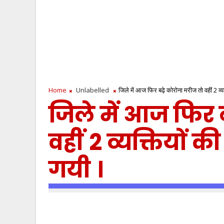
Home
Unlabelled
जिले में आज फिर बढ़े कोरोना मरीज तो वहीं 2 व्
जिले में आज फिर 
वहीं 2 व्यक्तियों 
गयी ।