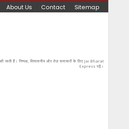
About Us
Contact
Sitemap
 की जाती हैं। निष्पक्ष, विश्वसनीय और तेज़ समाचारों के लिए Jai Bharat
Express पढ़ें।