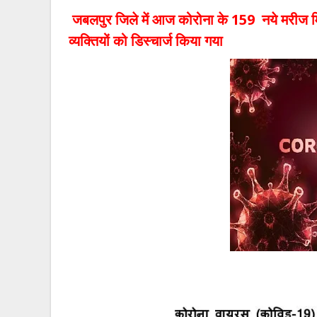
जबलपुर जिले में आज कोरोना के 159 नये मरीज मिल
व्यक्तियों को डिस्चार्ज किया गया