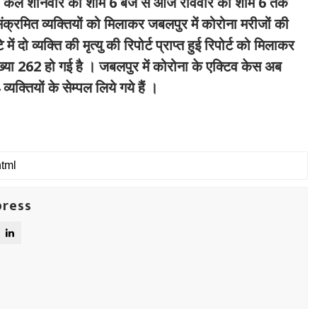
 । कल शनिवार की शाम 6 बजे से आज रविवार की शाम 6 तक
ंक्रमित व्यक्तियों को मिलाकर जबलपुर में कोरोना मरीजों की
 दो व्यक्ति की मृत्यु की रिपोर्ट प्राप्त हुई रिपोर्ट को मिलाकर
ंख्या 262 हो गई है । जबलपुर में कोरोना के एक्टिव केस अब
क्तियों के सेम्पल लिये गये हैं ।
press