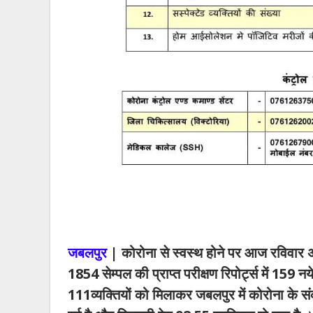
जबलपुर
| कोरोना से स्वस्थ होने पर आज रविवार अट्
1854 सेम्पल की प्राप्त परीक्षण रिपोर्ट्स में 159 
111व्यक्तियों को मिलाकर जबलपुर में कोरोना के सं