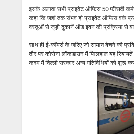
इसके अलावा सभी प्राइवेट ऑफिस 50 फीसदी कर्मचार
कहा कि जहां तक संभव हो प्राइवेट ऑफिस वर्क फ्रॉ
वस्तुओं से जुड़ी दुकानें ऑड इवन की प्रक्रिया से 
साथ ही ई-कॉमर्स के जरिए जो सामान बेचने की प्रक्र
तौर पर कोरोना लॉकडाउन में फिलहाल यह रियायतें 
कदम में दिल्ली सरकार अन्य गतिविधियों को शुरू क