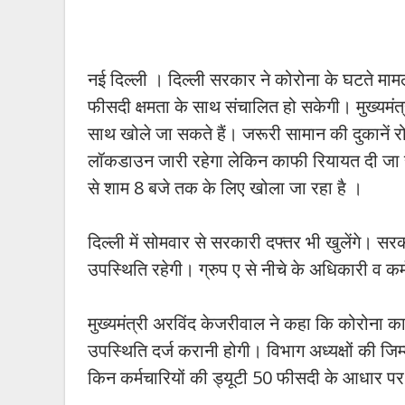
नई दिल्ली । दिल्ली सरकार ने कोरोना के घटते मामल
फीसदी क्षमता के साथ संचालित हो सकेगी। मुख्यमंत
साथ खोले जा सकते हैं। जरूरी सामान की दुकानें रोज
लॉकडाउन जारी रहेगा लेकिन काफी रियायत दी जा 
से शाम 8 बजे तक के लिए खोला जा रहा है ।
दिल्ली में सोमवार से सरकारी दफ्तर भी खुलेंगे। सरक
उपस्थिति रहेगी। ग्रुप ए से नीचे के अधिकारी व क
मुख्यमंत्री अरविंद केजरीवाल ने कहा कि कोरोना का
उपस्थिति दर्ज करानी होगी। विभाग अध्यक्षों की जिम्
किन कर्मचारियों की ड्यूटी 50 फीसदी के आधार प