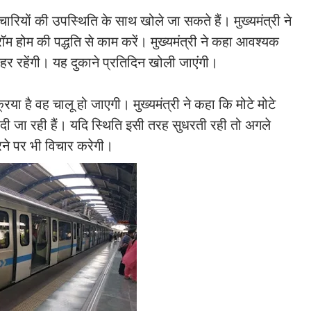
ियों की उपस्थिति के साथ खोले जा सकते हैं। मुख्यमंत्री ने
म होम की पद्धति से काम करें। मुख्यमंत्री ने कहा आवश्यक
बाहर रहेंगी। यह दुकाने प्रतिदिन खोली जाएंगी।
िया है वह चालू हो जाएगी। मुख्यमंत्री ने कहा कि मोटे मोटे
दी जा रही हैं। यदि स्थिति इसी तरह सुधरती रही तो अगले
रने पर भी विचार करेगी।