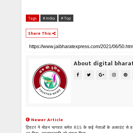
Tags
# india
# Top
Share This
About digital bhara
Newer Article
ट्विटर ने मोहन भागवत समेत RSS के कई नेताओं के अकाउंट से ह