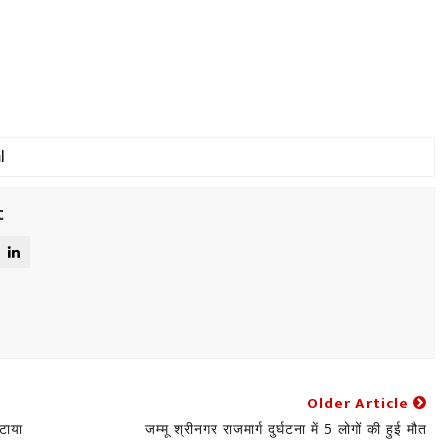
t
Older Article
टाया
जम्मू श्रीनगर राजमार्ग दुर्घटना में 5 लोगों की हुई मौत