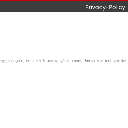
Privacy-Policy
 मध्यप्रदेश, देश, राजनीति, अपराध, प्रॉपर्टी, व्यापार, शिक्षा एवं ताज़ा खबरें प्रकाशित