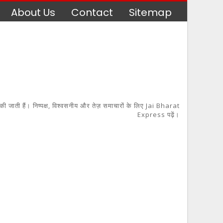
About Us
Contact
Sitemap
 की जाती हैं। निष्पक्ष, विश्वसनीय और तेज़ समाचारों के लिए Jai Bharat
Express पढ़ें।