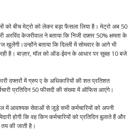
ों को बीच मेट्रो को लेकर बड़ा फैसला लिया है। मेट्रो अब 50
्री अरविंद केजरीवाल ने बताया कि निजी दफ़्तर 50% क्षमता के
 खुलेंगी।उन्होंने बताया कि दिल्ली में सोमवार के आगे भी
रही है। बाज़ार, मॉल को ऑड-ईवन के आधार पर सुबह 10 बजे
ारी दफ्तरों में ग्रुप ए के अधिकारियों की शत प्रतिशत
र्मचारी प्रतिदिन 50 फीसदी की संख्या में ऑफिस आएंगे।
ल में आवश्यक सेवाओं से जुड़े सभी कर्मचारियों को अपनी
मेदारी होगी कि वह किन कर्मचारियों को प्रतिदिन बुलाते हैं और
र तय की जाती है।