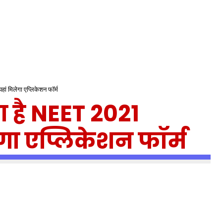
हां मिलेगा एप्लिकेशन फॉर्म
ा है NEET 2021
ेगा एप्लिकेशन फॉर्म