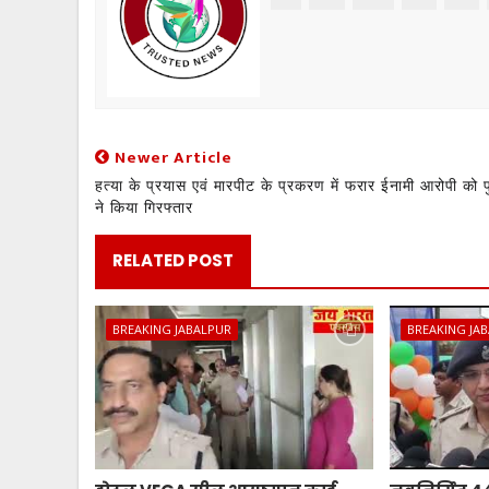
Newer Article
हत्या के प्रयास एवं मारपीट के प्रकरण में फरार ईनामी आरोपी को 
ने किया गिरफ्तार
RELATED POST
BREAKING JABALPUR
BREAKING JA