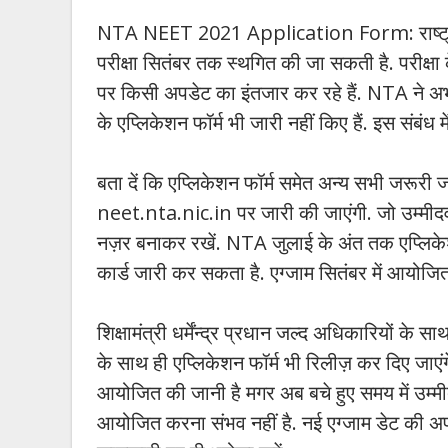
NTA NEET 2021 Application Form: राष्ट्रीय 
परीक्षा सितंबर तक स्थगित की जा सकती है. परीक्षा क
पर किसी अपडेट का इंतजार कर रहे हैं. NTA ने अभी
के एप्लिकेशन फॉर्म भी जारी नहीं किए हैं. इस संब
बता दें कि एप्लिकेशन फॉर्म समेत अन्‍य सभी जरूर
neet.nta.nic.in पर जारी की जाएंगी. जो उम्‍मीदवा
नज़र बनाकर रखें. NTA जुलाई के अंत तक एप्लिकेशन फ
कार्ड जारी कर सकता है. एग्‍जाम सितंबर में आयोज
शिक्षामंत्री धर्मेंन्‍द्र प्रधान जल्‍द अधिकारियों क
के साथ ही एप्लिकेशन फॉर्म भी रिलीज़ कर दिए जाएं
आयोजित की जानी है मगर अब बचे हुए समय में उम्‍मी
आयोजित करना संभव नहीं है. नई एग्‍जाम डेट की अ