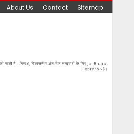
About Us
Contact
Sitemap
 की जाती हैं। निष्पक्ष, विश्वसनीय और तेज़ समाचारों के लिए Jai Bharat
Express पढ़ें।