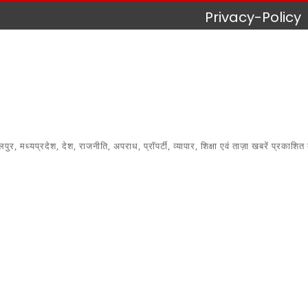
Privacy-Policy
 मध्यप्रदेश, देश, राजनीति, अपराध, प्रॉपर्टी, व्यापार, शिक्षा एवं ताज़ा खबरें प्रकाशित