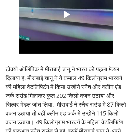
टोक्यो ओलिंपिक में मीराबाई चानू ने भारत को पहला मेडल
दिलाया है, मीराबाई चानू ने ये कमाल 49 किलोग्राम भारवर्ग
की महिला वेटलिफ्टिंग में किया उन्होंने स्नैच और क्लीन एंड
जर्क राउंड मिलाकर कुल 202 किलो वजन उठाया और
सिल्वर मेडल जीत लिया, मीराबाई ने स्नैच राउंड में 87 किलो
वजन उठाया तो वहीं क्लीन एंड जर्क में उन्होंने 115 किलो
वजन उठाया। 49 किलोग्राम भारवर्ग के महिला वेटलिफ्टिंग
की शुरुआत स्नैच राउंड से हुई. इसमें मीराबाई चानू ने अपने