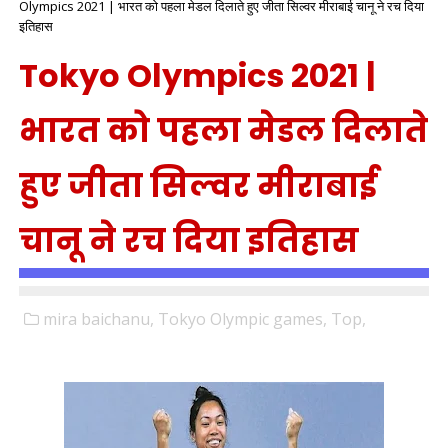
Olympics 2021 | भारत को पहला मेडल दिलाते हुए जीता सिल्वर मीराबाई चानू ने रच दिया
इतिहास
Tokyo Olympics 2021 |
भारत को पहला मेडल दिलाते
हुए जीता सिल्वर मीराबाई
चानू ने रच दिया इतिहास
mira baichanu,
Tokyo Olympic games,
Top,