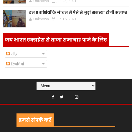
Unknown
Jun 23, 2021
इन 5 राशियों के जीवन में पैसे से जुड़ी समस्या होगी समाप्त
Unknown
Jun 16, 2021
जय भारत एक्सप्रेस से ताजा समाचार पाने के लिए
संदेश
टिप्पणियाँ
हमसे संपर्क करें