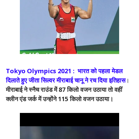
Tokyo Olympics 2021 : भारत को पहला मेडल
दिलाते हुए जीता सिल्वर मीराबाई चानू ने रच दिया इतिहास
।
मीराबाई ने स्नैच राउंड में 87 किलो वजन उठाया तो वहीं
क्लीन एंड जर्क में उन्होंने 115 किलो वजन उठाया।