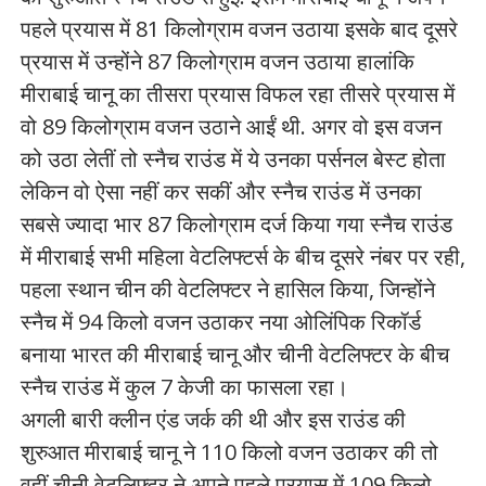
पहले प्रयास में 81 किलोग्राम वजन उठाया इसके बाद दूसरे
प्रयास में उन्होंने 87 किलोग्राम वजन उठाया हालांकि
मीराबाई चानू का तीसरा प्रयास विफल रहा तीसरे प्रयास में
वो 89 किलोग्राम वजन उठाने आईं थी. अगर वो इस वजन
को उठा लेतीं तो स्नैच राउंड में ये उनका पर्सनल बेस्ट होता
लेकिन वो ऐसा नहीं कर सकीं और स्नैच राउंड में उनका
सबसे ज्यादा भार 87 किलोग्राम दर्ज किया गया स्नैच राउंड
में मीराबाई सभी महिला वेटलिफ्टर्स के बीच दूसरे नंबर पर रही,
पहला स्थान चीन की वेटलिफ्टर ने हासिल किया, जिन्होंने
स्नैच में 94 किलो वजन उठाकर नया ओलिंपिक रिकॉर्ड
बनाया भारत की मीराबाई चानू और चीनी वेटलिफ्टर के बीच
स्नैच राउंड में कुल 7 केजी का फासला रहा।
अगली बारी क्लीन एंड जर्क की थी और इस राउंड की
शुरुआत मीराबाई चानू ने 110 किलो वजन उठाकर की तो
वहीं चीनी वेटलिफ्टर ने अपने पहले प्रयास में 109 किलो