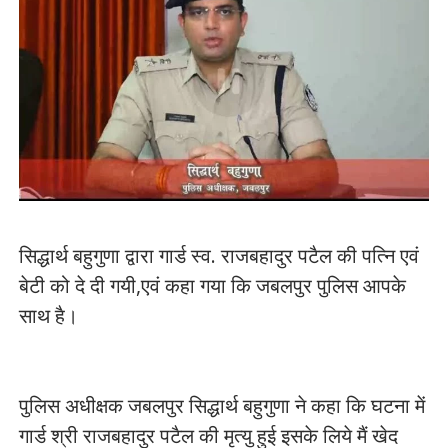
सिद्धार्थ बहुगुणा द्वारा गार्ड स्व. राजबहादुर पटैल की पत्नि एवं
बेटी को दे दी गयी,एवं कहा गया कि जबलपुर पुलिस आपके
साथ है।
पुलिस अधीक्षक जबलपुर सिद्धार्थ बहुगुणा ने कहा कि घटना में
गार्ड श्री राजबहादुर पटैल की मृत्यु हुई इसके लिये मैं खेद