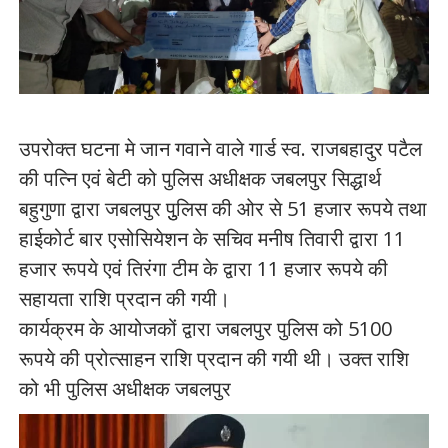
उपरोक्त घटना मे जान गवाने वाले गार्ड स्व. राजबहादुर पटैल
की पत्नि एवं बेटी को पुलिस अधीक्षक जबलपुर सिद्धार्थ
बहुगुणा द्वारा जबलपुर पुुलिस की ओर से 51 हजार रूपये तथा
हाईकोर्ट बार एसोसियेशन के सचिव मनीष तिवारी द्वारा 11
हजार रूपये एवं तिरंगा टीम के द्वारा 11 हजार रूपये की
सहायता राशि प्रदान की गयी।
कार्यक्रम के आयोजकों द्वारा जबलपुर पुलिस को 5100
रूपये की प्रोत्साहन राशि प्रदान की गयी थी। उक्त राशि
को भी पुलिस अधीक्षक जबलपुर