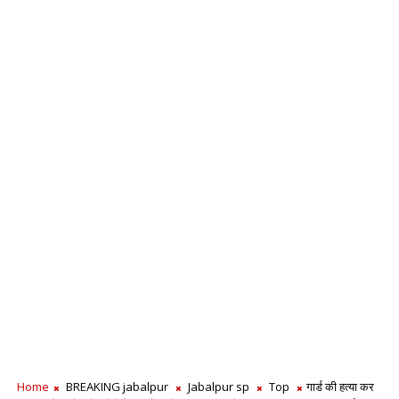
Home
BREAKING jabalpur
Jabalpur sp
Top
गार्ड की हत्या कर