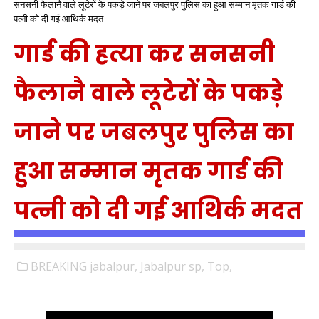
सनसनी फैलानै वाले लूटेरों के पकड़े जाने पर जबलपुर पुलिस का हुआ सम्मान मृतक गार्ड की
पत्नी को दी गई आथिर्क मदत
गार्ड की हत्या कर सनसनी
फैलानै वाले लूटेरों के पकड़े
जाने पर जबलपुर पुलिस का
हुआ सम्मान मृतक गार्ड की
पत्नी को दी गई आथिर्क मदत
BREAKING jabalpur,
Jabalpur sp,
Top,