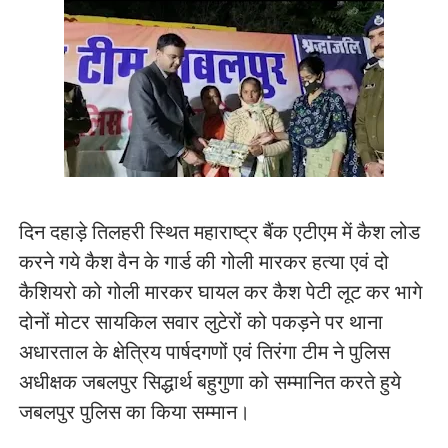
दिन दहाड़े तिलहरी स्थित महाराष्ट्र बैंक एटीएम में कैश लोड
करने गये कैश वैन के गार्ड की गोली मारकर हत्या एवं दो
कैशियरो को गोली मारकर घायल कर कैश पेटी लूट कर भागे
दोनों मोटर सायकिल सवार लुटेरों को पकड़ने पर थाना
अधारताल के क्षेत्रिय पार्षदगणों एवं तिरंगा टीम ने पुलिस
अधीक्षक जबलपुर सिद्धार्थ बहुगुणा को सम्मानित करते हुये
जबलपुर पुलिस का किया सम्मान।