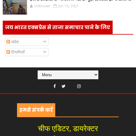
Unknown
Jun 16, 2021
जय भारत एक्सप्रेस से ताजा समाचार पाने के लिए
संदेश
टिप्पणियाँ
हमसे संपर्क करें
चीफ एडिटर, डायरेक्टर