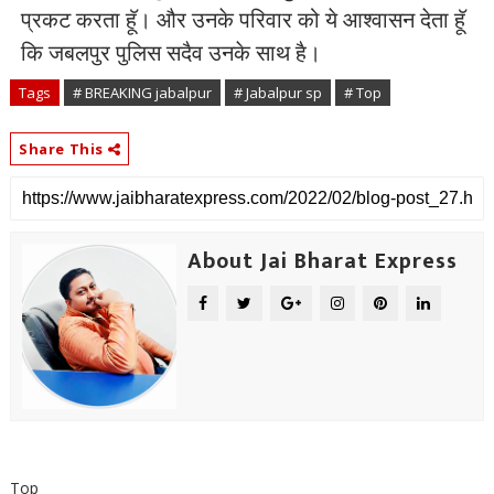
प्रकट करता हूॅ। और उनके परिवार को ये आश्वासन देता हूॅ
कि जबलपुर पुलिस सदैव उनके साथ है।
Tags
# BREAKING jabalpur
# Jabalpur sp
# Top
Share This
About Jai Bharat Express
Top