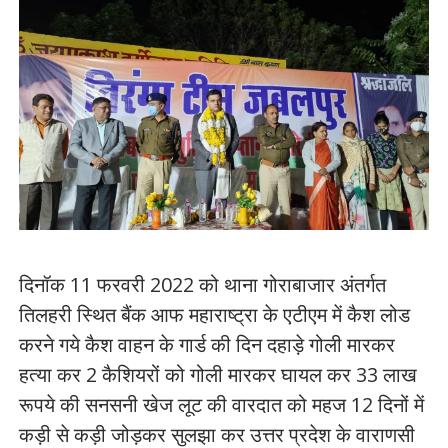
दिनॉक 11 फरवरी 2022 को थाना गोराबाजार अंतर्गत
तिलहरी स्थित बैंक आफ महाराष्ट्रा के एटीएम में कैश लोड
करने गये कैश वाहन के गार्ड की दिन दहाड़े गोली मारकर
हत्या कर 2 कैशियरों को गोली मारकर घायल कर 33 लाख
रूपये की सनसनी खेज लूट की वारदात को महज 12 दिनों में
कड़ी से कड़ी जोड़कर सुलझा कर उत्तर प्रदेश के वाराणसी