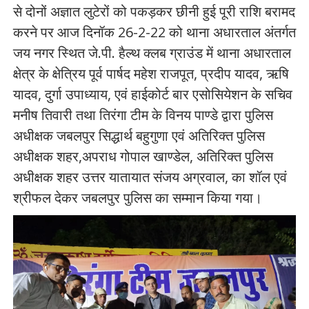
से दोनों अज्ञात लुटेरों को पकड़कर छीनी हुई पूरी राशि बरामद
करने पर आज दिनॉक 26-2-22 को थाना अधारताल अंतर्गत
जय नगर स्थित जे.पी. हैल्थ क्लब ग्राउंड में थाना अधारताल
क्षेत्र के क्षेत्रिय पूर्व पार्षद महेश राजपूत, प्रदीप यादव, ऋषि
यादव, दुर्गा उपाध्याय, एवं हाईकोर्ट बार एसोसियेशन के सचिव
मनीष तिवारी तथा तिरंगा टीम के विनय पाण्डे द्वारा पुलिस
अधीक्षक जबलपुर सिद्धार्थ बहुगुणा एवं अतिरिक्त पुलिस
अधीक्षक शहर,अपराध गोपाल खाण्डेल, अतिरिक्त पुलिस
अधीक्षक शहर उत्तर यातायात संजय अग्रवाल, का शॉल एवं
श्रीफल देकर जबलपुर पुलिस का सम्मान किया गया।