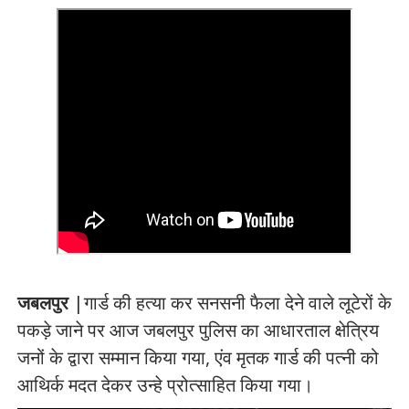
जबलपुर
|गार्ड की हत्या कर सनसनी फैला देने वाले लूटेरों के
पकड़े जाने पर आज जबलपुर पुलिस का आधारताल क्षेत्रिय
जनों के द्वारा सम्मान किया गया, एंव मृतक गार्ड की पत्नी को
आथिर्क मदत देकर उन्हे प्रोत्साहित किया गया।