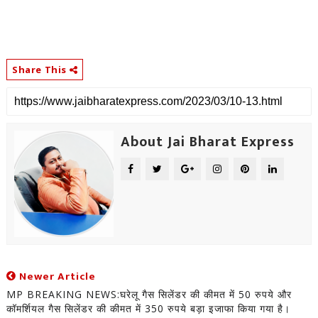
Share This
About Jai Bharat Express
Newer Article
MP BREAKING NEWS:घरेलू गैस सिलेंडर की कीमत में 50 रुपये और
कॉमर्शियल गैस सिलेंडर की कीमत में 350 रुपये बड़ा इजाफा किया गया है।