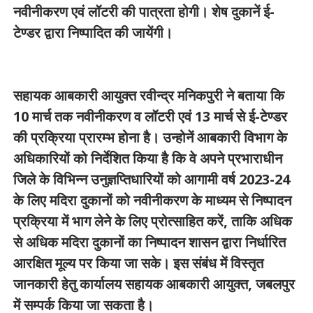
नवीनीकरण एवं लॉटरी की पात्रता होगी। शेष दुकानें ई-
टेण्डर द्वारा निष्पादित की जायेंगी।
सहायक आबकारी आयुक्‍त रवीन्‍द्र मनिकपुरी ने बताया कि
10 मार्च तक नवीनीकरण व लॉटरी एवं 13 मार्च से ई-टेण्डर
की प्रक्रिया प्रारम्भ होना है। उन्‍होनें आबकारी विभाग के
अधिकारियों को निर्देशित किया है कि वे अपने प्रभाराधीन
जिले के विभिन्‍न उनुज्ञप्तिधारियों को आगामी वर्ष 2023-24
के लिए मदिरा दुकानों को नवीनीकरण के माध्‍यम से निष्‍पादन
प्रक्रिया में भाग लेने के लिए प्रोत्‍साहित करें, ताकि अधिक
से अधिक मदिरा दुकानों का निष्‍पादन शासन द्वारा निर्धारित
आरक्षित मूल्‍य पर किया जा सके। इस संबंध में विस्तृत
जानकारी हेतु कार्यालय सहायक आबकारी आयुक्त, जबलपुर
में सम्पर्क किया जा सकता है।