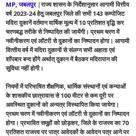
MP, जबलपुर
|
राज्य शासन के निर्देशानुसार आगामी वित्तीय
वर्ष 2023-24 हेतु जबलपुर जिले की सभी 143 कम्पोजिट
मदिरा दुकानें वर्तमान वार्षिक मूल्य में 10 प्रतिशत वृद्धि कर
चरणबद्ध तरीके से निष्पादित की जायेंगी। प्रथम चरण में
नवीनीकरण एवं लॉटरी से दुकानों का निष्‍पादन होगा। आगामी
वित्‍तीय वर्ष में मदिरा दुकानों से संलग्न सभी अहाता एवं
शॉपबार बन्द होंगे अर्थात् दुकान में बैठकर मदिरापान की
सुविधा नहीं होगी।
नियमों में परिभाषित शैक्षणिक, धार्मिक संस्थानों एवं कन्याओं
के शासकीय छात्रावास से 100 मीटर से कम दूरी पर
अवस्थित दुकानों को अन्यत्र विस्थापित किया जायेगा।
प्रथम चरण में नवीनीकरण एवं लॉटरी से दुकानों का निष्पादन
होगा। प्रभावित समूहों को छोड़कर, जिले के राजस्व का 70
प्रतिशत राजस्व पर पात्र आवेदकों के आवेदन पत्र आने पर