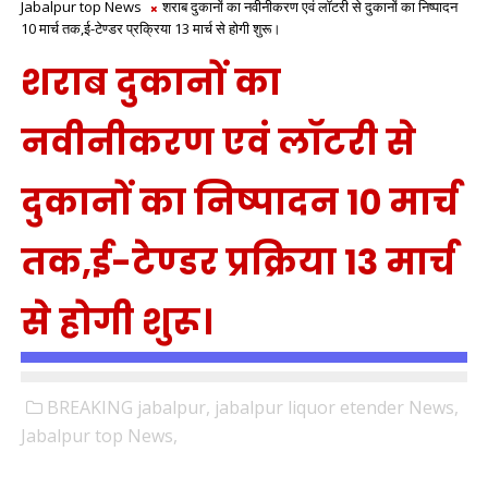
Jabalpur top News
शराब दुकानों का नवीनीकरण एवं लॉटरी से दुकानों का निष्‍पादन
10 मार्च तक,ई-टेण्‍डर प्रक्रिया 13 मार्च से होगी शुरू।
शराब दुकानों का
नवीनीकरण एवं लॉटरी से
दुकानों का निष्‍पादन 10 मार्च
तक,ई-टेण्‍डर प्रक्रिया 13 मार्च
से होगी शुरू।
BREAKING jabalpur,
jabalpur liquor etender News,
Jabalpur top News,