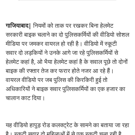
गाजियाबाद|
नियमों को ताक पर रखकर बिना हेलमेट
सरकारी बाइक चलाने का दो पुलिसकर्मियों की वीडियो सोशल
मीडिया पर जमकर वायरल हो रही है। वीडियो में स्कूटी
सवार दो लड़कियों
ने उनके आगे जा रहे पुलिसकर्मियों से
हेलमेट कहां है, ओ भैया हेलमेट कहां है के सवाल पूछे तो दोनों
बाइक की रफ्तार तेज कर फरार होते नजर आ रहे हैं।
वायरल वीडियो पर जब पुलिस की किरकिरी हुई तो
अधिकारियों ने बाइक सवार पुलिसकर्मियों का एक हजार का
चालान काट दिया।
यह वीडियो हापुड़ रोड कलक्ट्रेट के सामने का बताया जा रहा
है। स्कूटी सवार दो महिलाओं में से एक स्कूटी चला रही है