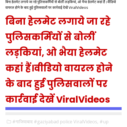
बिना हेलमेट लगाये जा रहे पुलिसकर्मियों से बोलीं लड़कियां, ओ भैया हेलमेट कहां हैं।वीडियो
वायरल होने के बाद हुई पुलिसवालों पर कार्रवाई देखें ViralVideos
बिना हेलमेट लगाये जा रहे
पुलिसकर्मियों से बोलीं
लड़कियां, ओ भैया हेलमेट
कहां हैं।वीडियो वायरल होने
के बाद हुई पुलिसवालों पर
कार्रवाई देखें ViralVideos
#गाजियाबाद #gaziyabad police ViralVideos,
#up