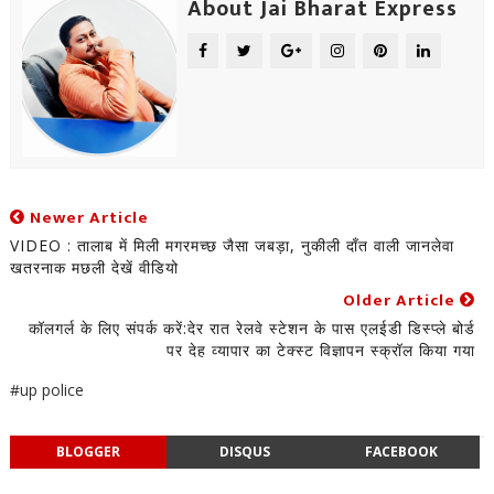
About Jai Bharat Express
Newer Article
VIDEO : तालाब में मिली मगरमच्छ जैसा जबड़ा, नुकीली दाँत वाली जानलेवा
खतरनाक मछली देखें वीडियो
Older Article
कॉलगर्ल के लिए संपर्क करें:देर रात रेलवे स्टेशन के पास एलईडी डिस्प्ले बोर्ड
पर देह व्यापार का टेक्स्ट विज्ञापन स्क्रॉल किया गया
#up police
BLOGGER
DISQUS
FACEBOOK