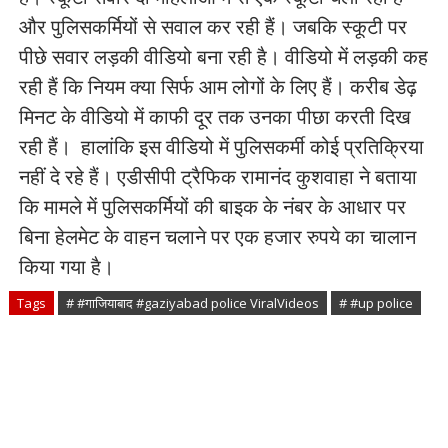
और पुलिसकर्मियों से सवाल कर रही हैं। जबकि स्कूटी पर
पीछे सवार लड़की वीडियो बना रही है। वीडियो में लड़की कह
रही हैं कि नियम क्या सिर्फ आम लोगों के लिए हैं। करीब डेढ़
मिनट के वीडियो में काफी दूर तक उनका पीछा करती दिख
रही हैं। हालांकि इस वीडियो में पुलिसकर्मी कोई प्रतिक्रिया
नहीं दे रहे हैं। एडीसीपी ट्रैफिक रामानंद कुशवाहा ने बताया
कि मामले में पुलिसकर्मियों की बाइक के नंबर के आधार पर
बिना हेलमेट के वाहन चलाने पर एक हजार रुपये का चालान
किया गया है।
Tags
# #गाजियाबाद #gaziyabad police ViralVideos
# #up police