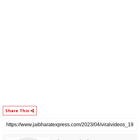
Share This