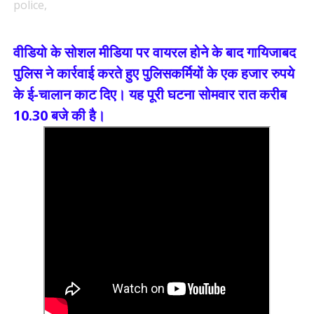
police,
वीडियो के सोशल मीडिया पर वायरल होने के बाद गायिजाबद
पुलिस ने कार्रवाई करते हुए पुलिसकर्मियों के एक हजार रुपये
के ई-चालान काट दिए। यह पूरी घटना सोमवार रात करीब
10.30 बजे की है।