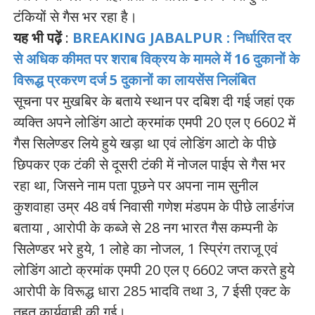
टंकियों से गैस भर रहा है।
यह भी पढ़ें
:
BREAKING JABALPUR : निर्धारित दर
से अधिक कीमत पर शराब विक्रय के मामले में 16 दुकानों के
विरूद्ध प्रकरण दर्ज 5 दुकानों का लायसेंस निलंबित
सूचना पर मुखबिर के बताये स्थान पर दबिश दी गई जहां एक
व्यक्ति अपने लोडिंग आटो क्रमांक एमपी 20 एल ए 6602 में
गैस सिलेण्डर लिये हुये खड़ा था एवं लोडिंग आटो के पीछे
छिपकर एक टंकी से दूसरी टंकी में नोजल पाईप से गैस भर
रहा था, जिसने नाम पता पूछने पर अपना नाम सुनील
कुशवाहा उम्र 48 वर्ष निवासी गणेश मंडपम के पीछे लार्डगंज
बताया , आरोपी के कब्जे से 28 नग भारत गैस कम्पनी के
सिलेण्डर भरे हुये, 1 लोहे का नोजल, 1 स्प्रिंग तराजू एवं
लोडिंग आटो क्रमांक एमपी 20 एल ए 6602 जप्त करते हुये
आरोपी के विरूद्ध धारा 285 भादवि तथा 3, 7 ईसी एक्ट के
तहत कार्यवाही की गई।