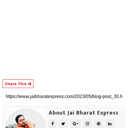
Share This
About Jai Bharat Express