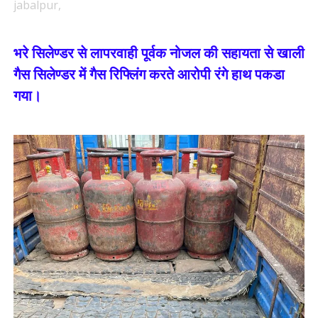
jabalpur,
भरे सिलेण्डर से लापरवाही पूर्वक नोजल की सहायता से खाली
गैस सिलेण्डर में गैस रिफ्लिंग करते आरोपी रंगे हाथ पकडा
गया।