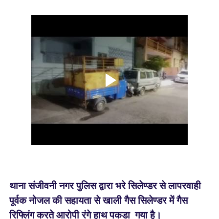
थाना संजीवनी नगर पुलिस द्वारा भरे सिलेण्डर से लापरवाही
पूर्वक नोजल की सहायता से खाली गैस सिलेण्डर में गैस
रिफ्लिंग करते आरोपी रंगे हाथ पकडा गया है।