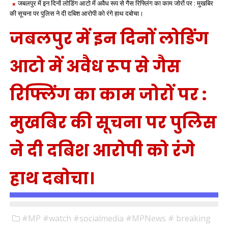
जबलपुर में इन दिनों लोडिंग आटो में अवैध रूप से गैस रिफ्लिंग का काम जोरों पर : मुखबिर
की सूचना पर पुलिस ने दी दबिश आरोपी को रंगे हाथ दबोचा।
जबलपुर में इन दिनों लोडिंग
आटो में अवैध रूप से गैस
रिफ्लिंग का काम जोरों पर :
मुखबिर की सूचना पर पुलिस
ने दी दबिश आरोपी को रंगे
हाथ दबोचा।
#MP #watch #socialmedia #MPNews # breaking