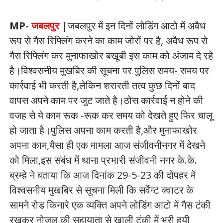
MP-
जबलपुर
|जबलपुर में इन दिनों लोडिंग आटो में अवैध
रूप से गैस रिफ्लिंग करने का काम जोरों पर है, अवैध रूप से
गैस रिफ्लिंग कर मुनाफाखोर बखूबी इस काम को अंजाम दे रहे
है।विश्वसनीय मुखबिर की सूचना पर पुलिस समय- समय पर
कार्रवाई भी करती है,लेकिन शरारती तत्व कुछ दिनों बाद
वापस अपने काम पर जुट जाते है।ठोस कार्रवाई न होने की
वजह से ये काम रूक -रूक कर समय को देखते हुए फिर चालू
हो जाता है।पुलिस अपना काम करती है,और मुनाफाखोर
अपना काम,यैसा ही एक मामला आज संजीवनीनगर में देखने
को मिला,इस संबंध में थाना प्रभारी संजीवनी नगर के.के.
ब्रम्हे ने बताया कि आज दिनांक 29-5-23 की दोपहर में
विश्वसनीय मुखबिर से सूचना मिली कि सर्वेन्ट क्वाटर के
सामने रोड किनारे एक व्यक्ति अपने लोडिंग आटो में गैस टंकी
रखकर नोजल की सहायाता से खाली टंकी में भरी हुयी