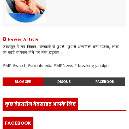
Newer Article
जबलपुर में लव जिहाद, घरवालों से छुपते- छुपाते अनामिका बनी उजमा, शादी
का कार्ड वायरल होने पर मंचा हड़कंप।
#MP #watch #socialmedia #MPNews # breaking jabalpur
BLOGGER
DISQUS
FACEBOOK
कुछ बेहतरीन वेबसाइट आपके लिए
FACEBOOK