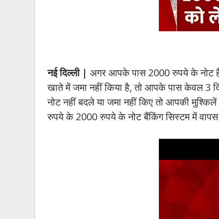
नई दिल्ली |
अगर आपके पास 2000 रुपये के नोट हैं
खाते में जमा नहीं किया है, तो आपके पास केवल 3
नोट नहीं बदले या जमा नहीं किए तो आपकी मुश्किले
रुपये के 2000 रुपये के नोट बैंकिंग सिस्टम में वापस