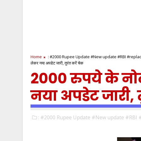
Home
: #2000 Rupee Update #New update #RBI #replac
लेकर नया अपडेट जारी, तुरंत करें चेक
2000 रुपये के न
नया अपडेट जारी, त
: #2000 Rupee Update #New update #RBI #