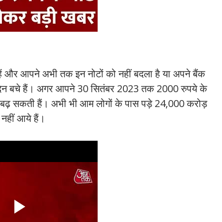
 और आपने अभी तक इन नोटों को नहीं बदला है या अपने बैंक
 दिन बचे हैं। अगर आपने 30 सितंबर 2023 तक 2000 रुपये के
ं बढ़ सकती हैं। अभी भी आम लोगों के पास पड़े 24,000 करोड़
 नहीं आये हैं।