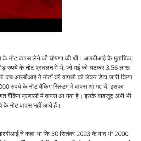
ये के नोट वापस लेने की घोषणा की थी। आरबीआई के मुताबिक,
़ रुपये के नोट प्रचलन में थे, जो मई को घटकर 3.56 लाख
को जब आरबीआई ने नोटों की वापसी को लेकर डेटा जारी किया
0 रुपये के नोट बैंकिंग सिस्टम में वापस आ गए थे. इसका
शत बैंकिंग प्रणाली में वापस आ गया है। इसके बावजूद अभी भी
 के नोट वापस नहीं आये हैं।
त आरबीआई ने कहा था कि 30 सितंबर 2023 के बाद भी 2000