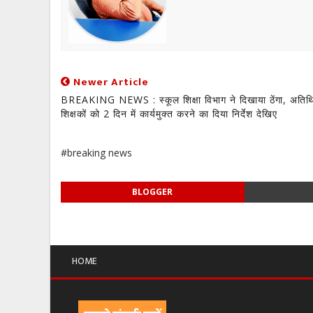
Newer Article
BREAKING NEWS : स्कूल शिक्षा विभाग ने दिखाया ठेंगा, अतिथ
शिक्षकों को 2 दिन में कार्यमुक्त करने का दिया निर्देश देखिए
#breaking news
BLOGGER
HOME