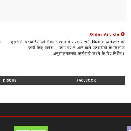
Older Article
ि
हड़ताली पटवारियों को लेकर एक्शन में सरकार सभी जिलों के कलेक्टर को
जारी किए आदेश, , काम पर न आने वाले पटवारियों के खिलाफ
अनुशासनात्मक कार्यवाही करने के दिए निर्देश।
DISQUS
FACEBOOK