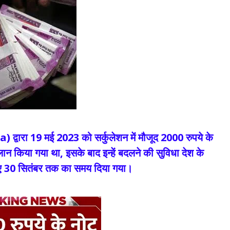
्वारा 19 मई 2023 को सर्कुलेशन में मौजूद 2000 रुपये के
ान किया गया था, इसके बाद इन्हें बदलने की सुविधा देश के
 लिए 30 सितंबर तक का समय दिया गया।