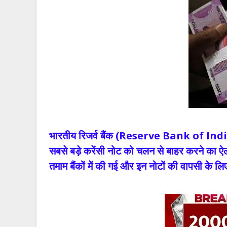
भारतीय रिजर्व बैंक (Reserve Bank of India) द
सबसे बड़े करेंसी नोट को चलन से बाहर करने का ऐल
तमाम बैंकों में की गई और इन नोटों की वापसी के