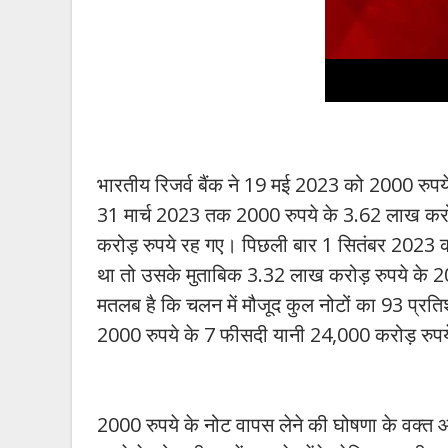
भारतीय रिजर्व बैंक ने 19 मई 2023 को 2000 रुप
31 मार्च 2023 तक 2000 रुपये के 3.62 लाख करोड
करोड़ रुपये रह गए। पिछली बार 1 सितंबर 2023 
था तो उसके मुताबिक 3.32 लाख करोड़ रुपये के 200
मतलब है कि चलन में मौजूद कुल नोटों का 93 प्रति
2000 रुपये के 7 फीसदी यानी 24,000 करोड़ रुपये
2000 रुपये के नोट वापस लेने की घोषणा के वक्