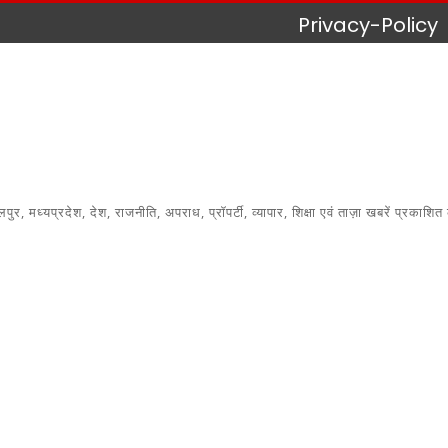
Privacy-Policy
 मध्यप्रदेश, देश, राजनीति, अपराध, प्रॉपर्टी, व्यापार, शिक्षा एवं ताज़ा खबरें प्रकाशित