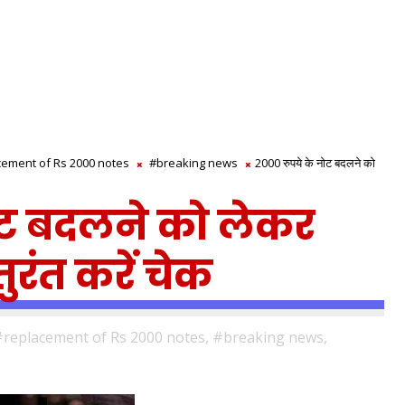
ement of Rs 2000 notes
#breaking news
2000 रुपये के नोट बदलने को
ोट बदलने को लेकर
ुरंत करें चेक
replacement of Rs 2000 notes,
#breaking news,