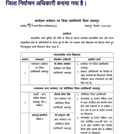
जिला निर्वाचन अधिकारी बनाया गया है।