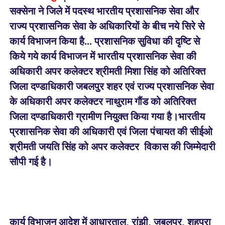
सक्सेना ने जिले में पदस्थ भारतीय प्रशासनिक सेवा और
राज्य प्रशासनिक सेवा के अधिकारियों के बीच नये सिरे से
कार्य विभाजन किया है... प्रशासनिक सुविधा की दृष्टि से
किये गये कार्य विभाजन में भारतीय प्रशासनिक सेवा की
अधिकारी अपर कलेक्टर श्रीमती मिशा सिंह को अतिरिक्त
जिला दण्डाधिकारी जबलपुर शहर एवं राज्य प्रशासनिक सेवा
के अधिकारी अपर कलेक्टर नाथुराम गौंड को अतिरिक्त
जिला दण्डाधिकारी ग्रामीण नियुक्त किया गया है।भारतीय
प्रशासनिक सेवा की अधिकारी एवं जिला पंचायत की सीईओ
श्रीमती जयति सिंह को अपर कलेक्टर विकास की जिम्मेदारी
सौपी गई है।
कार्य विभाजन आदेश में आधारताल, रांझी, जबलपुर, शहपुरा