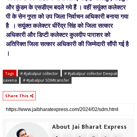
और कुंडम के एसडीएम बदले गये हैं । वहीं सयुंक्त कलेक्टर
पी के सेन गुप्ता को उप जिला निर्वाचन अधिकारी बनाया गया
है । सयुंक्त कलेक्टर धीरेंद्र सिंह को जिला सत्कार
अधिकारी और डिप्टी कलेक्टर कुलदीप पाराशर को
अतिरिक्त जिला सत्कार अधिकारी की जिम्मेदारी सौंपी गई है
।
Tags
# #jabalpur collector
# #jabalpur collector Deepak
saxena
# #jabalpur SDMtransfer
Share This
About Jai Bharat Express