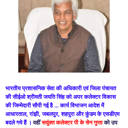
भारतीय प्रशासनिक सेवा की अधिकारी एवं जिला पंचायत
की सीईओ श्रीमती जयति सिंह को अपर कलेक्टर विकास
की जिम्मेदारी सौपी गई है ... कार्य विभाजन आदेश में
आधारताल, रांझी, जबलपुर, शहपुरा और कुंडम के एसडीएम
बदले गये हैं ।
वहीं
सयुंक्त कलेक्टर पी के सेन गुप्ता
को उप