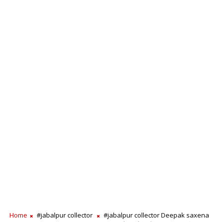
Home
#jabalpur collector
#jabalpur collector Deepak saxena