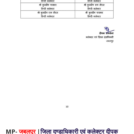
MP-
जबलपुर
|
जिला दण्डाधिकारी एवं कलेक्टर दीपक