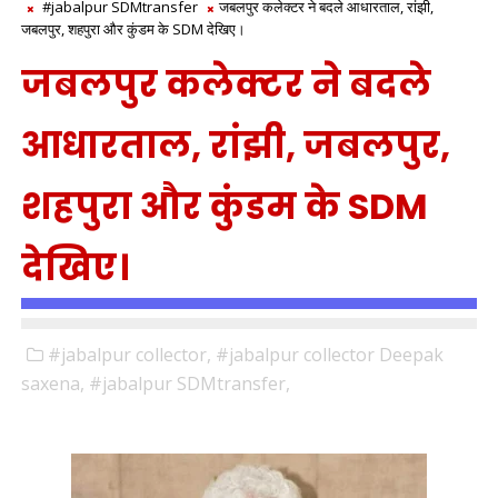
#jabalpur SDMtransfer
जबलपुर कलेक्टर ने बदले आधारताल, रांझी,
जबलपुर, शहपुरा और कुंडम के SDM देखिए।
जबलपुर कलेक्टर ने बदले
आधारताल, रांझी, जबलपुर,
शहपुरा और कुंडम के SDM
देखिए।
#jabalpur collector,
#jabalpur collector Deepak
saxena,
#jabalpur SDMtransfer,