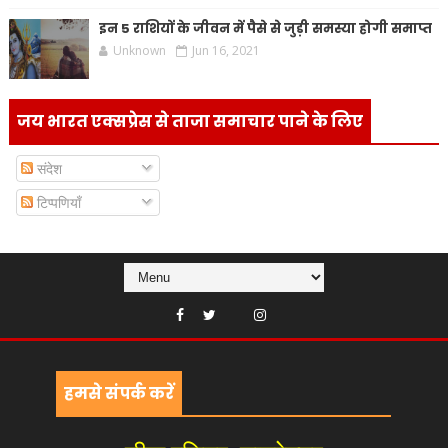
इन 5 राशियों के जीवन में पैसे से जुड़ी समस्या होगी समाप्त
Unknown
Jun 16, 2021
जय भारत एक्सप्रेस से ताजा समाचार पाने के लिए
संदेश
टिप्पणियाँ
हमसे संपर्क करें