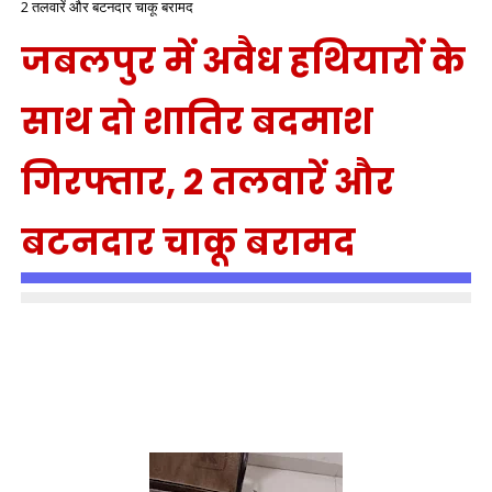
2 तलवारें और बटनदार चाकू बरामद
जबलपुर में अवैध हथियारों के
साथ दो शातिर बदमाश
गिरफ्तार, 2 तलवारें और
बटनदार चाकू बरामद