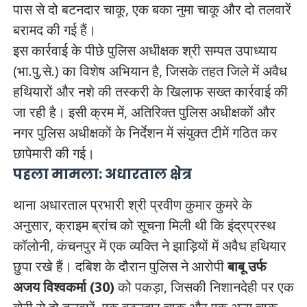
पास से दो बटनदार चाकू, एक बका नुमा चाकू और दो तलवारें
बरामद की गई हैं।
इस कार्रवाई के पीछे पुलिस अधीक्षक श्री सम्पत उपाध्याय
(भा.पु.से.) का विशेष अभियान है, जिसके तहत जिले में अवैध
हथियारों और नशे की तस्करी के खिलाफ सख्त कार्रवाई की
जा रही है। इसी क्रम में, अतिरिक्त पुलिस अधीक्षकों और
नगर पुलिस अधीक्षकों के निर्देशन में संयुक्त टीमें गठित कर
छापेमारी की गई।
पहला मामला: अधारताल क्षेत्र
थाना अधारताल प्रभारी श्री प्रवीण कुमार कुमरे के
अनुसार, क्राइम ब्रांच को सूचना मिली थी कि इंद्रप्रस्थ
कॉलोनी, कंचनपुर में एक व्यक्ति ने झाड़ियों में अवैध हथियार
छुपा रखे हैं। दबिश के दौरान पुलिस ने आरोपी
बाबू उर्फ
अजय विश्वकर्मा (30)
को पकड़ा, जिसकी निशानदेही पर एक