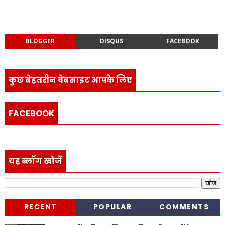
BLOGGER
DISQUS
FACEBOOK
कुछ बेहतरीन वेबसाइट आपके लिए
FACEBOOK
यह ब्लॉग खोजें
RECENT
POPULAR
COMMENTS