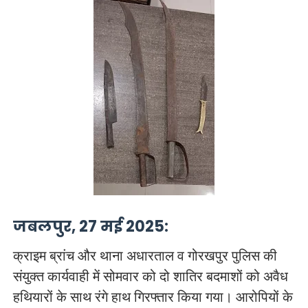
जबलपुर, 27 मई 2025:
क्राइम ब्रांच और थाना अधारताल व गोरखपुर पुलिस की
संयुक्त कार्यवाही में सोमवार को दो शातिर बदमाशों को अवैध
हथियारों के साथ रंगे हाथ गिरफ्तार किया गया। आरोपियों के