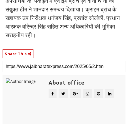
अपराधियों को पकड़ने में क्राइम ब्रांच एवं दोनों थानों की
संयुक्त टीम ने शानदार समन्वय दिखाया। क्राइम ब्रांच के
सहायक उप निरीक्षक धनंजय सिंह, प्रशांत सोलंकी, प्रधान
आरक्षक वीरेन्द्र सिंह सहित अन्य अधिकारियों की भूमिका
सराहनीय रही।
Share This
About office