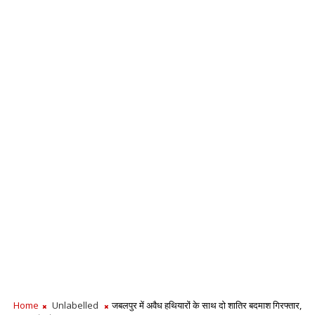
Home
Unlabelled
जबलपुर में अवैध हथियारों के साथ दो शातिर बदमाश गिरफ्तार,