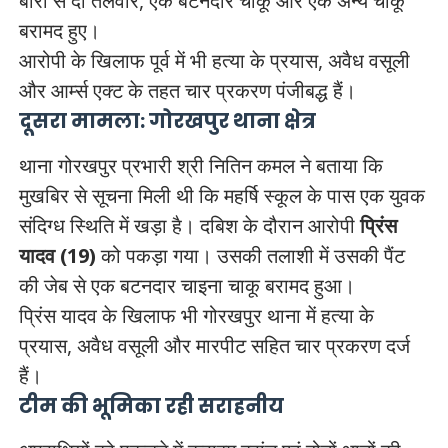
बोरी से दो तलवारें, एक बटनदार चाकू और एक अन्य चाकू
बरामद हुए।
आरोपी के खिलाफ पूर्व में भी हत्या के प्रयास, अवैध वसूली
और आर्म्स एक्ट के तहत चार प्रकरण पंजीबद्ध हैं।
दूसरा मामला: गोरखपुर थाना क्षेत्र
थाना गोरखपुर प्रभारी श्री नितिन कमल ने बताया कि
मुखबिर से सूचना मिली थी कि महर्षि स्कूल के पास एक युवक
संदिग्ध स्थिति में खड़ा है। दबिश के दौरान आरोपी
प्रिंस
यादव (19)
को पकड़ा गया। उसकी तलाशी में उसकी पैंट
की जेब से एक बटनदार चाइना चाकू बरामद हुआ।
प्रिंस यादव के खिलाफ भी गोरखपुर थाना में हत्या के
प्रयास, अवैध वसूली और मारपीट सहित चार प्रकरण दर्ज
हैं।
टीम की भूमिका रही सराहनीय