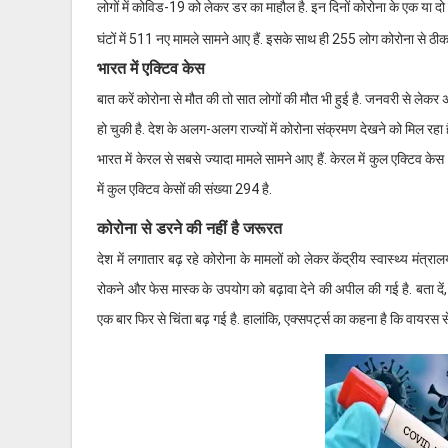
लोगों में कोविड-19 को लेकर डर का माहौल है. इन दिनों कोरोना के एक या दो नह
घंटों में 511 नए मामले सामने आए हैं. इसके साथ ही 255 लोग कोरोना से ठीक भ
भारत में एक्टिव केस
बात करें कोरोना से मौत की तो सात लोगों की मौत भी हुई है. जनवरी से ले
हो चुकी है. देश के अलग-अलग राज्यों में कोरोना संक्रमण देखने को मिल रहा ह
भारत में केरल से सबसे ज्यादा मामले सामने आए हैं. केरल में कुल एक्टिव केस
में कुल एक्टिव केसों की संख्या 294 है.
कोरोना से डरने की नहीं है जरूरत
देश में लगातार बढ़ रहे कोरोना के मामलों को लेकर केंद्रीय स्वास्थ्य मंत्
रोकने और फेस मास्क के उपयोग को बढ़ावा देने की अपील की गई है. बता दें, भ
एक बार फिर से चिंता बढ़ गई है. हालांकि, एक्सपर्ट्स का कहना है कि वायरस स