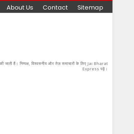
About Us
Contact
Sitemap
 की जाती हैं। निष्पक्ष, विश्वसनीय और तेज़ समाचारों के लिए Jai Bharat
Express पढ़ें।