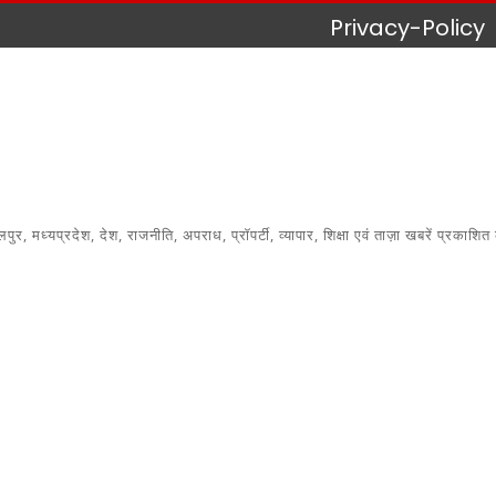
Privacy-Policy
 मध्यप्रदेश, देश, राजनीति, अपराध, प्रॉपर्टी, व्यापार, शिक्षा एवं ताज़ा खबरें प्रकाशित