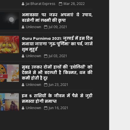
Jai Bharat Express
Mar 28, 2022
अमावस्या पर जरूर अपनाएं ये उपाय,
बरसेगी मां लक्ष्मी की कृपा
Unknown
Jul 09, 2021
Guru Purnima 2021: जुलाई में इस दिन
मनाया जाएगा 'गुरु पूर्णिमा' का पर्व, जानें
शुभ मुहूर्त
Unknown
Jul 03, 2021
सुबह उठकर दोनों हाथों की 'हथेलियों' को
देखने से भी बदलती है किस्मत, धन की
कमी होती है दूर
Unknown
Jun 23, 2021
इन 5 राशियों के जीवन में पैसे से जुड़ी
समस्या होगी समाप्त
Unknown
Jun 16, 2021