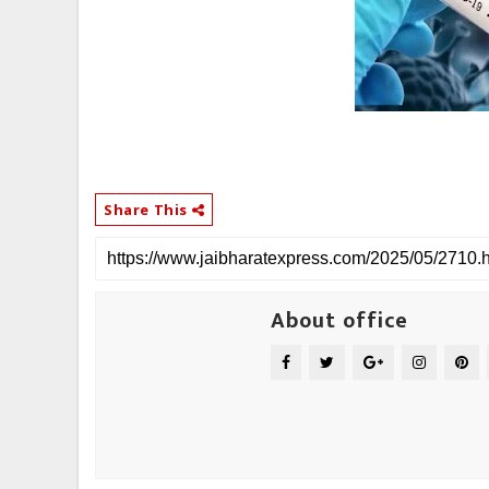
Share This
About office