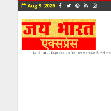
Aug 9, 2026
Jai Bharat Express एक हिंदी समाचार पोर्टल है, जहाँ जबलपुर,