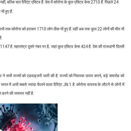
ीं, बल्कि चार वैरिएंट एक्टिव हैं. देश में कोरोना के कुल एक्टिव केस 2710 हैं. पिछले 24
ी हुए हैं.
कर अभी तक कोरोना को हराकर 1710 लोग ठीक भी हुए हैं. वहीं अब तक कुल 22 लोगों की मौत भी
ै.
 1147 है. महाराष्ट्र दूसरे नंबर पर है, जहां कुल एक्टिव केस 424 है. देश की राजधानी दिल्ली
रालय ने सभी राज्यों को एडवाइजरी जारी की है. राज्यों को निवारक उपाय करने, बड़े समारोह को
ारत में अभी सबसे ज्यादा फैलने वाला वैरिएंट JN.1 है. कोरोना वायरस के लौटने से लोगों में
े डरने की जरूरत नहीं है.