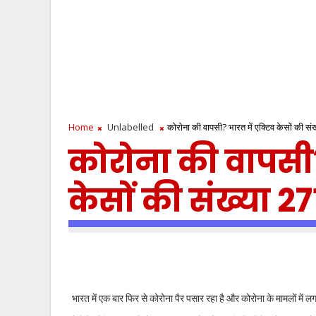
Home
Unlabelled
कोरोना की वापसी? भारत में एक्टिव केसों की सं
कोरोना की वापसी?
केसों की संख्या 2
भारत में एक बार फिर से कोरोना पैर पसार रहा है और कोरोना के मामलों में लगात