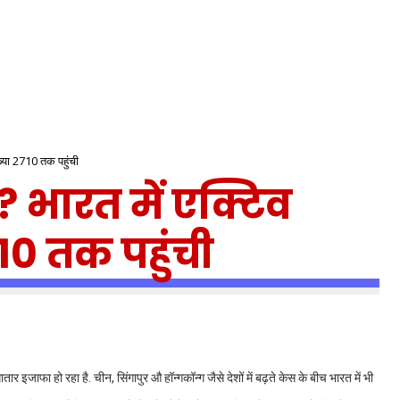
ख्या 2710 तक पहुंची
 भारत में एक्टिव
710 तक पहुंची
ार इजाफा हो रहा है. चीन, सिंगापुर औ हॉन्गकॉन्ग जैसे देशों में बढ़ते केस के बीच भारत में भी