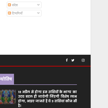
संदेश
टिप्पणियाँ
ज्योतिष
13 अप्रैल से होगा इन राशियों के भाग्य का
उदय बदल ही जायेगी जिंदगी विशेष लाभ
होगा, आइए जानते हैं ये 3 राशियां कौन सीं
है।