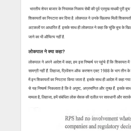
भारतीय शेयर बाजार के नियामक निकाय सेबी की पूर्व प्रमुख माधबी पुरी बुच
शिकायतों का निपटारा कर दिया है. लोकपाल ने उनके खिलाफ मिली शिकायतों क
अटकलों पर आधारित हैं. इसके साथ ही लोकपाल ने कहा कि चुंकि बुच के खिला
जाने का भी औचित्य नहीं है.
लोकपाल ने क्या कहा?
लोकपाल ने अपने आदेश में कहा, हम इस निष्कर्ष पर पहुंचे हैं कि शिकायत में 
सामग्री नहीं हैं. लिहाजा, प्रिवेंशन ऑफ करप्शन एक्ट 1988 के भाग तीन के 
में इन शिकायतों का निपटारा किया जाता है. इसके साथ ही आदेश में कहा गया 
से यह निष्कर्ष निकलाता है कि वे अपुष्ट, अप्रमाणित और तुच्छ हैं. इसके
मामला है, लिहाजा, हमें संबंधित लोक सेवक की दलील पर सावधानी और सतर्क