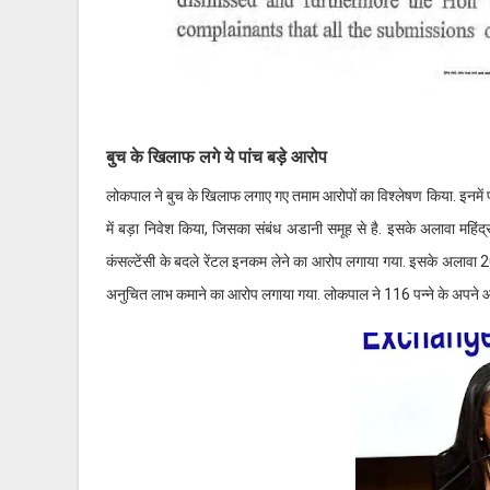
बुच के खिलाफ लगे ये पांच बड़े आरोप
लोकपाल ने बुच के खिलाफ लगाए गए तमाम आरोपों का विश्लेषण किया. इनमें 
में बड़ा निवेश किया, जिसका संबंध अडानी समूह से है. इसके अलावा महिंद
कंसल्टेंसी के बदले रेंटल इनकम लेने का आरोप लगाया गया. इसके अलाव
अनुचित लाभ कमाने का आरोप लगाया गया. लोकपाल ने 116 पन्ने के अपने आदे