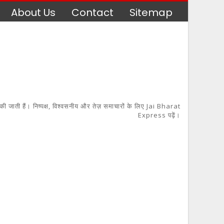
About Us
Contact
Sitemap
 की जाती हैं। निष्पक्ष, विश्वसनीय और तेज़ समाचारों के लिए Jai Bharat
Express पढ़ें।