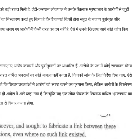
 को बड़ी राहत मिली है. एंटी-करप्शन लोकपाल ने उनके खिलाफ भ्रष्टाचार के आरोपों से जुड़ी
ा निस्तारण करते हुए किया है कि शिकायतें किसी ठोस सबूत के बजाय पूर्वाग्रह और
फ लगाए गए आरोपों में किसी तरह का दम नहीं है, ऐसे में उनके खिलाफ आगे कोई जांच किए
लगाए गए आरोप कयासों और पूर्वानुमानों पर आधारित हैं. आरोपों के पक्ष में कोई सत्यापन योग्य
तहत वर्णित अपराधों का कोई मामला नहीं बनता है, जिनकी जांच के लिए निर्देश दिया जाए. ऐसे
है कि शिकायतकर्ताओं ने आरोपों को स्पष्ट करने का प्रयास किया, लेकिन आरोपों के विश्लेषण
 साथ ही आदेश में आगे कहा गया है कि चूंकि यह एक लोक सेवक के खिलाफ कथित भ्रष्टाचार का
ता से विचार करना होगा.