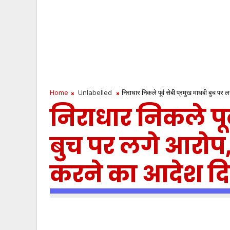
Home
Unlabelled
निराधार निकले पूर्व सेबी प्रमुख माधबी बुच प
निराधार निकले पूर
बुच पर लगे आरोप,
करने का आदेश द