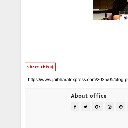
Share This
About office