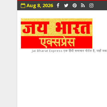
Aug 8, 2026
Jai Bharat Express एक हिंदी समाचार पोर्टल है, जहाँ जबलपुर,