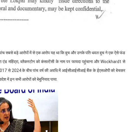
पांच सबसे बड़े आरोपों में से एक आरोप यह था कि बुच और उनके पति धवल बुच ने एक ऐसे फंड
्रा एंड महिंद्रा, ब्लैकस्टोन को कंसल्टेंसी के नाम पर फायदा पहुंचाना और Wockhardt से
ा 2017 से 2024 के बीच पांच वर्ष की अवधि में आईसीआईसीआई बैंक के ईएसओपी को बेचकर
श में इन सभी आरोपों को बेबुनियाद पाया.