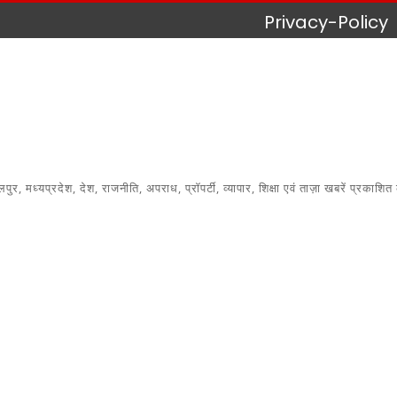
Privacy-Policy
 मध्यप्रदेश, देश, राजनीति, अपराध, प्रॉपर्टी, व्यापार, शिक्षा एवं ताज़ा खबरें प्रकाशित