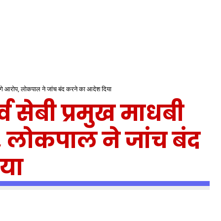
र लगे आरोप, लोकपाल ने जांच बंद करने का आदेश दिया
्व सेबी प्रमुख माधबी
 लोकपाल ने जांच बंद
िया