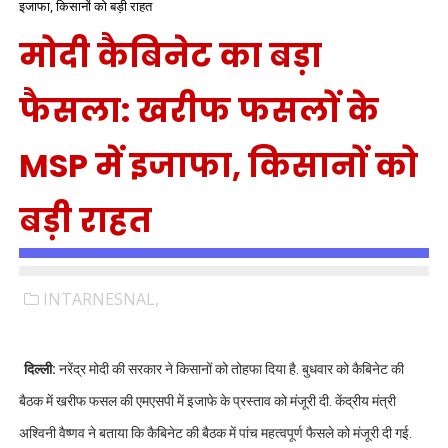
इजाफा, किसानों को बड़ी राहत
मोदी कैबिनेट का बड़ा
फैसला: खरीफ फसलों के
MSP में इजाफा, किसानों को
बड़ी राहत
INTARNESNAL,
दिल्ली:
नरेंद्र मोदी की सरकार ने किसानों को तोहफा दिया है. बुधवार को कैबिनेट की
बैठक में खरीफ फसल की एमएसपी में इजाफे के प्रस्ताव को मंजूरी दी. केंद्रीय मंत्री
अश्विनी वैष्णव ने बताया कि कैबिनेट की बैठक में पांच महत्वपूर्ण फैसले को मंजूरी दी गई.