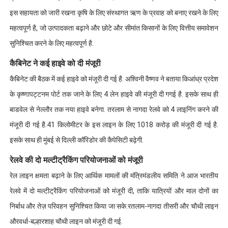
इस सहायता को जारी रखना कृषि के लिए संस्थागत ऋण के प्रवाह को बनाए रखने के लिए
महत्वपूर्ण है, जो उत्पादकता बढ़ाने और छोटे और सीमांत किसानों के लिए वित्तीय समावेशन
सुनिश्चित करने के लिए महत्वपूर्ण है.
कैबिनेट ने कई हाइवे को दी मंजूरी
कैबिनेट की बैठक में कई हाइवे को मंजूरी दी गई है. अश्विनी वैष्णव ने बताया किआंध्र प्रदेश
के कृष्णापट्टनम पोर्ट तक जाने के लिए 4 लेन हाइवे की मंजूरी दी गगई है. इसके साथ ही
बाडवेल से नेल्लौर तक नया हाइवे बनेगा. तरलाम से नागदा रेलवे को 4 लाइनिंग करने की
मंजूरी दी गई है.41 किलोमीटर के इस लाइन के लिए 1018 करोड़ की मंजूरी दी गई है.
इसके साथ ही मुंबई से दिल्ली कॉरिडोर की कैपेसिटी बढ़ेगी.
रेलवे की दो मल्टीट्रैकिंग परियोजनाओं को मंजूरी
रेल लाइन क्षमता बढ़ाने के लिए आर्थिक मामलों की मंत्रिमंडलीय समिति ने आज भारतीय
रेलवे में दो मल्टीट्रैकिंग परियोजनाओं को मंजूरी दी, ताकि यात्रियों और माल दोनों का
निर्बाध और तेज़ परिवहन सुनिश्चित किया जा सके.रतलाम-नागदा तीसरी और चौथी लाइन
औरवर्धा-बल्हारशाह चौथी लाइन को मंजूरी दी गई.