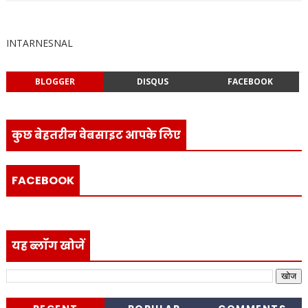
INTARNESNAL
BLOGGER
DISQUS
FACEBOOK
कुछ बेहतरीन वेबसाइट आपके लिए
FACEBOOK
यह ब्लॉग खोजें