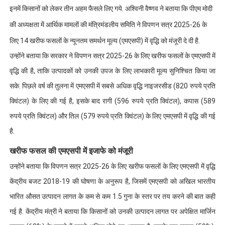
इनमें किसानों को लेकर तीन अहम फैसले लिए गये. अश्विनी वैष्णव ने बताया कि पीएम मोदी
की अध्यक्षता में आर्थिक मामलों की मंत्रिमंडलीय समिति ने विपणन सत्र 2025-26 के
लिए 14 खरीफ फसलों के न्यूनतम समर्थन मूल्य (एमएसपी) में वृद्धि को मंजूरी दे दी है.
उन्होंने बताया कि सरकार ने विपणन सत्र 2025-26 के लिए खरीफ फसलों के एमएसपी में
वृद्धि की है, ताकि उत्पादकों को उनकी उपज के लिए लाभकारी मूल्य सुनिश्चित किया जा
सके. पिछले वर्ष की तुलना में एमएसपी में सबसे अधिक वृद्धि नाइजरसीड (820 रुपये प्रति
क्विंटल) के लिए की गई है, इसके बाद रागी (596 रुपये प्रति क्विंटल), कपास (589
रुपये प्रति क्विंटल) और तिल (579 रुपये प्रति क्विंटल) के लिए एमएसपी में वृद्धि की गई
है.
खरीफ फसल की एमएसपी में इजाफे को मंजूरी
उन्होंने बताया कि विपणन सत्र 2025-26 के लिए खरीफ फसलों के लिए एमएसपी में वृद्धि
केंद्रीय बजट 2018-19 की घोषणा के अनुरूप है, जिसमें एमएसपी को अखिल भारतीय
भारित औसत उत्पादन लागत के कम से कम 1.5 गुना के स्तर पर तय करने की बात कही
गई है. केंद्रीय मंत्री ने बताया कि किसानों को उनकी उत्पादन लागत पर अपेक्षित मार्जिन