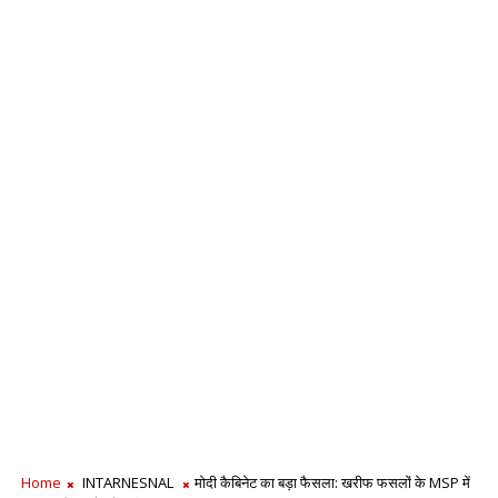
Home
INTARNESNAL
मोदी कैबिनेट का बड़ा फैसला: खरीफ फसलों के MSP में