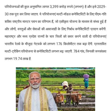
परियोजनाओं की कुल अनुमानित लागत 3,399 करोड़ रुपये (लगभग) है और इसे 2029-
30 तक पूरा कर लिया जाएगा. ये परियोजनाएं मल्टी-मॉडल कनेक्टिविटी के लिए पीएम-गति
शक्ति राष्ट्रीय मास्टर प्लान का परिणाम हैं, जो एकीकृत योजना के माध्यम से संभव हुई हैं
और लोगों, वस्तुओं और सेवाओं की आवाजाही के लिए निर्बाध कनेक्टिविटी प्रदान करेंगी.
महाराष्ट्र और मध्य प्रदेश राज्यों के चार जिलों को कवर करने वाली दो परियोजनाएं
भारतीय रेलवे के मौजूदा नेटवर्क को लगभग 176 किलोमीटर तक बढ़ा देंगी. प्रस्तावित
मल्टी-ट्रैकिंग परियोजना से कनेक्टिविटी लगभग बढ़ जाएगी. 784 गांव, जिनकी जनसंख्या
लगभग 19.74 लाख है.