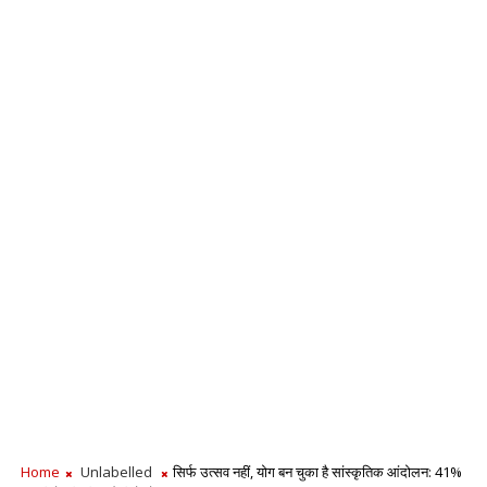
Home
Unlabelled
सिर्फ उत्सव नहीं, योग बन चुका है सांस्कृतिक आंदोलन: 41%