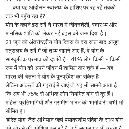
— क्या यह आंदोलन स्वास्थ्य के हाशिए पर रह रहे तबकों
तक भी पहुँच रहा है?
योग के बहाने इस सर्वे ने भारत में जीवनशैली, स्वास्थ्य और
मानसिक शांति को लेकर नई बहस को जन्म दिया है।
21 जून को अंतर्राष्ट्रीय योग दिवस के दस साल बाद आयुष
मंत्रालय के सर्वे में जो तथ्य सामने आए हैं, वे योग के
सांस्कृतिक प्रभाव को दर्शाते हैं। 41% लोग किसी न किसी
रूप में योग को अपने जीवन में शामिल कर चुके हैं — यह
भारत की चेतना में योग के पुनर्प्रवेश का संकेत है।
लेकिन आंकड़ों की गहराई में जाएं तो यह भी सामने आता है
कि अब भी 75% से अधिक लोग नियमित योग से दूर हैं।
महिला प्रतिभागियों और ग्रामीण भारत की भागीदारी अभी भी
सीमित है।
‘हरित योग’ जैसे अभियान जहां पर्यावरणीय संदेश के साथ योग
को जोड़ने की कोशिश कर रहे हैं, वहीं सवाल यह भी उठता है