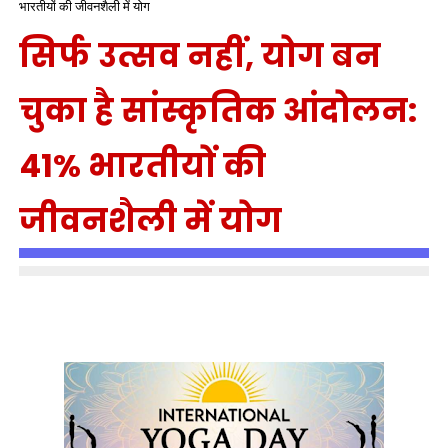
भारतीयों की जीवनशैली में योग
सिर्फ उत्सव नहीं, योग बन
चुका है सांस्कृतिक आंदोलन:
41% भारतीयों की
जीवनशैली में योग