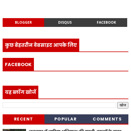
BLOGGER
DISQUS
FACEBOOK
कुछ बेहतरीन वेबसाइट आपके लिए
FACEBOOK
यह ब्लॉग खोजें
RECENT
POPULAR
COMMENTS