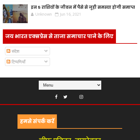
इन 5 राशियों के जीवन में पैसे से जुड़ी समस्या होगी समाप्त
Unknown
Jun 16, 2021
जय भारत एक्सप्रेस से ताजा समाचार पाने के लिए
संदेश
टिप्पणियाँ
हमसे संपर्क करें