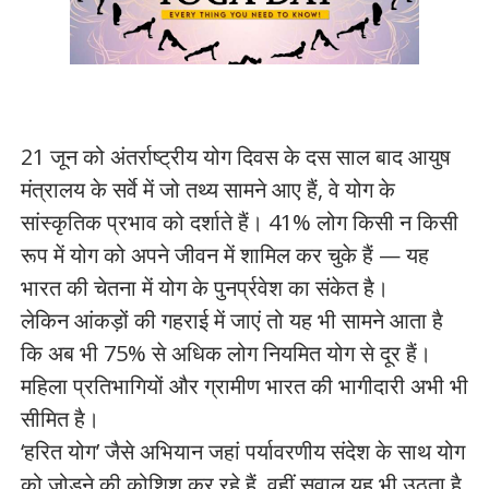
21 जून को अंतर्राष्ट्रीय योग दिवस के दस साल बाद आयुष
मंत्रालय के सर्वे में जो तथ्य सामने आए हैं, वे योग के
सांस्कृतिक प्रभाव को दर्शाते हैं। 41% लोग किसी न किसी
रूप में योग को अपने जीवन में शामिल कर चुके हैं — यह
भारत की चेतना में योग के पुनर्प्रवेश का संकेत है।
लेकिन आंकड़ों की गहराई में जाएं तो यह भी सामने आता है
कि अब भी 75% से अधिक लोग नियमित योग से दूर हैं।
महिला प्रतिभागियों और ग्रामीण भारत की भागीदारी अभी भी
सीमित है।
‘हरित योग’ जैसे अभियान जहां पर्यावरणीय संदेश के साथ योग
को जोड़ने की कोशिश कर रहे हैं, वहीं सवाल यह भी उठता है