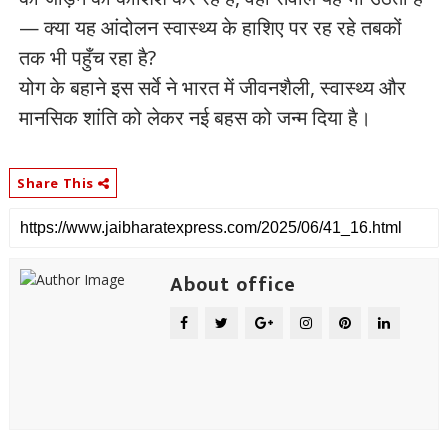
— क्या यह आंदोलन स्वास्थ्य के हाशिए पर रह रहे तबकों
तक भी पहुँच रहा है?
योग के बहाने इस सर्वे ने भारत में जीवनशैली, स्वास्थ्य और
मानसिक शांति को लेकर नई बहस को जन्म दिया है।
Share This
About office