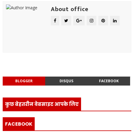
About office
BLOGGER
DISQUS
FACEBOOK
कुछ बेहतरीन वेबसाइट आपके लिए
FACEBOOK