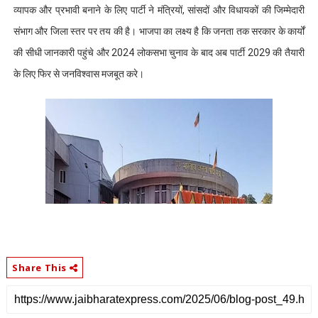
व्यापक और प्रभावी बनाने के लिए पार्टी ने मंत्रियों, सांसदों और विधायकों की जिम्मेदारी
संभाग और जिला स्तर पर तय की है। भाजपा का लक्ष्य है कि जनता तक सरकार के कार्यों
की सीधी जानकारी पहुंचे और 2024 लोकसभा चुनाव के बाद अब पार्टी 2029 की तैयारी
के लिए फिर से जनविश्वास मजबूत करे।
Share This