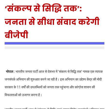
‘संकल्प से सिद्धि तक’:
जनता से सीधा संवाद करेगी
बीजेपी
भोपाल :
भारतीय जनता पार्टी आज से देशभर में 'संकल्प से सिद्धि तक' नामक एक व्यापक
जनसंपर्क अभियान की शुरुआत करने जा रही है। इस अभियान का उद्देश्य केंद्र की मोदी
सरकार के 11 वर्षों की उपलब्धियों को जनता तक पहुंचाना और कांग्रेस शासन की
विफलताओं को उजागर करना है।