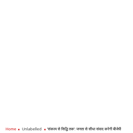
Home
Unlabelled
‘संकल्प से सिद्धि तक’: जनता से सीधा संवाद करेगी बीजेपी