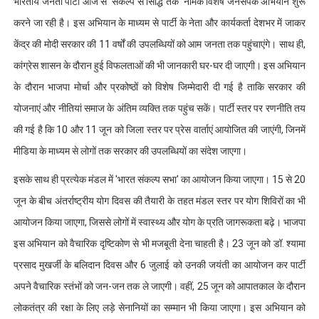
भारतीय जनता पार्टी आज से 'संकल्प से सिद्धि तक' नामक विशेष जनसंपर्क अभियान शुरू
करने जा रही है। इस अभियान के माध्यम से पार्टी के नेता और कार्यकर्ता देशभर में जाकर
केंद्र की मोदी सरकार की 11 वर्षों की उपलब्धियों को आम जनता तक पहुंचाएंगे। साथ ही,
कांग्रेस शासन के दौरान हुई विफलताओं की भी जानकारी घर-घर दी जाएगी। इस अभियान
के दौरान भाजपा मोर्चा और प्रकोष्ठों को विशेष जिम्मेदारी दी गई है ताकि सरकार की
योजनाएं और नीतियां समाज के अंतिम व्यक्ति तक पहुंच सकें। पार्टी स्तर पर रणनीति तय
की गई है कि 10 और 11 जून को जिला स्तर पर प्रेस वार्ताएं आयोजित की जाएंगी, जिनमें
मीडिया के माध्यम से लोगों तक सरकार की उपलब्धियों का संदेश जाएगा।
इसके साथ ही प्रत्येक मंडल में 'भारत संकल्प सभा' का आयोजन किया जाएगा। 15 से 20
जून के बीच अंतर्राष्ट्रीय योग दिवस की तैयारी के तहत मंडल स्तर पर योग शिविरों का भी
आयोजन किया जाएगा, जिससे लोगों में स्वास्थ्य और योग के प्रति जागरूकता बढ़े। भाजपा
इस अभियान को वैचारिक दृष्टिकोण से भी मजबूती देना चाहती है। 23 जून को डॉ. श्यामा
प्रसाद मुखर्जी के बलिदान दिवस और 6 जुलाई को उनकी जयंती का आयोजन कर पार्टी
अपने वैचारिक स्तंभों को जन-जन तक ले जाएगी। वहीं, 25 जून को आपातकाल के दौरान
लोकतंत्र की रक्षा के लिए लड़े सेनानियों का सम्मान भी किया जाएगा। इस अभियान को