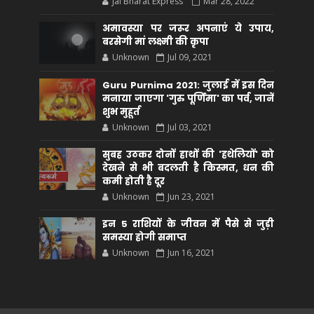
Jai Bharat Express
Mar 28, 2022
अमावस्या पर जरूर अपनाएं ये उपाय,
बरसेगी मां लक्ष्मी की कृपा
Unknown
Jul 09, 2021
Guru Purnima 2021: जुलाई में इस दिन
मनाया जाएगा 'गुरु पूर्णिमा' का पर्व, जानें
शुभ मुहूर्त
Unknown
Jul 03, 2021
सुबह उठकर दोनों हाथों की 'हथेलियों' को
देखने से भी बदलती है किस्मत, धन की
कमी होती है दूर
Unknown
Jun 23, 2021
इन 5 राशियों के जीवन में पैसे से जुड़ी
समस्या होगी समाप्त
Unknown
Jun 16, 2021