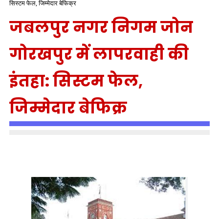
सिस्टम फेल, जिम्मेदार बेफिक्र
जबलपुर नगर निगम जोन
गोरखपुर में लापरवाही की
इंतहा: सिस्टम फेल,
जिम्मेदार बेफिक्र