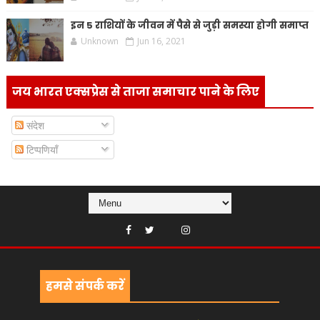
इन 5 राशियों के जीवन में पैसे से जुड़ी समस्या होगी समाप्त
Unknown
Jun 16, 2021
जय भारत एक्सप्रेस से ताजा समाचार पाने के लिए
संदेश
टिप्पणियाँ
हमसे संपर्क करें