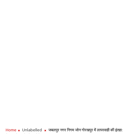
Home
Unlabelled
जबलपुर नगर निगम जोन गोरखपुर में लापरवाही की इंतहा: