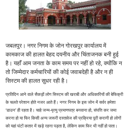
जबलपुर। नगर निगम के जोन गोरखपुर कार्यालय में
कामकाज की हालत बेहद दयनीय और चिंताजनक बनी हुई
है। यहाँ आम जनता के काम समय पर नहीं हो रहे, क्योंकि न
तो जिम्मेदार कर्मचारियों की कोई जवाबदेही है और न ही
सिस्टम की हालत सुधर रही है।
प्रतिदिन आने वाले सैकड़ों लोग सिस्टम की खराबी और अधिकारियों की बेफिक्री
के चलते परेशान होते नजर आते हैं। नगर निगम के इस जोन में सर्वर हमेशा
‘डाउन’ ही रहता है। चाहे जन्म-मृत्यु प्रमाणपत्र बनवाना हो, संपत्ति कर जमा
करना हो या फिर किसी अन्य जरूरी दस्तावेज की प्रक्रिया पूरी करानी हो लोगों
को यहां घंटों कतार में खड़े रहना पड़ता है, लेकिन काम फिर भी नहीं हो पाता।