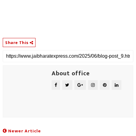
Share This
About office
Newer Article