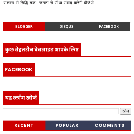
‘संकल्प से सिद्धि तक’: जनता से सीधा संवाद करेगी बीजेपी
BLOGGER
DISQUS
FACEBOOK
कुछ बेहतरीन वेबसाइट आपके लिए
FACEBOOK
यह ब्लॉग खोजें
RECENT
POPULAR
COMMENTS