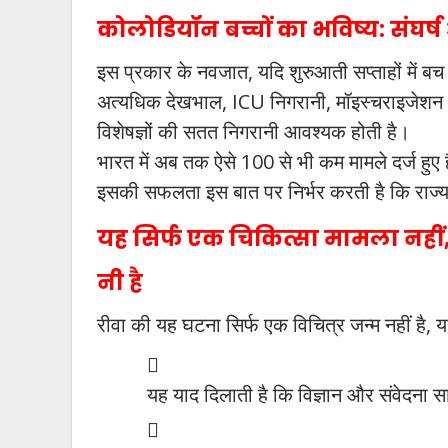
कोलोडियॉन बच्चों का भविष्य: संघर्
इस प्रकार के नवजात, यदि शुरुआती सप्ताहों में ब
अत्यधिक देखभाल, ICU निगरानी, मॉइस्चराइजेशन थै
विशेषज्ञों की सतत निगरानी आवश्यक होती है।
भारत में अब तक ऐसे 100 से भी कम मामले दर्ज हुए है
इसकी सफलता इस बात पर निर्भर करती है कि राज्
यह सिर्फ एक चिकित्सा मामला नही
नी है
रीवा की यह घटना सिर्फ एक विचित्र जन्म नहीं है, 
यह याद दिलाती है कि विज्ञान और संवेदना स