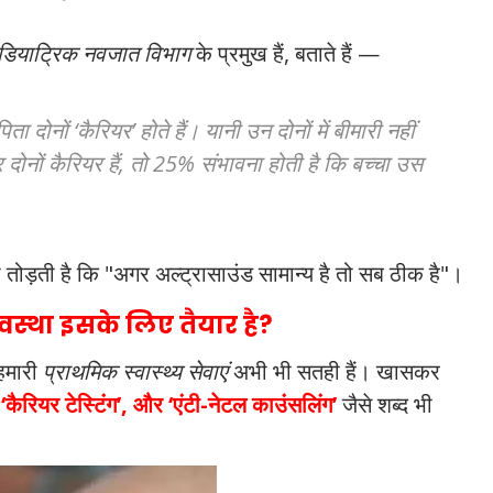
डियाट्रिक नवजात विभाग
के प्रमुख हैं, बताते हैं —
दोनों ‘कैरियर’ होते हैं। यानी उन दोनों में बीमारी नहीं
 दोनों कैरियर हैं, तो 25% संभावना होती है कि बच्चा उस
तोड़ती है कि "अगर अल्ट्रासाउंड सामान्य है तो सब ठीक है"।
वस्था इसके लिए तैयार है?
हमारी
प्राथमिक स्वास्थ्य सेवाएं
अभी भी सतही हैं। खासकर
, ‘कैरियर टेस्टिंग’, और ‘एंटी-नेटल काउंसलिंग’
जैसे शब्द भी