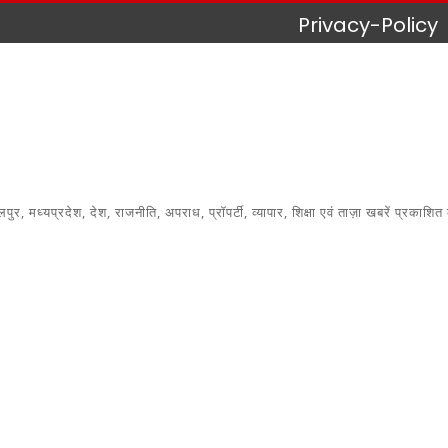
Privacy-Policy
 मध्यप्रदेश, देश, राजनीति, अपराध, प्रॉपर्टी, व्यापार, शिक्षा एवं ताज़ा खबरें प्रकाशित