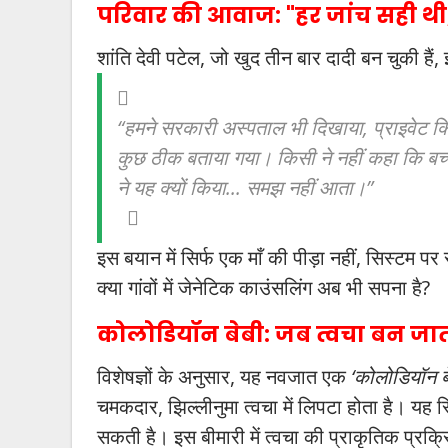
परिवार की आवाज: "हर जांच सही थी,
शांति देवी पटेल, जो खुद तीन बार दादी बन चुकी हैं,
“हमने सरकारी अस्पताल भी दिखाया, प्राइवेट क्
कुछ ठीक बताया गया। किसी ने नहीं कहा कि बच्च
ने यह क्यों किया... समझ नहीं आता।”
इस बयान में सिर्फ एक माँ की पीड़ा नहीं, सिस्टम पर 
क्या गांवों में जेनेटिक काउंसलिंग अब भी सपना है?
कोलोडियॉन बेबी: जब त्वचा बन जाती
विशेषज्ञों के अनुसार, यह नवजात एक
‘कोलोडियॉन बे
चमकदार, झिल्लीनुमा त्वचा में लिपटा होता है। यह 
सकती है। इस बीमारी में त्वचा की प्राकृतिक प्रक