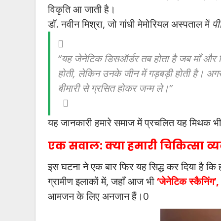
विकृति आ जाती है।
डॉ. नवीन मिश्रा, जो गांधी मेमोरियल अस्पताल में
पी
“यह जेनेटिक डिसऑर्डर तब होता है जब माँ और पिता 
होती, लेकिन उनके जीन में गड़बड़ी होती है। अगर
बीमारी से ग्रसित होकर जन्म ले।”
यह जानकारी हमारे समाज में प्रचलित यह मिथक भी 
एक सवाल: क्या हमारी चिकित्सा व्य
इस घटना ने एक बार फिर यह सिद्ध कर दिया है कि 
ग्रामीण इलाकों में, जहाँ आज भी
‘जेनेटिक स्कैनिंग’
आमजन के लिए अनजान हैं।0