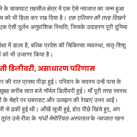
िले के चाकघाट तहसील क्षेत्र में एक ऐसे नवजात का जन्म हुआ
ुदाय को भी हिला कर रख दिया है।
एक एलियन की तरह दिखने
क ऐसी दुर्लभ अनुवांशिक स्थिति, जिसके उदाहरण पूरी दुनिया
 में डाला है, बल्कि प्रदेश की चिकित्सा व्यवस्था, मातृ-शिशु
ं को भी उजागर किया है।
 होती डिलीवरी, असाधारण परिणाम
र की रात प्रसव पीड़ा हुई। परिवार के सदस्य उन्हें पास के
सुबह करीब सात बजे नॉर्मल डिलीवरी हुई। माँ पूरी तरह स्वस्थ
सकों के चेहरे पर घबराहट और उलझन की रेखाएं उभर आईं।
 से ढकी हुई थी। आँखें सूजी हुई, होठ पीछे खिंचे हुए, अंग
ुरंत उसे रीवा के
गांधी मेमोरियल अस्पताल
के
नवजात गहन