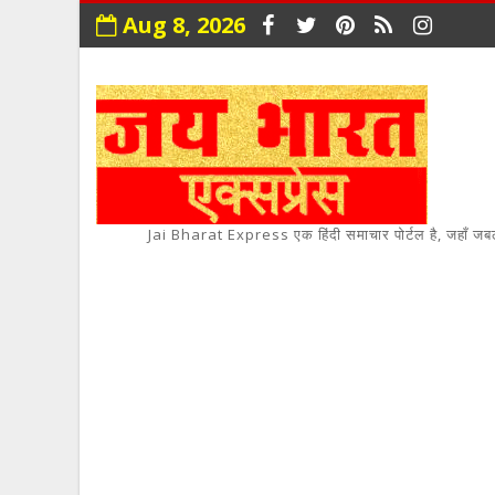
Aug 8, 2026
Jai Bharat Express एक हिंदी समाचार पोर्टल है, जहाँ जबलपुर,