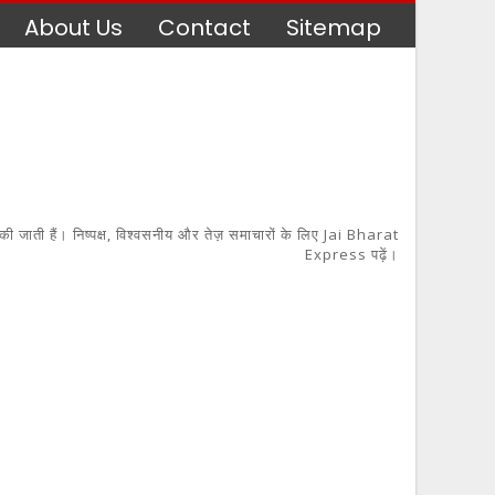
About Us
Contact
Sitemap
 की जाती हैं। निष्पक्ष, विश्वसनीय और तेज़ समाचारों के लिए Jai Bharat
Express पढ़ें।