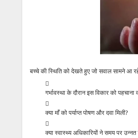
बच्चे की स्थिति को देखते हुए जो सवाल सामने आ रहे 
गर्भावस्था के दौरान इस विकार को पहचाना क्
क्या माँ को पर्याप्त पोषण और दवा मिली?
क्या स्वास्थ्य अधिकारियों ने समय पर उन्न