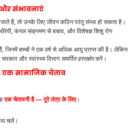
ष और संभावनाएं
च जाते हैं, तो उनके लिए जीवन कठिन परंतु संभव हो सकता है।
रेपी, फंगल संक्रमण से बचाव, और विशेषज्ञ शिशु रोग
ं, जिनमें बच्चों ने एक वर्ष से अधिक आयु प्राप्त की है। लेकिन
य सरकार और स्वास्थ्य विभाग
समर्पित हस्तक्षेप
करें।
ं, एक सामाजिक चेताव
यह
एक चेतावनी है — पूरे तंत्र के लिए
।
ाथ चलें।