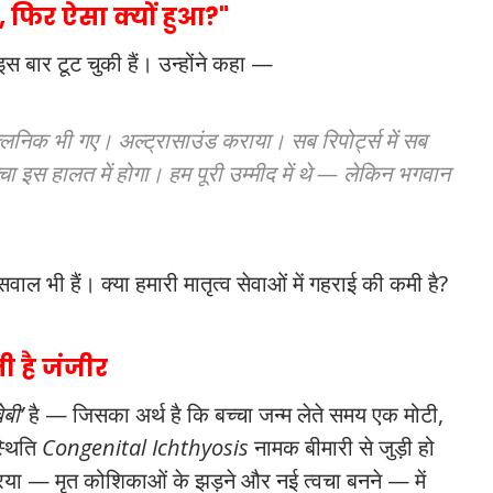
 फिर ऐसा क्यों हुआ?"
 इस बार टूट चुकी हैं। उन्होंने कहा —
लिनिक भी गए। अल्ट्रासाउंड कराया। सब रिपोर्ट्स में सब
ा इस हालत में होगा। हम पूरी उम्मीद में थे — लेकिन भगवान
सवाल भी हैं। क्या हमारी मातृत्व सेवाओं में गहराई की कमी है?
 है जंजीर
बी’
है — जिसका अर्थ है कि बच्चा जन्म लेते समय एक मोटी,
स्थिति
Congenital Ichthyosis
नामक बीमारी से जुड़ी हो
्रिया — मृत कोशिकाओं के झड़ने और नई त्वचा बनने — में