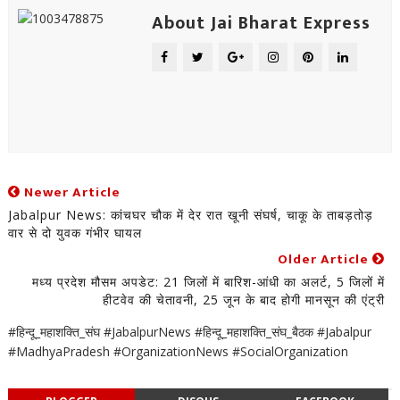
About Jai Bharat Express
Newer Article
Jabalpur News: कांचघर चौक में देर रात खूनी संघर्ष, चाकू के ताबड़तोड़
वार से दो युवक गंभीर घायल
Older Article
मध्य प्रदेश मौसम अपडेट: 21 जिलों में बारिश-आंधी का अलर्ट, 5 जिलों में
हीटवेव की चेतावनी, 25 जून के बाद होगी मानसून की एंट्री
#हिन्दू_महाशक्ति_संघ #JabalpurNews #हिन्दू_महाशक्ति_संघ_बैठक #Jabalpur
#MadhyaPradesh #OrganizationNews #SocialOrganization