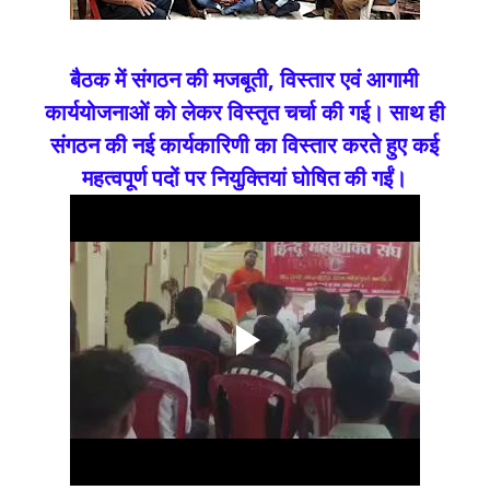
बैठक में संगठन की मजबूती, विस्तार एवं आगामी
कार्ययोजनाओं को लेकर विस्तृत चर्चा की गई। साथ ही
संगठन की नई कार्यकारिणी का विस्तार करते हुए कई
महत्वपूर्ण पदों पर नियुक्तियां घोषित की गईं।