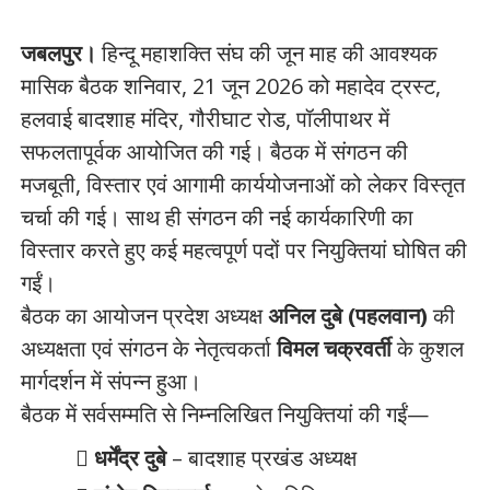
जबलपुर।
हिन्दू महाशक्ति संघ की जून माह की आवश्यक
मासिक बैठक शनिवार, 21 जून 2026 को महादेव ट्रस्ट,
हलवाई बादशाह मंदिर, गौरीघाट रोड, पॉलीपाथर में
सफलतापूर्वक आयोजित की गई। बैठक में संगठन की
मजबूती, विस्तार एवं आगामी कार्ययोजनाओं को लेकर विस्तृत
चर्चा की गई। साथ ही संगठन की नई कार्यकारिणी का
विस्तार करते हुए कई महत्वपूर्ण पदों पर नियुक्तियां घोषित की
गईं।
बैठक का आयोजन प्रदेश अध्यक्ष
अनिल दुबे (पहलवान)
की
अध्यक्षता एवं संगठन के नेतृत्वकर्ता
विमल चक्रवर्ती
के कुशल
मार्गदर्शन में संपन्न हुआ।
बैठक में सर्वसम्मति से निम्नलिखित नियुक्तियां की गईं—
धर्मेंद्र दुबे
– बादशाह प्रखंड अध्यक्ष