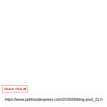
Share This