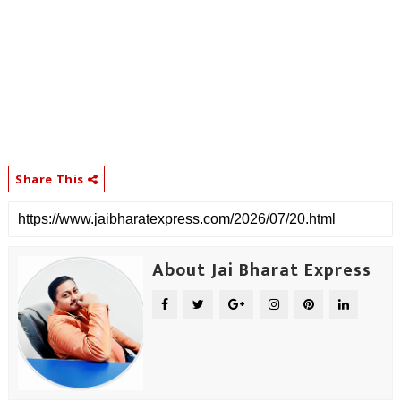
Share This
About Jai Bharat Express