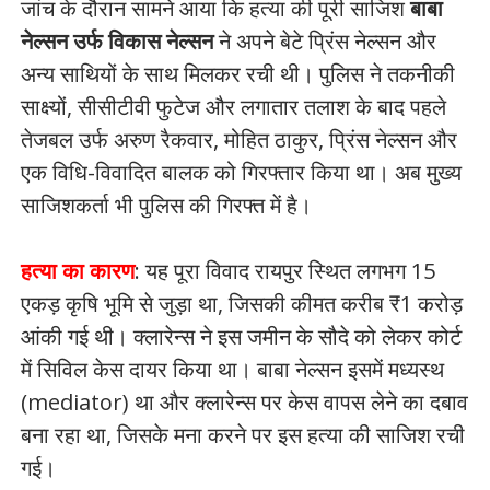
जांच के दौरान सामने आया कि हत्या की पूरी साजिश
बाबा
नेल्सन उर्फ विकास नेल्सन
ने अपने बेटे प्रिंस नेल्सन और
अन्य साथियों के साथ मिलकर रची थी। पुलिस ने तकनीकी
साक्ष्यों, सीसीटीवी फुटेज और लगातार तलाश के बाद पहले
तेजबल उर्फ अरुण रैकवार, मोहित ठाकुर, प्रिंस नेल्सन और
एक विधि-विवादित बालक को गिरफ्तार किया था। अब मुख्य
साजिशकर्ता भी पुलिस की गिरफ्त में है।
हत्या का कारण
: यह पूरा विवाद रायपुर स्थित लगभग 15
एकड़ कृषि भूमि से जुड़ा था, जिसकी कीमत करीब ₹1 करोड़
आंकी गई थी। क्लारेन्स ने इस जमीन के सौदे को लेकर कोर्ट
में सिविल केस दायर किया था। बाबा नेल्सन इसमें मध्यस्थ
(mediator) था और क्लारेन्स पर केस वापस लेने का दबाव
बना रहा था, जिसके मना करने पर इस हत्या की साजिश रची
गई।