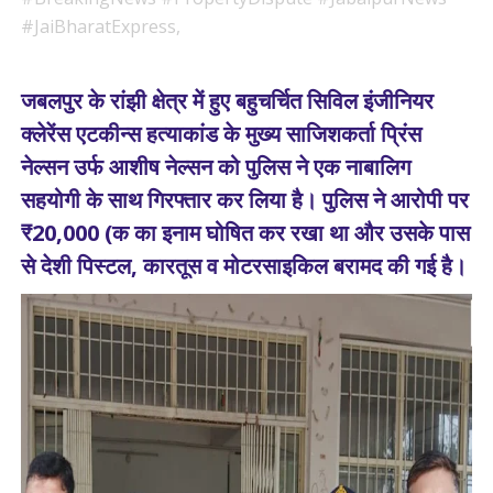
#JaiBharatExpress,
जबलपुर के रांझी क्षेत्र में हुए बहुचर्चित सिविल इंजीनियर
क्लेरेंस एटकीन्स हत्याकांड के मुख्य साजिशकर्ता प्रिंस
नेल्सन उर्फ आशीष नेल्सन को पुलिस ने एक नाबालिग
सहयोगी के साथ गिरफ्तार कर लिया है। पुलिस ने आरोपी पर
₹20,000 (क का इनाम घोषित कर रखा था और उसके पास
से देशी पिस्टल, कारतूस व मोटरसाइकिल बरामद की गई है।