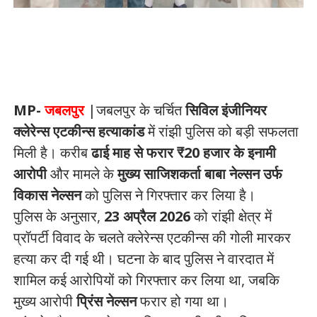
MP-
जबलपुर
|जबलपुर के चर्चित
सिविल इंजीनियर
क्लेरेन्स एटकीन्स हत्याकांड
में रांझी पुलिस को बड़ी सफलता
मिली है। करीब
ढाई माह से फरार ₹20 हजार के इनामी
आरोपी
और मामले के
मुख्य साजिशकर्ता बाबा नेल्सन उर्फ
विकास नेल्सन
को पुलिस ने गिरफ्तार कर लिया है।
पुलिस के अनुसार,
23 अप्रैल 2026
को रांझी क्षेत्र में
प्रॉपर्टी विवाद के चलते क्लेरेन्स एटकीन्स की गोली मारकर
हत्या कर दी गई थी। घटना के बाद पुलिस ने वारदात में
शामिल कई आरोपियों को गिरफ्तार कर लिया था, जबकि
मुख्य आरोपी
प्रिंस नेल्सन
फरार हो गया था।