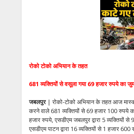
रोको टोको अभियान के तहत
681 व्यक्तियों से वसूला गया 69 हजार रुपये का जुर्
जबलपुर
| रोको-टोको अभियान के तहत आज मास्क न
करने वाले 681 व्यक्तियों से 69 हजार 100 रुपये का ज
हजार रुपये, एसडीएम जबलपुर द्वारा 5 व्यक्तियों से 9
एसडीएम पाटन द्वारा 16 व्यक्तियों से 1 हजार 600 र