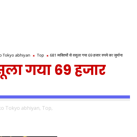
o Tokyo abhiyan
Top
681 व्यक्तियों से वसूला गया 69 हजार रुपये का जुर्माना
 वसूला गया 69 हजार
o Tokyo abhiyan,
Top,