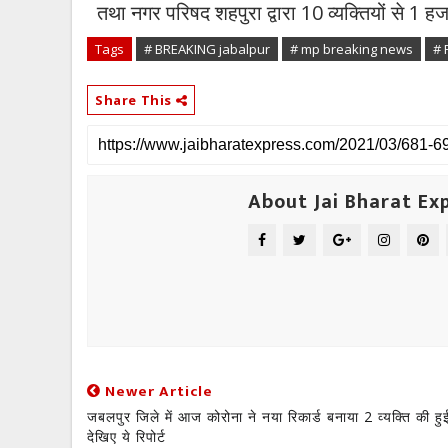
तथा नगर परिषद शहपुरा द्वारा 10 व्यक्तियों से 1 हज
Tags
# BREAKING jabalpur
# mp breaking news
# 
Share This
About Jai Bharat Ex
Newer Article
जबलपुर जिले में आज कोरोना ने नया रिकार्ड बनाया 2 व्यक्ति की हु
देखिए ये रिपोर्ट