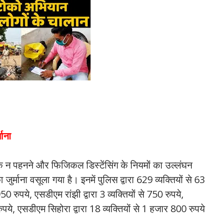
माना
 पहनने और फिजिकल डिस्टेंसिंग के नियमों का उल्लंघन
ुर्माना वसूला गया है। इनमें पुलिस द्वारा 629 व्यक्तियों से 63
50 रुपये, एसडीएम रांझी द्वारा 3 व्यक्तियों से 750 रुपये,
ुपये, एसडीएम सिहोरा द्वारा 18 व्यक्तियों से 1 हजार 800 रुपये