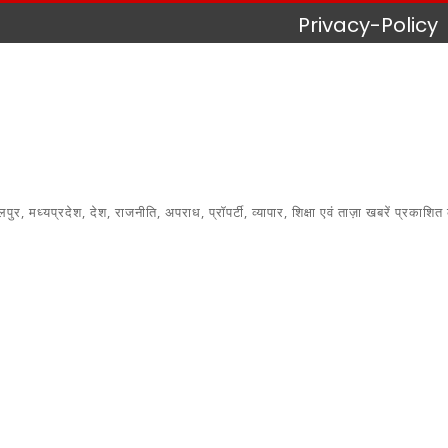
Privacy-Policy
 मध्यप्रदेश, देश, राजनीति, अपराध, प्रॉपर्टी, व्यापार, शिक्षा एवं ताज़ा खबरें प्रकाशित