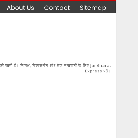
About Us
Contact
Sitemap
 की जाती हैं। निष्पक्ष, विश्वसनीय और तेज़ समाचारों के लिए Jai Bharat
Express पढ़ें।