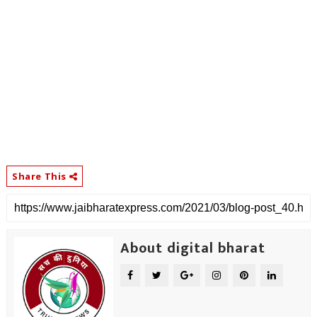
Share This
About digital bharat