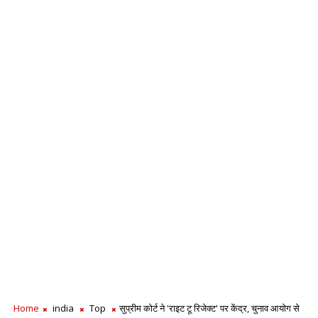
Home
india
Top
सुप्रीम कोर्ट ने 'राइट टू रिजेक्ट' पर केंद्र, चुनाव आयोग से