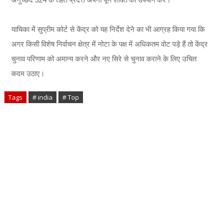
याचिका में सुप्रीम कोर्ट से केंद्र को यह निर्देश देने का भी आग्रह किया गया कि
अगर किसी विशेष निर्वाचन क्षेत्र में नोटा के पक्ष में अधिकतम वोट पड़े हैं तो केंद्र
चुनाव परिणाम को अमान्य करने और नए सिरे से चुनाव कराने के लिए उचित
कदम उठाए।
Tags
# india
# Top