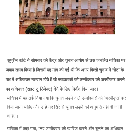
सुप्रीम कोर्ट ने सोमवार को केंद्र और चुनाव आयोग से उस जनहित याचिका पर
जवाब तलब किया है जिसमें यह मांग की गई थी कि अगर किसी चुनाव में नोटा के
पक्ष में अधिकतम मतदान होते हैं तो मतदाताओं को उम्मीदवार को अस्वीकार करने
का अधिकार (राइट टू रिजेक्ट) देने के लिए निर्देश दिया जाए।
याचिका में यह तर्क दिया गया कि चुनाव लड़ने वाले उम्मीदवारों को 'अस्वीकृत' कर
दिया जाना चाहिए और उन्हें नए सिरे से चुनाव लड़ने की अनुमति नहीं दी जानी
चाहिए।
याचिका में कहा गया, "नए उम्मीदवार को खारिज करने और चुनने का अधिकार