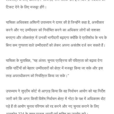
टिकट देने के लिए मजबूर होंगे।
याचिका अधिवक्ता अश्विनी उपाध्याय ने दायर की है जिन्होंने कहा है, अस्वीकार
करने और नए उम्मीदवार को निर्वाचित करने का अधिकार लोगों को सशक्त
बनाएगा और लोकतंत्र में उनकी भागीदारी बढ़ाएगा क्योंकि वे प्रतिशोध के भय के
बिना कम गुणवत्ता वाले उम्मीदवारों को लेकर अपना असंतोष दर्ज कर सकते हैं।
याचिका के मुताबिक, "यह अंतत: चुनाव प्रक्रिया की पवित्रता को बढ़ावा देगा
ताकि पार्टियों को बेहतर उम्मीदवारों को क्षेत्र में मजबूर किया जा सके और इस
तरह अपराधीकरण को नियंत्रित किया जा सके।"
उपाध्याय ने सुप्रीम कोर्ट से आग्रह किया कि वह निर्वाचन आयोग को यह निर्देश
जारी करे कि अगर किसी विशेष निर्वाचन क्षेत्र में नोटा के पक्ष में अधिकतम वोट
पड़े हैं तो आयोग चुनाव परिणाम को रद्द करने और नए चुनाव कराने के लिए
अनुच्छेद 324 के तहत प्रदत्त अपनी पूर्ण शक्ति का उपयोग करे।