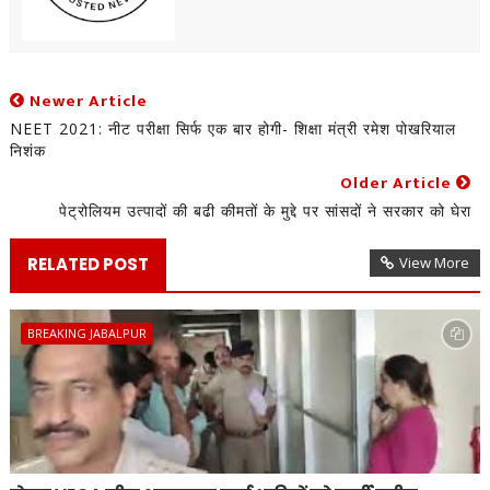
Newer Article
NEET 2021: नीट परीक्षा सिर्फ एक बार होगी- शिक्षा मंत्री रमेश पोखरियाल
निशंक
Older Article
पेट्रोलियम उत्पादों की बढी कीमतों के मुद्दे पर सांसदों ने सरकार को घेरा
RELATED POST
View More
BREAKING JABALPUR