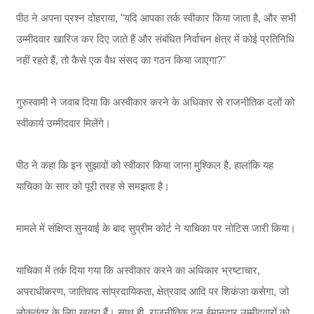
पीठ ने अपना प्रश्न दोहराया, "यदि आपका तर्क स्वीकार किया जाता है, और सभी
उम्मीदवार खारिज कर दिए जाते हैं और संबंधित निर्वाचन क्षेत्र में कोई प्रतिनिधि
नहीं रहते हैं, तो कैसे एक वैध संसद का गठन किया जाएगा?"
गुरुस्वामी ने जवाब दिया कि अस्वीकार करने के अधिकार से राजनीतिक दलों को
स्वीकार्य उम्मीदवार मिलेंगे।
पीठ ने कहा कि इन सुझावों को स्वीकार किया जाना मुश्किल है, हालांकि यह
याचिका के सार को पूरी तरह से समझता है।
मामले में संक्षिप्त सुनवाई के बाद सुप्रीम कोर्ट ने याचिका पर नोटिस जारी किया।
याचिका में तर्क दिया गया कि अस्वीकार करने का अधिकार भ्रष्टाचार,
अपराधीकरण, जातिवाद सांप्रदायिकता, क्षेत्रवाद आदि पर शिकंजा कसेगा, जो
लोकतंत्र के लिए खतरा हैं। साथ ही, राजनीतिक दल ईमानदार उम्मीदवारों को