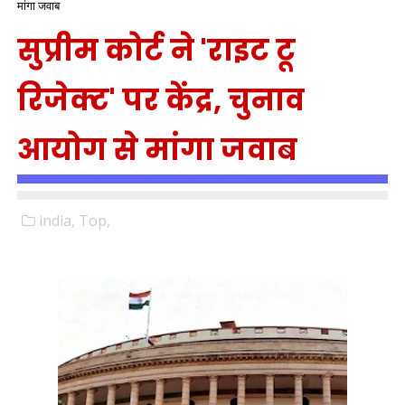
मांगा जवाब
सुप्रीम कोर्ट ने 'राइट टू
रिजेक्ट' पर केंद्र, चुनाव
आयोग से मांगा जवाब
india,
Top,