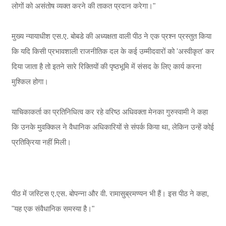
लोगों को असंतोष व्यक्त करने की ताकत प्रदान करेगा।"
मुख्य न्यायाधीश एस.ए. बोबडे की अध्यक्षता वाली पीठ ने एक प्रश्न प्रस्तुत किया
कि यदि किसी प्रभावशाली राजनीतिक दल के कई उम्मीदवारों को 'अस्वीकृत' कर
दिया जाता है तो इतने सारे रिक्तियों की पृष्ठभूमि में संसद के लिए कार्य करना
मुश्किल होगा।
याचिकाकर्ता का प्रतिनिधित्व कर रहे वरिष्ठ अधिवक्ता मेनका गुरुस्वामी ने कहा
कि उनके मुवक्किल ने वैधानिक अधिकारियों से संपर्क किया था, लेकिन उन्हें कोई
प्रतिक्रिया नहीं मिली।
पीठ में जस्टिस ए.एस. बोपन्ना और वी. रामासुब्रमण्यन भी हैं। इस पीठ ने कहा,
"यह एक संवैधानिक समस्या है।"