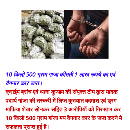
10 किलो 500 ग्राम गांजा कीमती 1 लाख रूपये का एवं
वैगनार कार जप्त।
क्राईम ब्रांच एवं थाना कुण्डम की संयुक्त टीम द्वारा मादक
पदार्थ गांजा की तस्करी में लिप्त कुख्यात बदमाश एवं ड्रग
माफिया शेखर सोनकर सहित 3 आरोपियों को गिरफ्तार कर
10 किलो 500 ग्राम गांजा मय वैगनार कार के जप्त करने मे
सफलता प्राप्त हुई है।