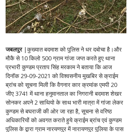
जबलपुर
|कुख्यात बदमाश को पुलिस ने धर दबोचा है।और
मौकै से 10 किलो 500 ग्राम गांजा जप्त करते हुए थाना
प्रभारी कुण्डम प्रताप सिंह मरकाम ने बताया कि आज
दिनॉक 29-09-2021 को विश्वसनीय मुखबिर से क्राईम
ब्रांच को सूचना मिली कि वैगनार कार क्रमांक एमपी 20
जीए 3741 में थाना हनुमानताल का निगरानी बदमाश शेखर
सोनकर अपने 2 साथियो के साथ भारी मात्रा में गांजा लेकर
कुण्डम से बघराजी की ओर जा रहा है, सूचना से वरिष्ठ
अधिकारियों को अवगत कराते हुये क्राईम ब्रांच एवं कुण्डम
पुलिस के द्वारा ग्राम नारयणपुर में नारायणपुर पुलिया के पास