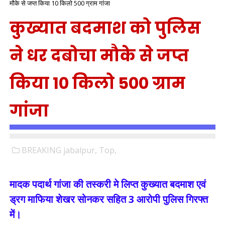
मौके से जप्त किया 10 किलो 500 ग्राम गांजा
कुख्यात बदमाश को पुलिस
ने धर दबोचा मौके से जप्त
किया 10 किलो 500 ग्राम
गांजा
BREAKING jabalpur,
Top,
मादक पदार्थ गांजा की तस्करी मे लिप्त कुख्यात बदमाश एवं
ड्रग माफिया शेखर सोनकर सहित 3 आरोपी पुलिस गिरफ्त
में।