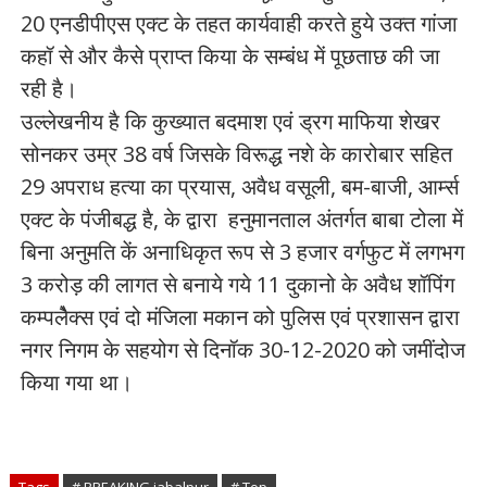
20 एनडीपीएस एक्ट के तहत कार्यवाही करते हुये उक्त गांजा
कहॉ से और कैसे प्राप्त किया के सम्बंध में पूछताछ की जा
रही है।
उल्लेखनीय है कि कुख्यात बदमाश एवं ड्रग माफिया शेखर
सोनकर उम्र 38 वर्ष जिसके विरूद्ध नशे के कारोबार सहित
29 अपराध हत्या का प्रयास, अवैध वसूली, बम-बाजी, आर्म्स
एक्ट के पंजीबद्ध है, के द्वारा हनुमानताल अंतर्गत बाबा टोला में
बिना अनुमति कें अनाधिकृत रूप से 3 हजार वर्गफुट में लगभग
3 करोड़ की लागत से बनाये गये 11 दुकानो के अवैध शॉपिंग
कम्पलेैक्स एवं दो मंजिला मकान को पुलिस एवं प्रशासन द्वारा
नगर निगम के सहयोग से दिनॉक 30-12-2020 को जमींदोज
किया गया था।
Tags
# BREAKING jabalpur
# Top