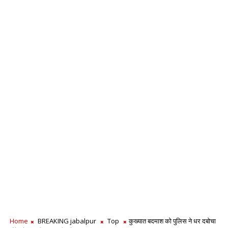
Home
BREAKING jabalpur
Top
कुख्यात बदमाश को पुलिस ने धर दबोचा