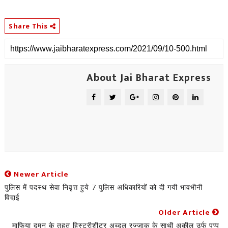
Share This
About Jai Bharat Express
Newer Article
पुलिस में पदस्थ सेवा निवृत्त हुये 7 पुलिस अधिकारियों को दी गयी भावभीनी
विदाई
Older Article
माफिया दमन के तहत हिस्ट्रीशीटर अब्दुल रज्जाक के साथी अकील उर्फ पप्पू