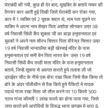
घेराबंदी की गयी, कुछ ही देर बाद, मुखबिर के बताये नम्बर की
वैगनार कार आती हुई दिखी जिसे घेराबंदी कर रोका गया,
कार में 1 व्यक्ति एवं 2 युवक सवार थे, नाम पता पूछने पर
व्यक्ति ने अपना नाम शेखर पिता अशोक सोनकर उम्र 38
वर्ष निवासी सिंधी कैंप शुक्ला जी का बाड़ा हनुमानताल एवं
युवकों ने अपने नाम सौरभ चित्तार पिता वीरेन्द्र चित्तार उम्र
19 वर्ष निवासी भानतलैया बड़ी खेरमाई मंदिर के पास
हनुमानताल एवं सनी बेन पिता भारत बेन उम्र 19 वर्ष
निवासी सिंधी कैंप मरही माता मंदिर के पास हनुमानताल
बताये, जिन्हें सूचना से अवगत कराते हुये तलाश ली जो
ड्राईवर सीट के नीचे एक बोरा रखा मिला जिसे चैक किया तो
बोरे के अंदर पॉलीथीन से पैक किये हुये पैकिटो मे मादक
पदार्थ गांजा रखा मिला जो तौल करने पर 10 किलो 500
ग्राम गांजा कीमती 1 लाख रूपये का होना पाया गया, जिसे
जप्त करते हुये आरोपियों के विरूद्ध थाना कुण्डम में धारा 8,