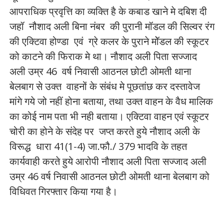
आपराधिक प्रवृत्ति का व्यक्ति है के कबाड खाने मे दबिश दी
जहॉ नौशाद अली बिना नंबर की पुरानी मॉडल की सिल्वर रंग
की एक्टिवा होण्डा एवं ग्रे कलर के पुराने मॉेडल की स्कूटर
को काटने की फिराक मे था। नौशाद अली पिता सज्जाद
अली उम्र 46 वर्ष निवासी आठनल छोटी ओमती थाना
बेलबाग से उक्त वाहनों के संबंध मे पूछतांछ कर दस्तावेज
मांगे गये जो नहीं होना बताया, तथा उक्त वाहन के वैध मालिक
का कोई नाम पता भी नही बताया। एक्टिवा वाहन एवं स्कूटर
चोरी का होने के संदेह पर जप्त करते हुये नौशाद अली के
विरूद्ध धारा 41(1-4) जा.फौ./ 379 भादवि के तहत
कार्यवाही करते हुये आरोपी नौशाद अली पिता सज्जाद अली
उम्र 46 वर्ष निवासी आठनल छोटी ओमती थाना बेलबाग को
विधिवत गिरफ्तार किया गया है।