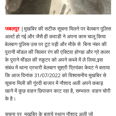
जबलपुर
|मुखबिर की सटीक सूचना मिलने पर बेलबाग पुलिस
अलर्ट हो गई और जैसै ही कवाडी ने अपना काम चालू किया
बेलबाग पुलिस उस पर टूट पड़ी और मौके से बिना नंबर की
पुरानी मॉडल की सिल्वर रंग की एक्टिवा होण्डा और ग्रे कलर
के पुराने मॉेडल की स्कूटर को अपने कब्जे में ले लिया,इस
संबंध में थाना प्रभारी बेलबाग सुश्री प्रियंका केवट ने बताया
कि आज दिनांक 31/07/2022 को विश्वसनीय मुखबिर से
सूचना मिली की गुंरदी बाजार में नौशाद अली अपने कबाड़
खाने में कुछ वाहन छिपाकर काट रहा है, सम्भवतः वाहन चोरी
के है।
सूचना पर मुखबिर के बताये स्थान नौशाद अली जो