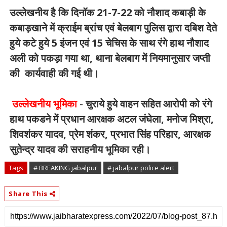
उल्लेखनीय है कि दिनॉक 21-7-22 को नौशाद कबाड़ी के
कबाड़खाने में क्राईम ब्रांच एवं बेलबाग पुलिस द्वारा दबिश देते
हुये कटे हुये 5 इंजन एवं 15 चेचिस के साथ रंगे हाथ नौशाद
अली को पकड़ा गया था, थाना बेलबाग में नियमानुसार जप्ती
की कार्यवाही की गई थी।
उल्लेखनीय भूमिका
-
चुराये हुये वाहन सहित आरोपी को रंगे
हाथ पकडने में प्रधान आरक्षक अटल जंघेला, मनोज मिश्रा,
शिवशंकर यादव, प्रेम शंकर, प्रभात सिंह परिहार, आरक्षक
सुतेन्द्र यादव की सराहनीय भूमिका रही।
Tags
# BREAKING jabalpur
# jabalpur police alert
Share This