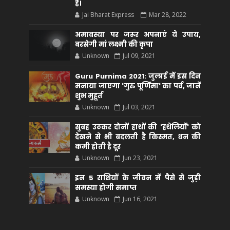
है।
Jai Bharat Express
Mar 28, 2022
अमावस्या पर जरूर अपनाएं ये उपाय,
बरसेगी मां लक्ष्मी की कृपा
Unknown
Jul 09, 2021
Guru Purnima 2021: जुलाई में इस दिन
मनाया जाएगा 'गुरु पूर्णिमा' का पर्व, जानें
शुभ मुहूर्त
Unknown
Jul 03, 2021
सुबह उठकर दोनों हाथों की 'हथेलियों' को
देखने से भी बदलती है किस्मत, धन की
कमी होती है दूर
Unknown
Jun 23, 2021
इन 5 राशियों के जीवन में पैसे से जुड़ी
समस्या होगी समाप्त
Unknown
Jun 16, 2021