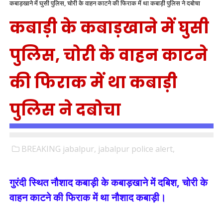
कबाड़खाने में घुसी पुलिस, चोरी के वाहन काटने की फिराक में था कबाड़ी पुलिस ने दबोचा
कबाड़ी के कबाड़खाने में घुसी
पुलिस, चोरी के वाहन काटने
की फिराक में था कबाड़ी
पुलिस ने दबोचा
BREAKING jabalpur,
jabalpur police alert,
गुरंदी स्थित नौशाद कबाड़ी के कबाड़खाने में दबिश, चोरी के
वाहन काटने की फिराक में था नौशाद कबाड़ी।