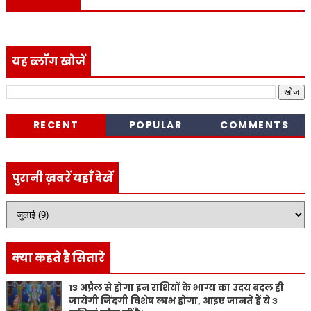
यह ब्लॉग खोजें
RECENT
POPULAR
COMMENTS
पुरानी ख़बरें यहाँ देखें
क्या कहते है सितारे
13 अप्रैल से होगा इन राशियों के भाग्य का उदय बदल ही
जायेगी जिंदगी विशेष लाभ होगा, आइए जानते हैं ये 3