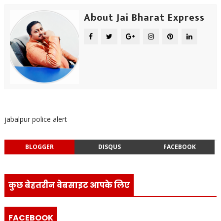
About Jai Bharat Express
jabalpur police alert
BLOGGER
DISQUS
FACEBOOK
कुछ बेहतरीन वेबसाइट आपके लिए
FACEBOOK