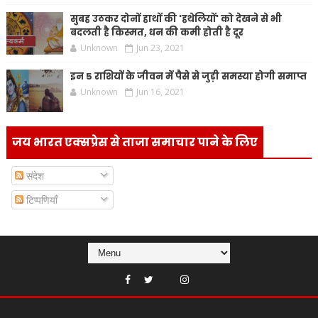
सुबह उठकर दोनों हाथों की 'हथेलियों' को देखने से भी
बदलती है किस्मत, धन की कमी होती है दूर
Unknown
Jun 23, 2021
इन 5 राशियों के जीवन में पैसे से जुड़ी समस्या होगी समाप्त
Unknown
Jun 16, 2021
जय भारत एक्सप्रेस से ताजा समाचार पाने के लिए
संदेश
टिप्पणियाँ