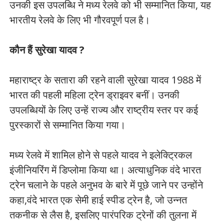
उनकी इस उपलब्धि ने मध्य रेलवे को भी सम्मानित किया, यह
भारतीय रेलवे के लिए भी गौरवपूर्ण पल है।
कौन हैं सुरेखा यादव ?
महाराष्ट्र के सतारा की रहने वाली सुरेखा यादव 1988 में
भारत की पहली महिला ट्रेन ड्राइवर बनीं। उनकी
उपलब्धियों के लिए उन्हें राज्य और राष्ट्रीय स्तर पर कई
पुरस्कारों से सम्मानित किया गया।
मध्य रेलवे में शामिल होने से पहले यादव ने इलेक्ट्रिकल
इंजीनियरिंग में डिप्लोमा किया था। अत्याधुनिक वंदे भारत
ट्रेन चलाने के पहले अनुभव के बारे में पूछे जाने पर उन्होंने
कहा,वंदे भारत एक सेमी हाई स्पीड ट्रेन है, जो उन्नत
तकनीक से लैस है, इसलिए पारंपरिक ट्रेनों की तुलना में