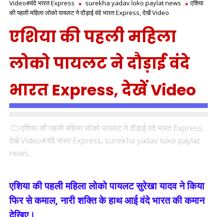
Video#वंदे भारत Express
surekha yadav loko paylat news
एशिया
की पहली महिला लोको पायलट ने दौड़ाई वंदे भारत Express, देखें Video
एशिया की पहली महिला
लोको पायलट ने दौड़ाई वंदे
भारत Express, देखें Video
एशिया की पहली महिला लोको पायलट ने दौड़ाई वंदे भारत Express,
देखें Video#वंदे भारत Express,
surekha yadav loko paylat
news,
एशिया की पहली महिला लोको पायलट सुरेखा यादव ने किया
फिर से कमाल, नारी शक्ति के हाथ आई वंदे भारत की कमान
देखिए।