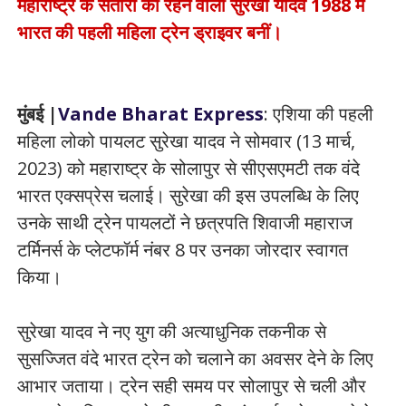
महाराष्ट्र के सतारा की रहने वाली सुरेखा यादव 1988 में
भारत की पहली महिला ट्रेन ड्राइवर बनीं।
मुंबई |
Vande Bharat Express
: एशिया की पहली
महिला लोको पायलट सुरेखा यादव ने सोमवार (13 मार्च,
2023) को महाराष्ट्र के सोलापुर से सीएसएमटी तक वंदे
भारत एक्सप्रेस चलाई। सुरेखा की इस उपलब्धि के लिए
उनके साथी ट्रेन पायलटों ने छत्रपति शिवाजी महाराज
टर्मिनर्स के प्लेटफॉर्म नंबर 8 पर उनका जोरदार स्वागत
किया।
सुरेखा यादव ने नए युग की अत्याधुनिक तकनीक से
सुसज्जित वंदे भारत ट्रेन को चलाने का अवसर देने के लिए
आभार जताया। ट्रेन सही समय पर सोलापुर से चली और