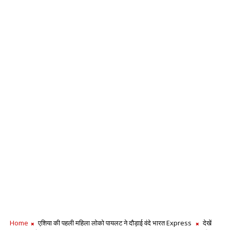
Home
एशिया की पहली महिला लोको पायलट ने दौड़ाई वंदे भारत Express
देखें