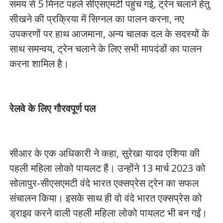
समय से 5 मिनट पहले सीएसएमटी पहुंच गई, ट्रेन चलाने हेतु
सीखने की प्रक्रिया में सिग्नल का पालन करना, नए
उपकरणों पर हाथ आजमाना, अन्य चालक दल के सदस्यों के
साथ समन्वय, ट्रेन चलाने के लिए सभी मापदंडों का पालन
करना शामिल है।
रेलवे के लिए गौरवपूर्ण पल
सीआर के एक अधिकारी ने कहा, सुरेखा यादव एशिया की
पहली महिला लोको पायलट हैं। उन्होंने 13 मार्च 2023 को
सोलापुर-सीएसएमटी वंदे भारत एक्सप्रेस ट्रेन का सफल
संचालन किया। इसके साथ ही वो वंदे भारत एक्सप्रेस को
ड्राइव करने वाली पहली महिला लोको पायलट भी बन गईं।