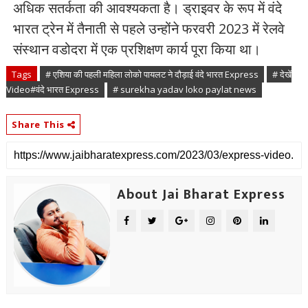
अधिक सतर्कता की आवश्यकता है। ड्राइवर के रूप में वंदे
भारत ट्रेन में तैनाती से पहले उन्होंने फरवरी 2023 में रेलवे
संस्थान वडोदरा में एक प्रशिक्षण कार्य पूरा किया था।
Tags
# एशिया की पहली महिला लोको पायलट ने दौड़ाई वंदे भारत Express
# देखें
Video#वंदे भारत Express
# surekha yadav loko paylat news
Share This
About Jai Bharat Express