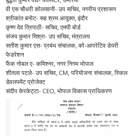
वी एस चौधरी कोलसानी- उप सचिव, नगरीय प्रशासन
श्रीकांत बनोट- सह श्रम आयुक्त, इंदौर
कृष्ण देव त्रिपाठी- सचिव, एमपी बोर्ड
संजय कुमार मिश्रा- उप सचिव, मंत्रालय
सतीश कुमार एस- प्रबंध संचालक, को-आपरेटिव डेयरी
फेडरेशन
फैंक नोबल ए- कमिश्नर, नगर निगम भोपाल
शीतला पटले- उप सचिव, CM, परियोजना संचालक, स्किल
डेवलपमेंट प्रोजेक्ट
संदीप केरकेट्टा- CEO, भोपाल विकास प्राधिकरण