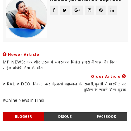
Newer Article
MP NEWS: कार और ट्रक में जबरदस्त भिड़ंत हादसे में भाई और पिता
सहित बीजेपी नेता की मौत
Older Article
VIRAL VIDEO: निकाल कर दिखाओ महाकाल की सवारी,युवती से मारपीट पर
पुलिस के सामने बोला युवक
#Online News in Hindi
BLOGGER
DISQUS
FACEBOOK