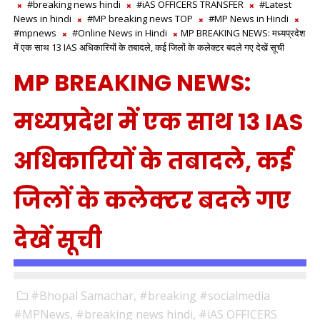
#breaking news hindi
#iAS OFFICERS TRANSFER
#Latest
News in hindi
#MP breaking news TOP
#MP News in Hindi
#mpnews
#Online News in Hindi
MP BREAKING NEWS: मध्यप्रदेश
में एक साथ 13 IAS अधिकारियों के तबादले, कई जिलों के कलेक्टर बदले गए देखें सूची
MP BREAKING NEWS:
मध्यप्रदेश में एक साथ 13 IAS
अधिकारियों के तबादले, कई
जिलों के कलेक्टर बदले गए
देखें सूची
#Bhopal Samachar,
#breaking #socialmedia
#MPNews,
#breaking news hindi,
#iAS OFFICERS