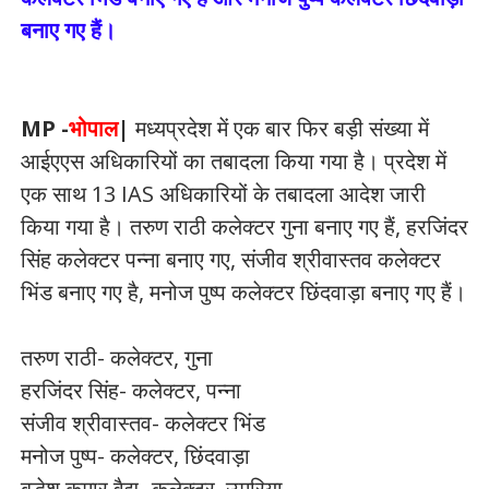
बनाए गए हैं।
MP -
भोपाल
|
मध्यप्रदेश में एक बार फिर बड़ी संख्या में
आईएएस अधिकारियों का तबादला किया गया है। प्रदेश में
एक साथ 13 IAS अधिकारियों के तबादला आदेश जारी
किया गया है। तरुण राठी कलेक्टर गुना बनाए गए हैं, हरजिंदर
सिंह कलेक्टर पन्ना बनाए गए, संजीव श्रीवास्तव कलेक्टर
भिंड बनाए गए है, मनोज पुष्प कलेक्टर छिंदवाड़ा बनाए गए हैं।
तरुण राठी- कलेक्टर, गुना
हरजिंदर सिंह- कलेक्टर, पन्ना
संजीव श्रीवास्तव- कलेक्टर भिंड
मनोज पुष्प- कलेक्टर, छिंदवाड़ा
बुद्धेश कुमार वैद्य- कलेक्टर, उमरिया