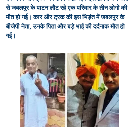
से जबलपुर के पाटन लौट रहे एक परिवार के तीन लोगों की
मौत हो गई। कार और ट्रक की इस भिड़ंत में जबलपुर के
बीजेपी नेता, उनके पिता और बड़े भाई की दर्दनाक मौत हो
गई।