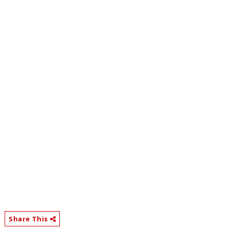
Share This