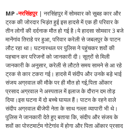
MP -
नरसिंहपुर
| नरसिंहपुर में सोमवार को सुबह कार और
ट्रक की जोरदार भिड़ंत हुई इस हादसे में एक ही परिवार के
तीन लोगों की दर्दनाक मौत हो गई है।ये हादसा सोमवार 3 बजे
मानेंगांव तिराहे पर हुआ, परिवार करेली से जबलपुर के पाटन
लौट रहा था। घटनास्थल पर पुलिस ने पहुंचकर शवों की
पहचान कर परिजनों को जानकारी दी। सूत्रों से मिली
जानकारी के अनुसार, करेली से लौटते समय सामने से आ रहे
ट्रक से कार टकरा गई। हादसे में संदीप और उनके बड़े भाई
संजय अग्रवाल की मौके पर ही मौत हो गई,पिता ओंकार
प्रसाद अग्रवाल ने अस्पताल में इलाज के दौरान दम तोड़
दिया।इस घटना में दो बच्चे घायल हैं। पाटन के रहने वाले
संदीप अग्रवाल बीजेपी नेता के साथ गल्ला व्यापारी भी थे।
पुलिस ने जानकारी देते हुए बताया कि, संदीप और संजय के
शवों का पोस्टमार्टम गोटेगांव में होगा और पिता ओंकार प्रसाद