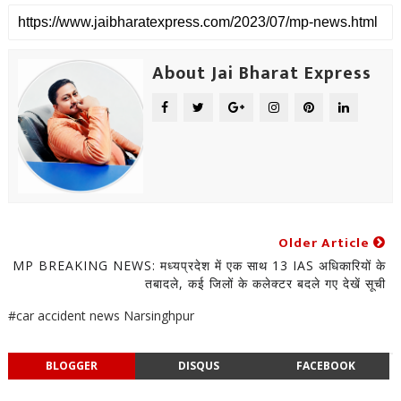
About Jai Bharat Express
Older Article
MP BREAKING NEWS: मध्यप्रदेश में एक साथ 13 IAS अधिकारियों के
तबादले, कई जिलों के कलेक्टर बदले गए देखें सूची
#car accident news Narsinghpur
BLOGGER
DISQUS
FACEBOOK