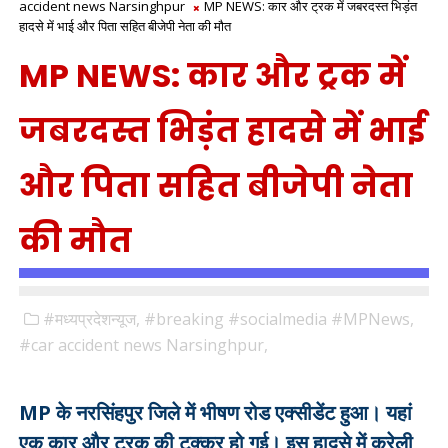
accident news Narsinghpur
MP NEWS: कार और ट्रक में जबरदस्त भिड़ंत
हादसे में भाई और पिता सहित बीजेपी नेता की मौत
MP NEWS: कार और ट्रक में
जबरदस्त भिड़ंत हादसे में भाई
और पिता सहित बीजेपी नेता
की मौत
#मध्यप्रदेशन्यूज,
#breaking #socialmedia #MPNews,
#car accident news Narsinghpur,
MP के नरसिंहपुर जिले में भीषण रोड एक्सीडेंट हुआ। यहां
एक कार और ट्रक की टक्कर हो गई। इस हादसे में करेली