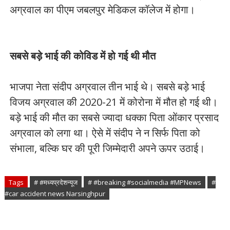
अग्रवाल का पीएम जबलपुर मेडिकल कॉलेज में होगा।
सबसे बड़े भाई की कोविड में हो गई थी मौत
भाजपा नेता संदीप अग्रवाल तीन भाई थे। सबसे बड़े भाई
विजय अग्रवाल की 2020-21 में कोरोना में मौत हो गई थी।
बड़े भाई की मौत का सबसे ज्यादा धक्का पिता ओंकार प्रसाद
अग्रवाल को लगा था। ऐसे में संदीप ने न सिर्फ पिता को
संभाला, बल्कि घर की पूरी जिम्मेदारी अपने ऊपर उठाई।
Tags
# #मध्यप्रदेशन्यूज
# #breaking #socialmedia #MPNews
#
#car accident news Narsinghpur