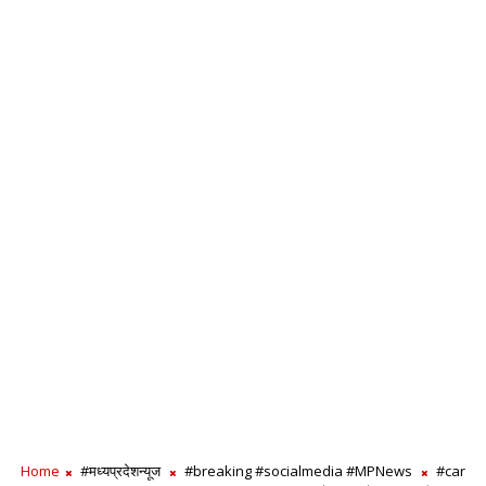
Home
#मध्यप्रदेशन्यूज
#breaking #socialmedia #MPNews
#car