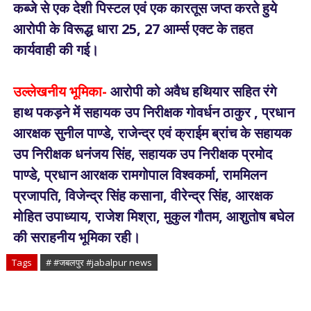
कब्जे से एक देशी पिस्टल एवं एक कारतूस जप्त करते हुये
आरोपी के विरूद्ध धारा 25, 27 आर्म्स एक्ट के तहत
कार्यवाही की गई।
उल्लेखनीय भूमिका-
आरोपी को अवैध हथियार सहित रंगे
हाथ पकड़ने में सहायक उप निरीक्षक गोवर्धन ठाकुर , प्रधान
आरक्षक सुनील पाण्डे, राजेन्द्र एवं क्राईम ब्रांच के सहायक
उप निरीक्षक धनंजय सिंह, सहायक उप निरीक्षक प्रमोद
पाण्डे, प्रधान आरक्षक रामगोपाल विश्वकर्मा, राममिलन
प्रजापति, विजेन्द्र सिंह कसाना, वीरेन्द्र सिंह, आरक्षक
मोहित उपाध्याय, राजेश मिश्रा, मुकुल गौतम, आशुतोष बघेल
की सराहनीय भूमिका रही।
Tags
# #जबलपुर #jabalpur news