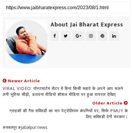
About Jai Bharat Express
Newer Article
VIRAL VIDEO: पोस्टमार्टम सेंटर में बिना किसी सहारे के अपने आप चलने
लगी भूतिया सीढ़ी, डरावना वीडियो शोशल मीडिया पर हुआ वायरल देखिए
Older Article
ग्राहकों की गैस सब्सिडी का भार पेट्रोलियम कंपनियों पर, सिर्फ PMUY के
लिए सब्सिडी देगी सरकार।
#जबलपुर #jabalpur news