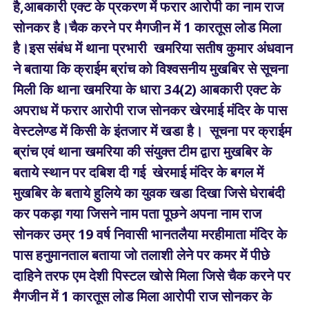
है,आबकारी एक्ट के प्रकरण में फरार आरोपी का नाम राज
सोनकर है।चैक करने पर मैगजीन में 1 कारतूस लोड मिला
है।इस संबंध में थाना प्रभारी खमरिया सतीष कुमार अंधवान
ने बताया कि क्राईम ब्रांच को विश्वसनीय मुखबिर से सूचना
मिली कि थाना खमरिया के धारा 34(2) आबकारी एक्ट के
अपराध में फरार आरोपी राज सोनकर खेरमाई मंदिर के पास
वेस्टलेण्ड में किसी के इंतजार में खडा है। सूचना पर क्राईम
ब्रांच एवं थाना खमरिया की संयुक्त टीम द्वारा मुखबिर के
बताये स्थान पर दबिश दी गई खेरमाई मंदिर के बगल में
मुखबिर के बताये हुलिये का युवक खडा दिखा जिसे घेराबंदी
कर पकड़ा गया जिसने नाम पता पूछने अपना नाम राज
सोनकर उम्र 19 वर्ष निवासी भानतलैया मरहीमाता मंदिर के
पास हनुमानताल बताया जो तलाशी लेने पर कमर में पीछे
दाहिने तरफ एम देशी पिस्टल खोसे मिला जिसे चैक करने पर
मैगजीन में 1 कारतूस लोड मिला आरोपी राज सोनकर के