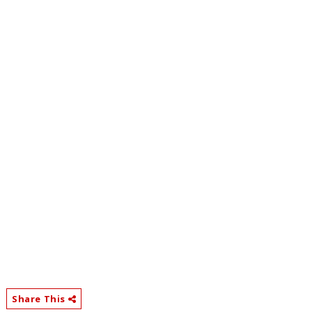
Share This