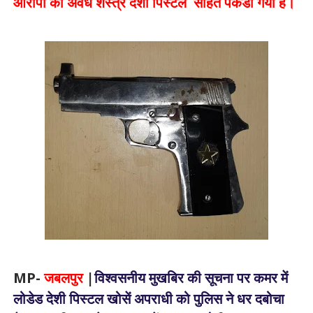
आरोपी को अवैध शस्त्र देशी पिस्टल सहित पकडा गया है।
MP-
जबलपुर
|
विश्वसनीय मुखबिर की सूचना पर कमर में
लोडेड देशी पिस्टल खोसें अपराधी को पुलिस ने धर दबोचा