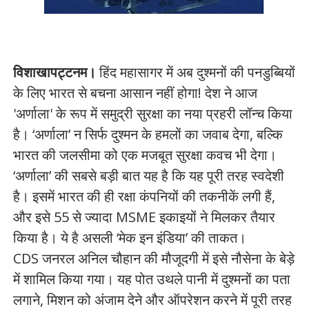
विशाखापट्टनम।
हिंद महासागर में अब दुश्मनों की पनडुब्बियों
के लिए भारत से बचना आसान नहीं होगा! देश ने आज
'अर्णाला' के रूप में समुद्री सुरक्षा का नया प्रहरी लॉन्च किया
है। ‘अर्णाला’ न सिर्फ दुश्मन के हमलों का जवाब देगा, बल्कि
भारत की जलसीमा को एक मजबूत सुरक्षा कवच भी देगा।
‘अर्णाला’ की सबसे बड़ी बात यह है कि यह पूरी तरह स्वदेशी
है। इसमें भारत की ही रक्षा कंपनियों की तकनीकें लगी हैं,
और इसे 55 से ज्यादा MSME इकाइयों ने मिलकर तैयार
किया है। ये है असली ‘मेक इन इंडिया’ की ताकत।
CDS जनरल अनिल चौहान की मौजूदगी में इसे नौसेना के बेड़े
में शामिल किया गया। यह पोत उथले पानी में दुश्मनों का पता
लगाने, मिशन को अंजाम देने और ऑपरेशन करने में पूरी तरह