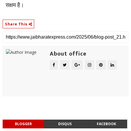
सक्षम है।
Share This
About office
BLOGGER
DISQUS
FACEBOOK