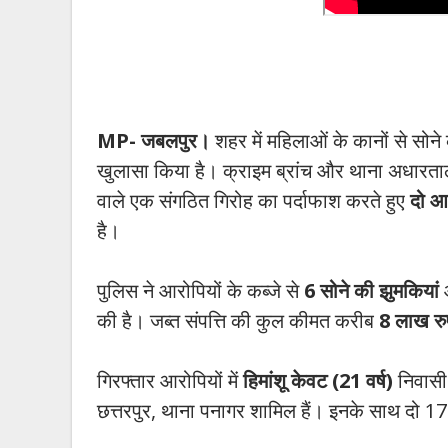
MP- जबलपुर।
शहर में महिलाओं के कानों से सोन
खुलासा किया है। क्राइम ब्रांच और थाना अधारताल
वाले एक संगठित गिरोह का पर्दाफाश करते हुए
दो आ
है।
पुलिस ने आरोपियों के कब्जे से
6 सोने की झुमकियां
औ
की है। जब्त संपत्ति की कुल कीमत करीब
8 लाख रु
गिरफ्तार आरोपियों में
हिमांशू केवट (21 वर्ष)
निवासी
छत्तरपुर, थाना पनागर शामिल हैं। इनके साथ दो 17 व