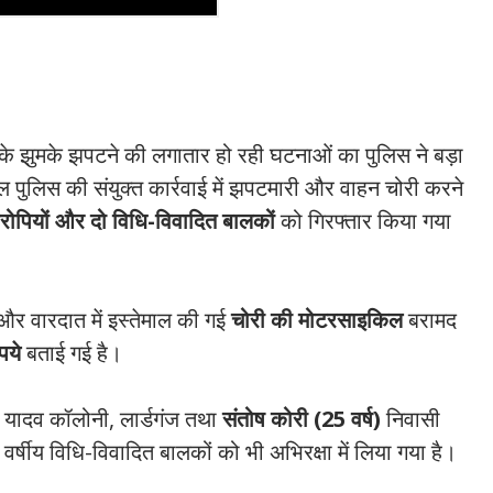
े के झुमके झपटने की लगातार हो रही घटनाओं का पुलिस ने बड़ा
 पुलिस की संयुक्त कार्रवाई में झपटमारी और वाहन चोरी करने
रोपियों और दो विधि-विवादित बालकों
को गिरफ्तार किया गया
र वारदात में इस्तेमाल की गई
चोरी की मोटरसाइकिल
बरामद
पये
बताई गई है।
 यादव कॉलोनी, लार्डगंज तथा
संतोष कोरी (25 वर्ष)
निवासी
र्षीय विधि-विवादित बालकों को भी अभिरक्षा में लिया गया है।