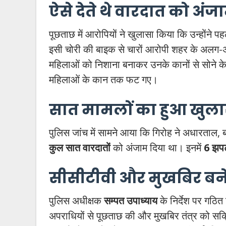
ऐसे देते थे वारदात को अंज
पूछताछ में आरोपियों ने खुलासा किया कि उन्होंने पह
इसी चोरी की बाइक से चारों आरोपी शहर के अलग-अलग
महिलाओं को निशाना बनाकर उनके कानों से सोने के
महिलाओं के कान तक फट गए।
सात मामलों का हुआ खुल
पुलिस जांच में सामने आया कि गिरोह ने अधारताल, बर
कुल सात वारदातों
को अंजाम दिया था। इनमें
6 झप
सीसीटीवी और मुखबिर बन
पुलिस अधीक्षक
सम्पत उपाध्याय
के निर्देश पर गठित 
अपराधियों से पूछताछ की और मुखबिर तंत्र को सक्र