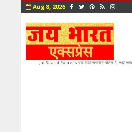
Aug 8, 2026
Jai Bharat Express एक हिंदी समाचार पोर्टल है, जहाँ जबलपुर,