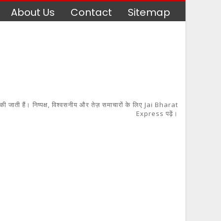
About Us
Contact
Sitemap
 की जाती हैं। निष्पक्ष, विश्वसनीय और तेज़ समाचारों के लिए Jai Bharat
Express पढ़ें।