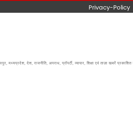
Privacy-Policy
 मध्यप्रदेश, देश, राजनीति, अपराध, प्रॉपर्टी, व्यापार, शिक्षा एवं ताज़ा खबरें प्रकाशित