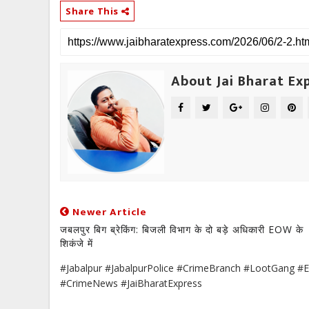
Share This
About Jai Bharat Ex
Newer Article
जबलपुर बिग ब्रेकिंग: बिजली विभाग के दो बड़े अधिकारी EOW के
शिकंजे में
#Jabalpur #JabalpurPolice #CrimeBranch #LootGang 
#CrimeNews #JaiBharatExpress