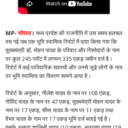
MP-
भोपाल
।
मध्य प्रदेश की राजनीति में उस समय हलचल
मच गई जब एक भूमि स्वामित्व रिपोर्ट में दावा किया गया कि
मुख्यमंत्री डॉ. मोहन यादव के परिवार और रिश्तेदारों के नाम
पर कुल 245 प्लॉट में लगभग 335 एकड़ जमीन दर्ज है।
रिपोर्ट में कई पारिवारिक सदस्यों और उनसे जुड़े लोगों के नाम
पर भूमि स्वामित्व का विवरण सामने आया है।
रिपोर्ट के अनुसार, नीलेश यादव के नाम पर 108 एकड़,
गोविंद यादव के नाम पर 47 एकड़, मुख्यमंत्री मोहन यादव के
नाम पर 17 एकड़, सीमा यादव के नाम पर 11 एकड़ तथा
वैभव यादव के नाम पर 17 एकड़ भूमि दर्ज बताई गई है।
इसके अलावा शालिनी यादव (10 एकड़), नारायण यादव (19