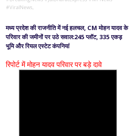
#ViralNews,
मध्य प्रदेश की राजनीति में नई हलचल, CM मोहन यादव के
परिवार की जमीनों पर उठे सवाल:245 प्लॉट, 335 एकड़
भूमि और रियल एस्टेट कंपनियां
रिपोर्ट में मोहन यादव परिवार पर बड़े दावे