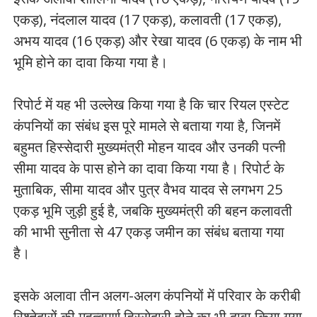
एकड़), नंदलाल यादव (17 एकड़), कलावती (17 एकड़),
अभय यादव (16 एकड़) और रेखा यादव (6 एकड़) के नाम भी
भूमि होने का दावा किया गया है।
रिपोर्ट में यह भी उल्लेख किया गया है कि चार रियल एस्टेट
कंपनियों का संबंध इस पूरे मामले से बताया गया है, जिनमें
बहुमत हिस्सेदारी मुख्यमंत्री मोहन यादव और उनकी पत्नी
सीमा यादव के पास होने का दावा किया गया है। रिपोर्ट के
मुताबिक, सीमा यादव और पुत्र वैभव यादव से लगभग 25
एकड़ भूमि जुड़ी हुई है, जबकि मुख्यमंत्री की बहन कलावती
की भाभी सुनीता से 47 एकड़ जमीन का संबंध बताया गया
है।
इसके अलावा तीन अलग-अलग कंपनियों में परिवार के करीबी
रिश्तेदारों की महत्वपूर्ण हिस्सेदारी होने का भी दावा किया गया