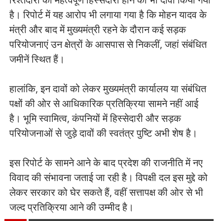
है। रिपोर्ट में यह आरोप भी लगाया गया है कि मोहन यादव के
मंत्री और बाद में मुख्यमंत्री रहने के दौरान कई सड़क
परियोजनाएं उन क्षेत्रों के आसपास से निकलीं, जहां संबंधित
जमीनें स्थित हैं।
हालांकि, इन दावों को लेकर मुख्यमंत्री कार्यालय या संबंधित
पक्षों की ओर से आधिकारिक प्रतिक्रिया सामने नहीं आई
है। भूमि स्वामित्व, कंपनियों में हिस्सेदारी और सड़क
परियोजनाओं से जुड़े दावों की स्वतंत्र पुष्टि अभी शेष है।
इस रिपोर्ट के सामने आने के बाद प्रदेश की राजनीति में नए
विवाद की संभावना जताई जा रही है। विपक्षी दल इस मुद्दे को
लेकर सरकार को घेर सकते हैं, वहीं सत्तापक्ष की ओर से भी
जल्द प्रतिक्रिया आने की उम्मीद है।