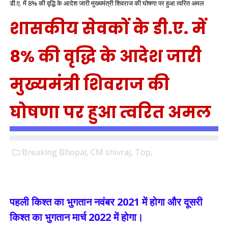
डी.ए. में 8% की वृद्धि के आदेश जारी मुख्यमंत्री शिवराज की घोषणा पर हुआ त्वरित अमल
शासकीय सेवकों के डी.ए. में
8% की वृद्धि के आदेश जारी
मुख्यमंत्री शिवराज की
घोषणा पर हुआ त्वरित अमल
Breaking Bhopal,
CM shivraj,
Top,
पहली किश्त का भुगतान नवंबर 2021 में होगा और दूसरी
किश्त का भुगतान मार्च 2022 में होगा।