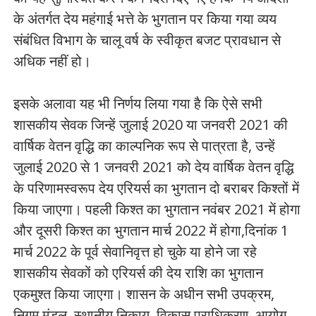
के अंतर्गत देय महंगाई भत्ते के भुगतान पर किया गया व्यय
संबंधित विभाग के चालू वर्ष के स्वीकृत बजट प्रावधान से
अधिक नहीं हो।
इसके अलावा यह भी निर्णय लिया गया है कि ऐसे सभी
शासकीय सेवक जिन्हें जुलाई 2020 या जनवरी 2021 की
वार्षिक वेतन वृद्धि का काल्पनिक रूप से पात्रता है, उन्हें
जुलाई 2020 से 1 जनवरी 2021 को देय वार्षिक वेतन वृद्धि
के परिणामस्वरूप देय एरियर्स का भुगतान दो बराबर किश्तों में
किया जाएगा। पहली किश्त का भुगतान नवंबर 2021 में होगा
और दूसरी किश्त का भुगतान मार्च 2022 में होगा,दिनांक 1
मार्च 2022 के पूर्व सेवानिवृत्त हो चुके या होने जा रहे
शासकीय सेवकों को एरियर्स की देय राशि का भुगतान
एकमुश्त किया जाएगा। शासन के अधीन सभी उपक्रम,
निगम मंडल, स्थानीय निकाय, विकास प्राधिकरण, आयोग,