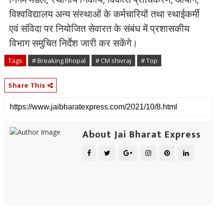
विश्वविद्यालय अन्य संस्थाओं के कर्मचारियों तथा स्थाईकर्मी
एवं संविदा पर नियोजित सेवारत के संबंध में प्रशासकीय
विभाग समुचित निर्देश जारी कर सकेंगे।
Tags
# Breaking Bhopal
# CM shivraj
# Top
Share This
About Jai Bharat Express