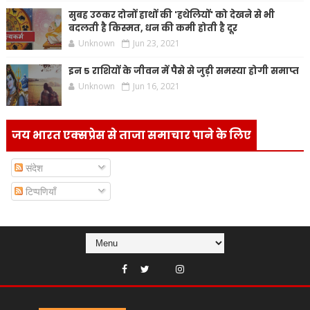
सुबह उठकर दोनों हाथों की 'हथेलियों' को देखने से भी
बदलती है किस्मत, धन की कमी होती है दूर
Unknown
Jun 23, 2021
इन 5 राशियों के जीवन में पैसे से जुड़ी समस्या होगी समाप्त
Unknown
Jun 16, 2021
जय भारत एक्सप्रेस से ताजा समाचार पाने के लिए
संदेश
टिप्पणियाँ