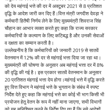
को देय महंगाई भत्ते की दर में अक्टूबर 2021 से 8 प्रतिशत
वृद्धि के आदेश जारी कर दिए हैं।वित्त मंत्री जगदीश देवड़ा ने
कर्मचारी हितैषी निर्णय लेने के लिए मुख्यमंत्री शिवराज सिंह
चौहान का आभार व्यक्त करते हुए कहा कि राज्य सरकार
कर्मचारियों के कल्याण के लिए कटिबद्ध है और उनकी सेवाओं
व दक्षता का सम्मान करती है।
उल्लेखनीय है कि कर्मचारियों को जनवरी 2019 से सातवें
वेतनमान में 12% की दर से महंगाई भत्ता दिया जा रहा था।
मुख्यमंत्री की घोषणा के अनुसार अब महंगाई भत्ता दर में 8%
की वृद्धि की गई है। इस प्रकार सातवें वेतनमान के अनुसार
20 प्रतिशत मंहगाई भत्ता देय होगा।महंगाई भत्ते में वृद्धि करते
हुए वित्त विभाग ने महंगाई भत्ते के भुगतान के संबंध में स्पष्ट
निर्देश देते हुए कहा कि महंगाई भत्ते का कोई भी भाग किसी भी
प्रयोजन हेतु वेतन के रूप में नहीं माना जाएगा, सभी विभागों
को यह सुनिश्चित करने के निर्देश दिए गए हैं कि नये आदेशों