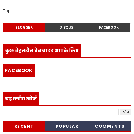
Top
BLOGGER
DISQUS
FACEBOOK
कुछ बेहतरीन वेबसाइट आपके लिए
FACEBOOK
यह ब्लॉग खोजें
RECENT
POPULAR
COMMENTS