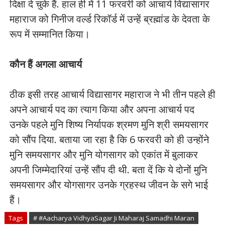
दिक्षा दे चुके हैं. हाल ही में 11 फरवरी को आचार्य विद्यासागर
महाराज को गिनीज वर्ल्ड रिकॉर्ड में उन्हें ब्रह्मांड के देवता के
रूप में सम्मानित किया।
कौन हैं अगला आचार्य
ठीक इसी तरह आचार्य विद्यासागर महाराज ने भी तीन पहले ही
अपने आचार्य पद का त्याग किया और अपना आचार्य पद
उनके पहले मुनि शिष्य निर्यापक श्रमण मुनि श्री समयसागर
को सौंप दिया. बताया जा रहा है कि 6 फरवरी को ही उन्होंने
मुनि समयसागर और मुनि योगसागर को एकांत में बुलाकर
अपनी जिम्मेदारियां उन्हें सौंप दी थी. बता दें कि ये दोनों मुनि
समयसागर और योगसागर उनके ग्रहस्थ जीवन के सगे भाई
हैं।
Tags
# #Aacharya VidhyaSagar Ji Maharaj Samadhi Maran