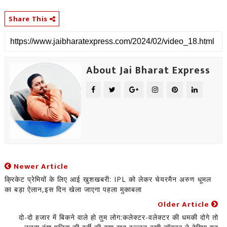
Share This
About Jai Bharat Express
Newer Article
क्रिकेट प्रेमियों के लिए आई खुशखबरी: IPL को लेकर चेयरमैन अरुण धूमल
का बड़ा ऐलान,इस दिन खेला जाएगा पहला मुकाबला
Older Article
दो-दो हजार में बिकने वाले हो तुम लोग:कलेक्टर-वलेक्टर की धमकी दोगे तो