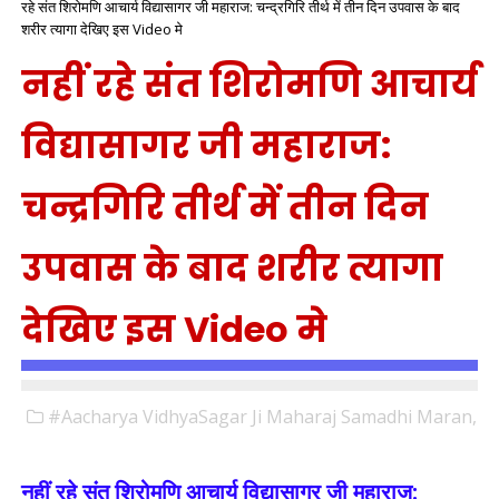
रहे संत शिरोमणि आचार्य विद्यासागर जी महाराज: चन्द्रगिरि तीर्थ में तीन दिन उपवास के बाद
शरीर त्यागा देखिए इस Video मे
नहीं रहे संत शिरोमणि आचार्य
विद्यासागर जी महाराज:
चन्द्रगिरि तीर्थ में तीन दिन
उपवास के बाद शरीर त्यागा
देखिए इस Video मे
#Aacharya VidhyaSagar Ji Maharaj Samadhi Maran,
नहीं रहे संत शिरोमणि आचार्य विद्यासागर जी महाराज: