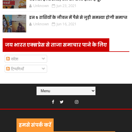
Unknown
Jun 23, 2021
इन 5 राशियों के जीवन में पैसे से जुड़ी समस्या होगी समाप्त
Unknown
Jun 16, 2021
जय भारत एक्सप्रेस से ताजा समाचार पाने के लिए
संदेश
टिप्पणियाँ
हमसे संपर्क करें