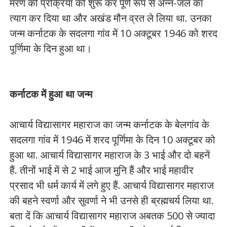
मरण की प्रक्रिया को शुरू कर पूर्ण रूप से अन्न-जल का
त्याग कर दिया था और अखंड मौन व्रत ले लिया था. उनका
जन्म कर्नाटक के सदलगा गांव में 10 अक्टूबर 1946 को शरद
पूर्णिमा के दिन हुआ था।
कर्नाटक में हुआ था जन्म
आचार्य विद्यासागर महाराज का जन्म कर्नाटक के बेलगांव के
सदलगा गांव में 1946 में शरद पूर्णिमा के दिन 10 अक्टूबर को
हुआ था. आचार्य विद्यासागर महाराज के 3 भाई और दो बहनें
हैं. तीनों भाई में से 2 भाई आज मुनि हैं और भाई महावीर
प्रसाद भी धर्म कार्य में लगे हुए हैं. आचार्य विद्यासागर महाराज
की बहने स्वर्णा और सुवर्णा ने भी उनसे ही ब्रह्मचर्य लिया था.
बता दें कि आचार्य विद्यासागर महाराज अबतक 500 से ज्यादा