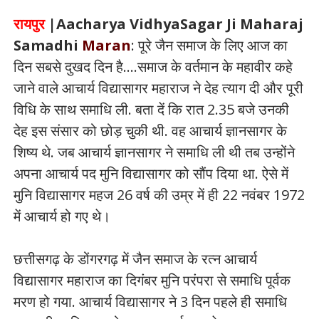
रायपुर
|Aacharya VidhyaSagar Ji Maharaj
Samadhi
Maran
: पूरे जैन समाज के लिए आज का
दिन सबसे दुखद दिन है....समाज के वर्तमान के महावीर कहे
जाने वाले आचार्य विद्यासागर महाराज ने देह त्याग दी और पूरी
विधि के साथ समाधि ली. बता दें कि रात 2.35 बजे उनकी
देह इस संसार को छोड़ चुकी थी. वह आचार्य ज्ञानसागर के
शिष्य थे. जब आचार्य ज्ञानसागर ने समाधि ली थी तब उन्होंने
अपना आचार्य पद मुनि विद्यासागर को सौंप दिया था. ऐसे में
मुनि विद्यासागर महज 26 वर्ष की उम्र में ही 22 नवंबर 1972
में आचार्य हो गए थे।
छत्तीसगढ़ के डोंगरगढ़ में जैन समाज के रत्न आचार्य
विद्यासागर महाराज का दिगंबर मुनि परंपरा से समाधि पूर्वक
मरण हो गया. आचार्य विद्यासागर ने 3 दिन पहले ही समाधि